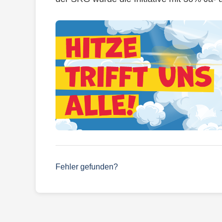
Fehler gefunden?