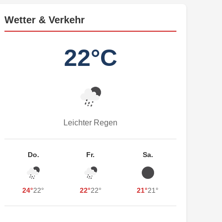
Wetter & Verkehr
22°C
Leichter Regen
Do.
Fr.
Sa.
24°
22°
22°
22°
21°
21°