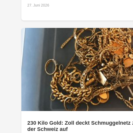
27. Juni 2026
230 Kilo Gold: Zoll deckt Schmuggelnetz 
der Schweiz auf