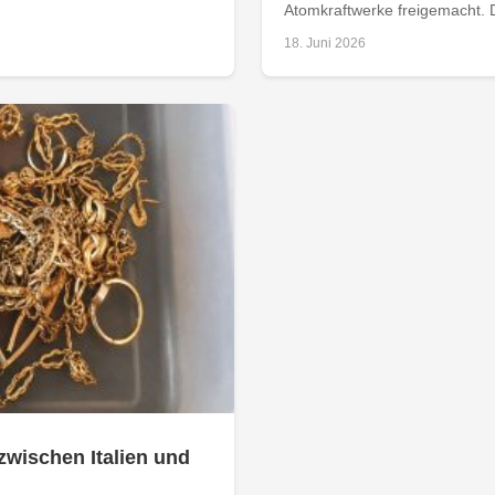
Atomkraftwerke freigemacht. D
18. Juni 2026
zwischen Italien und