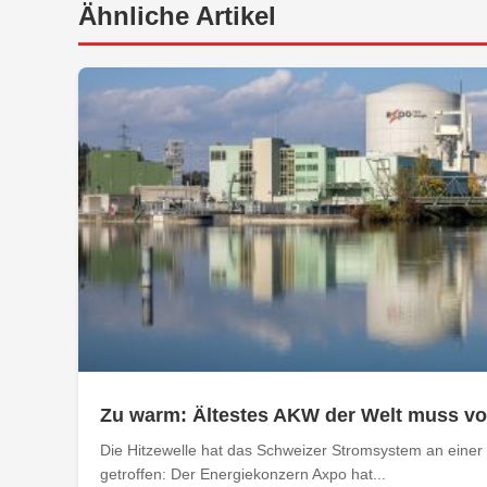
Ähnliche Artikel
Zu warm: Ältestes AKW der Welt muss v
Die Hitzewelle hat das Schweizer Stromsystem an einer 
getroffen: Der Energiekonzern Axpo hat...