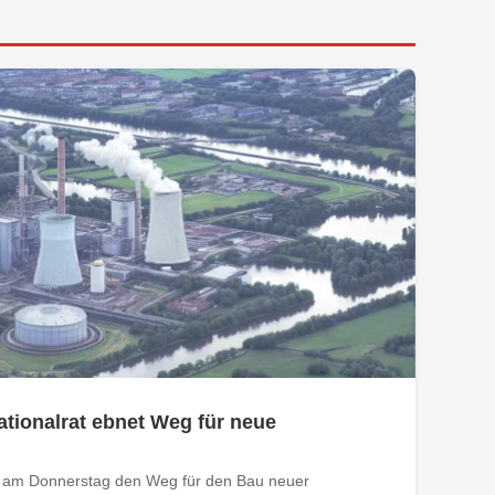
tionalrat ebnet Weg für neue
t am Donnerstag den Weg für den Bau neuer