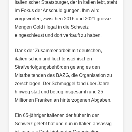
italienischer Staatsbürger, der in Italien lebt, steht
im Fokus der Anschuldigungen. Ihm wird
vorgeworfen, zwischen 2016 und 2021 grosse
Mengen Gold illegal in die Schweiz
eingeschleust und dort verkauft zu haben.
Dank der Zusammenarbeit mit deutschen,
italienischen und liechtensteinischen
Strafverfolgungsbehörden gelang es den
Mitarbeitenden des BAZG, die Organisation zu
zerschlagen. Der Schmuggel fand über Jahre
hinweg statt und betrug insgesamt rund 25
Millionen Franken an hinterzogenen Abgaben.
Ein 65-jähriger Italiener, der früher in der
Schweiz gelebt hat und nun in Italien ansässig
ist, wird als Drahtzieher der Organisation