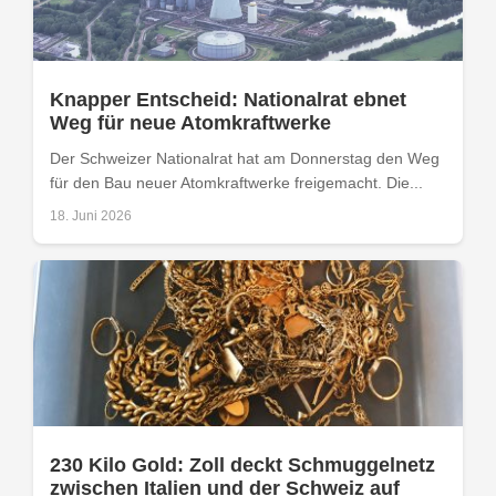
Knapper Entscheid: Nationalrat ebnet
Weg für neue Atomkraftwerke
Der Schweizer Nationalrat hat am Donnerstag den Weg
für den Bau neuer Atomkraftwerke freigemacht. Die...
18. Juni 2026
230 Kilo Gold: Zoll deckt Schmuggelnetz
zwischen Italien und der Schweiz auf