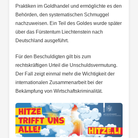
Praktiken im Goldhandel und ermöglichte es den
Behörden, den systematischen Schmuggel
nachzuweisen. Ein Teil des Goldes wurde später
über das Fürstentum Liechtenstein nach
Deutschland ausgeführt.
Für den Beschuldigten gilt bis zum
rechtskräftigen Urteil die Unschuldsvermutung.
Der Fall zeigt einmal mehr die Wichtigkeit der
internationalen Zusammenarbeit bei der
Bekämpfung von Wirtschaftskriminalität.