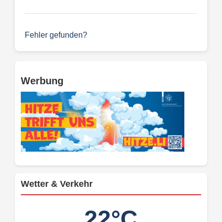
Fehler gefunden?
Werbung
Wetter & Verkehr
22°C