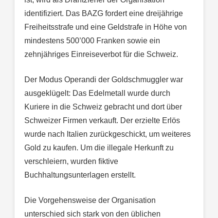
identifiziert. Das BAZG fordert eine dreijährige
Freiheitsstrafe und eine Geldstrafe in Höhe von
mindestens 500’000 Franken sowie ein
zehnjähriges Einreiseverbot für die Schweiz.
Der Modus Operandi der Goldschmuggler war
ausgeklügelt: Das Edelmetall wurde durch
Kuriere in die Schweiz gebracht und dort über
Schweizer Firmen verkauft. Der erzielte Erlös
wurde nach Italien zurückgeschickt, um weiteres
Gold zu kaufen. Um die illegale Herkunft zu
verschleiern, wurden fiktive
Buchhaltungsunterlagen erstellt.
Die Vorgehensweise der Organisation
unterschied sich stark von den üblichen