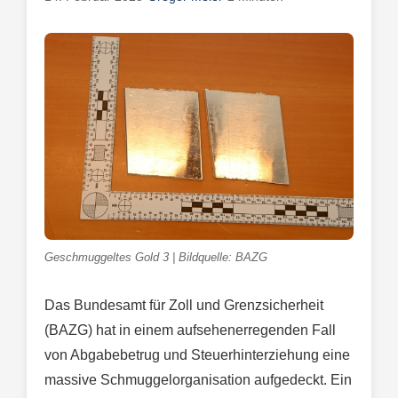
Geschmuggeltes Gold 3 | Bildquelle: BAZG
Das Bundesamt für Zoll und Grenzsicherheit
(BAZG) hat in einem aufsehenerregenden Fall
von Abgabebetrug und Steuerhinterziehung eine
massive Schmuggelorganisation aufgedeckt. Ein