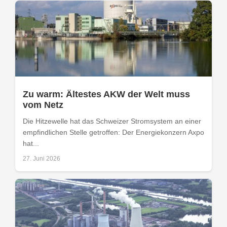
Zu warm: Ältestes AKW der Welt muss
vom Netz
Die Hitzewelle hat das Schweizer Stromsystem an einer
empfindlichen Stelle getroffen: Der Energiekonzern Axpo
hat...
27. Juni 2026