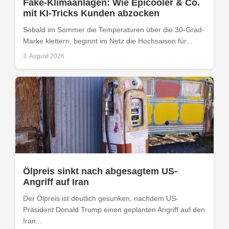
Fake-Klimaanlagen: Wie Epicooler & Co.
mit KI-Tricks Kunden abzocken
Sobald im Sommer die Temperaturen über die 30-Grad-
Marke klettern, beginnt im Netz die Hochsaison für...
3. August 2026
Ölpreis sinkt nach abgesagtem US-
Angriff auf Iran
Der Ölpreis ist deutlich gesunken, nachdem US-
Präsident Donald Trump einen geplanten Angriff auf den
Iran...