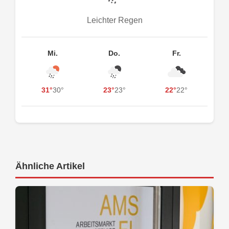
Leichter Regen
Mi.
Do.
Fr.
31°
30°
23°
23°
22°
22°
Ähnliche Artikel