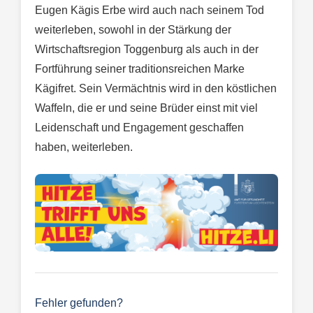
Eugen Kägis Erbe wird auch nach seinem Tod
weiterleben, sowohl in der Stärkung der
Wirtschaftsregion Toggenburg als auch in der
Fortführung seiner traditionsreichen Marke
Kägifret. Sein Vermächtnis wird in den köstlichen
Waffeln, die er und seine Brüder einst mit viel
Leidenschaft und Engagement geschaffen
haben, weiterleben.
Fehler gefunden?