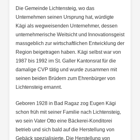
Die Gemeinde Lichtensteig, wo das
Unternehmen seinen Ursprung hat, würdigte
Kägi als wegweisenden Unternehmer, dessen
unternehmerische Weitsicht und Innovationsgeist
massgeblich zur wirtschaftlichen Entwicklung der
Region beigetragen haben. Kägi selbst war von
1987 bis 1992 im St. Galler Kantonsrat für die
damalige CVP tätig und wurde zusammen mit
seinen beiden Brüdern zum Ehrenbürger von
Lichtensteig ernannt.
Geboren 1928 in Bad Ragaz zog Eugen Kägi
schon früh mit seiner Familie nach Lichtensteig,
wo sein Vater Otto eine Bäckerei-Konditorei
betrieb und sich bald auf die Herstellung von
Gebäck spezialisierte. Die Herstellung von