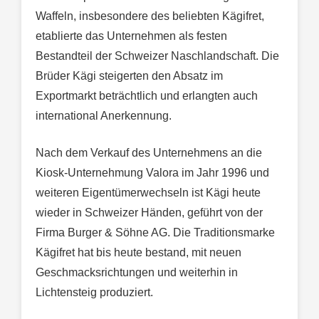
Waffeln, insbesondere des beliebten Kägifret,
etablierte das Unternehmen als festen
Bestandteil der Schweizer Naschlandschaft. Die
Brüder Kägi steigerten den Absatz im
Exportmarkt beträchtlich und erlangten auch
international Anerkennung.
Nach dem Verkauf des Unternehmens an die
Kiosk-Unternehmung Valora im Jahr 1996 und
weiteren Eigentümerwechseln ist Kägi heute
wieder in Schweizer Händen, geführt von der
Firma Burger & Söhne AG. Die Traditionsmarke
Kägifret hat bis heute bestand, mit neuen
Geschmacksrichtungen und weiterhin in
Lichtensteig produziert.