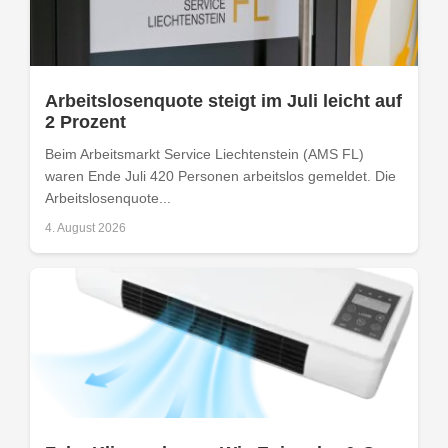
Arbeitslosenquote steigt im Juli leicht auf
2 Prozent
Beim Arbeitsmarkt Service Liechtenstein (AMS FL)
waren Ende Juli 420 Personen arbeitslos gemeldet. Die
Arbeitslosenquote...
4. August 2026