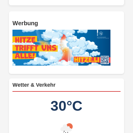
Werbung
Wetter & Verkehr
30°C