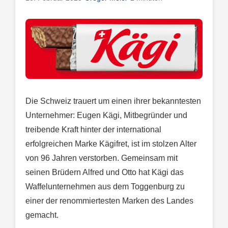
Die Schweiz trauert um einen ihrer bekanntesten
Unternehmer: Eugen Kägi, Mitbegründer und
treibende Kraft hinter der international
erfolgreichen Marke Kägifret, ist im stolzen Alter
von 96 Jahren verstorben. Gemeinsam mit
seinen Brüdern Alfred und Otto hat Kägi das
Waffelunternehmen aus dem Toggenburg zu
einer der renommiertesten Marken des Landes
gemacht.