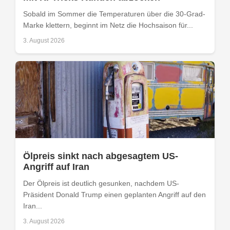
Sobald im Sommer die Temperaturen über die 30-Grad-
Marke klettern, beginnt im Netz die Hochsaison für...
3. August 2026
Ölpreis sinkt nach abgesagtem US-
Angriff auf Iran
Der Ölpreis ist deutlich gesunken, nachdem US-
Präsident Donald Trump einen geplanten Angriff auf den
Iran...
3. August 2026