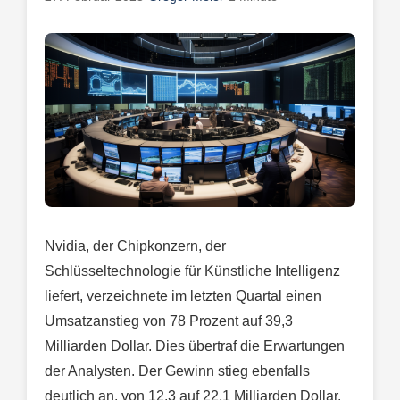
Nvidia, der Chipkonzern, der
Schlüsseltechnologie für Künstliche Intelligenz
liefert, verzeichnete im letzten Quartal einen
Umsatzanstieg von 78 Prozent auf 39,3
Milliarden Dollar. Dies übertraf die Erwartungen
der Analysten. Der Gewinn stieg ebenfalls
deutlich an, von 12,3 auf 22,1 Milliarden Dollar.