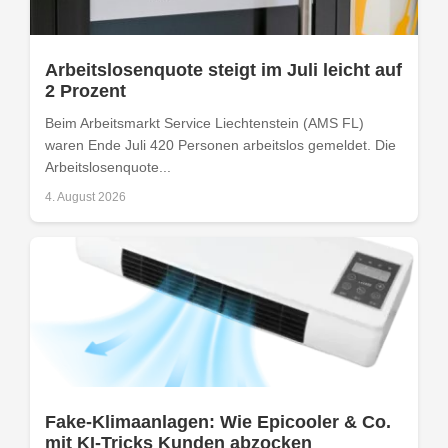
Arbeitslosenquote steigt im Juli leicht auf
2 Prozent
Beim Arbeitsmarkt Service Liechtenstein (AMS FL)
waren Ende Juli 420 Personen arbeitslos gemeldet. Die
Arbeitslosenquote...
4. August 2026
Fake-Klimaanlagen: Wie Epicooler & Co.
mit KI-Tricks Kunden abzocken