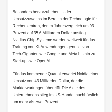
Besonders hervorzuheben ist der
Umsatzzuwachs im Bereich der Technologie für
Rechenzentren, der im Jahresvergleich um 93
Prozent auf 35,6 Milliarden Dollar anstieg.
Nvidias Chip-Systeme werden weltweit für das
Training von KI-Anwendungen genutzt, von
Tech-Giganten wie Google und Meta bis hin zu
Start-ups wie OpenAI.
Für das kommende Quartal erwartet Nvidia einen
Umsatz von 43 Milliarden Dollar, der die
Markterwartungen übertrifft. Die Aktie des
Unternehmens stieg im US-Handel nachbörslich
um mehr als zwei Prozent.