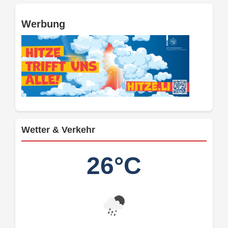
Werbung
Wetter & Verkehr
26°C