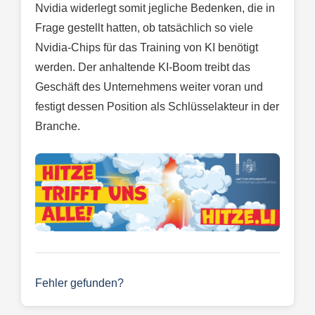
Nvidia widerlegt somit jegliche Bedenken, die in
Frage gestellt hatten, ob tatsächlich so viele
Nvidia-Chips für das Training von KI benötigt
werden. Der anhaltende KI-Boom treibt das
Geschäft des Unternehmens weiter voran und
festigt dessen Position als Schlüsselakteur in der
Branche.
Fehler gefunden?