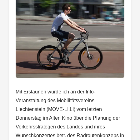
Mit Erstaunen wurde ich an der Info-
Veranstaltung des Mobilitätsvereins
Liechtenstein (MOVE-LI.LI) vom letzten
Donnerstag im Alten Kino über die Planung der
Verkehrsstrategen des Landes und ihres
Wunschkonzertes betr. des Radroutenkonzeps in