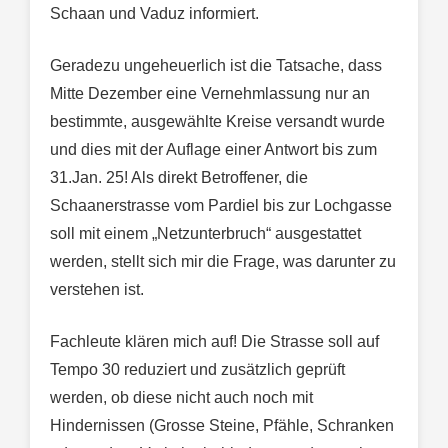
Schaan und Vaduz informiert.
Geradezu ungeheuerlich ist die Tatsache, dass
Mitte Dezember eine Vernehmlassung nur an
bestimmte, ausgewählte Kreise versandt wurde
und dies mit der Auflage einer Antwort bis zum
31.Jan. 25! Als direkt Betroffener, die
Schaanerstrasse vom Pardiel bis zur Lochgasse
soll mit einem „Netzunterbruch“ ausgestattet
werden, stellt sich mir die Frage, was darunter zu
verstehen ist.
Fachleute klären mich auf! Die Strasse soll auf
Tempo 30 reduziert und zusätzlich geprüft
werden, ob diese nicht auch noch mit
Hindernissen (Grosse Steine, Pfähle, Schranken