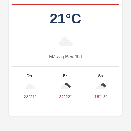
21°C
Mässig Bewölkt
Do.
Fr.
Sa.
22°
21°
22°
22°
18°
18°