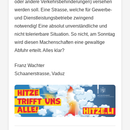
oder andere Verkehrsbehinderungen) versehen
werden soll. Eine Strasse, welche für Gewerbe-
und Dienstleistungsbetriebe zwingend
notwendig! Eine absolut unverständliche und
nicht tolerierbare Situation. So nicht, am Sonntag
wird diesen Machenschaften eine gewaltige
Abfuhr erteilt. Alles klar?
Franz Wachter
Schaanerstrasse, Vaduz