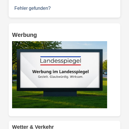
Fehler gefunden?
Werbung
Wetter & Verkehr