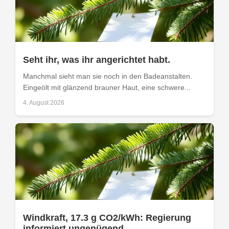
Seht ihr, was ihr angerichtet habt.
Manchmal sieht man sie noch in den Badeanstalten.
Eingeölt mit glänzend brauner Haut, eine schwere...
4. August 2026
Windkraft, 17.3 g CO2/kWh: Regierung
informiert ungenügend