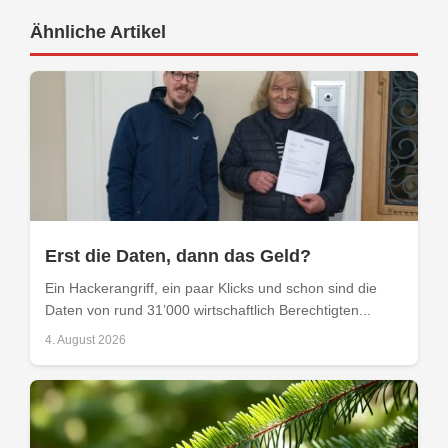
Ähnliche Artikel
Erst die Daten, dann das Geld?
Ein Hackerangriff, ein paar Klicks und schon sind die
Daten von rund 31’000 wirtschaftlich Berechtigten...
4. August 2026