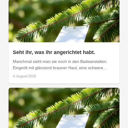
Seht ihr, was ihr angerichtet habt.
Manchmal sieht man sie noch in den Badeanstalten.
Eingeölt mit glänzend brauner Haut, eine schwere...
4. August 2026