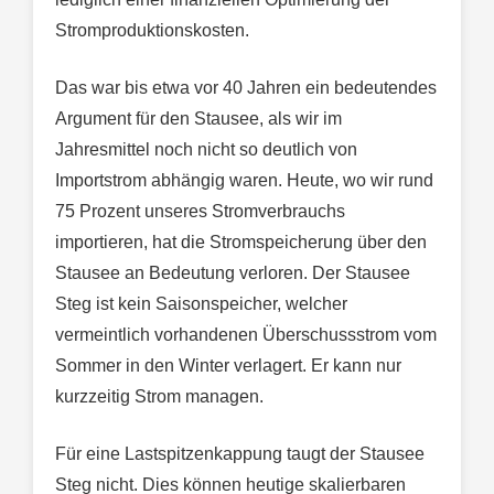
Stromproduktionskosten.
Das war bis etwa vor 40 Jahren ein bedeutendes
Argument für den Stausee, als wir im
Jahresmittel noch nicht so deutlich von
Importstrom abhängig waren. Heute, wo wir rund
75 Prozent unseres Stromverbrauchs
importieren, hat die Stromspeicherung über den
Stausee an Bedeutung verloren. Der Stausee
Steg ist kein Saisonspeicher, welcher
vermeintlich vorhandenen Überschussstrom vom
Sommer in den Winter verlagert. Er kann nur
kurzzeitig Strom managen.
Für eine Lastspitzenkappung taugt der Stausee
Steg nicht. Dies können heutige skalierbaren