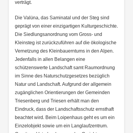
verträgt.
Die Valüna, das Saminatal und der Steg sind
geprägt von einer einzigartigen Kulturgeschichte.
Die Siedlungsanordnung vom Gross- und
Kleinsteg ist zurückzuführen auf die ökologische
Vernetzung des Kleinbauerntums in den Alpen.
Jedenfalls in allen Belangen eine
schützenswerte Landschaft samt Raumordnung
im Sinne des Naturschutzgesetzes bezüglich
Natur und Landschaft. Aufgrund der allgemein
zugänglichen Orientierungen der Gemeinden
Triesenberg und Triesen erhält man den
Eindruck, dass der Landschaftsschutz ernsthaft
beachtet wird. Beim Loipenhaus geht es um ein
Einzelobjekt sowie um ein Langlaufzentrum.