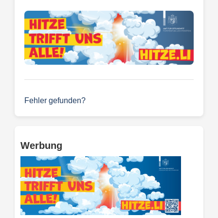
Fehler gefunden?
Werbung