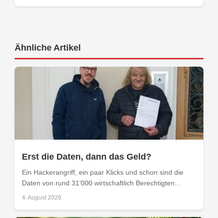
Ähnliche Artikel
Erst die Daten, dann das Geld?
Ein Hackerangriff, ein paar Klicks und schon sind die
Daten von rund 31’000 wirtschaftlich Berechtigten...
4. August 2026