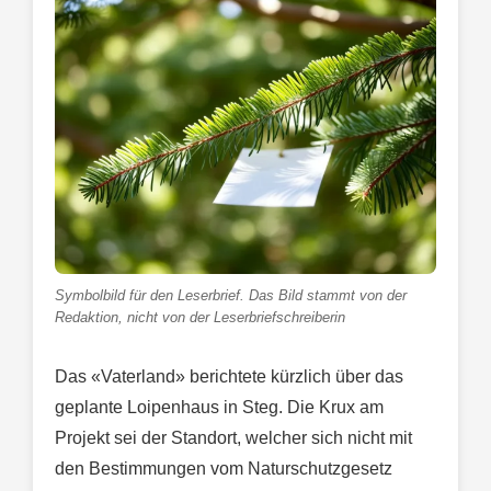
Symbolbild für den Leserbrief. Das Bild stammt von der
Redaktion, nicht von der Leserbriefschreiberin
Das «Vaterland» berichtete kürzlich über das
geplante Loipenhaus in Steg. Die Krux am
Projekt sei der Standort, welcher sich nicht mit
den Bestimmungen vom Naturschutzgesetz