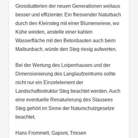
Grossbatterien der neuen Generationen weitaus
besser und effizienter. Ein fliessender Naturbach
durch den Kleinsteg mit einer Blumenwiese, wo
Kühe weiden, anstelle einer kahlen
Wasserfläche mit den Betonbauten auch beim
Malbunbach, würde den Steg riesig aufwerten.
Bei der Wertung des Loipenhauses und der
Dimensionierung des Langlaufzentrums sollte
nicht nur ein Einzelelement der
Landschaftsstruktur Steg beachtet werden. Auch
eine eventuelle Renaturierung des Stausees
Steg gehört im Sinne der Naturschutzgesetze
beachtet.
Hans Frommelt, Gapont, Triesen