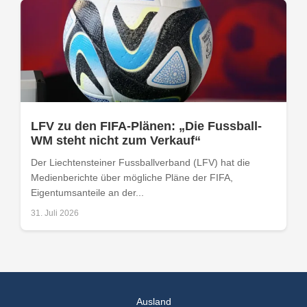
LFV zu den FIFA-Plänen: „Die Fussball-
WM steht nicht zum Verkauf“
Der Liechtensteiner Fussballverband (LFV) hat die
Medienberichte über mögliche Pläne der FIFA,
Eigentumsanteile an der...
31. Juli 2026
Ausland