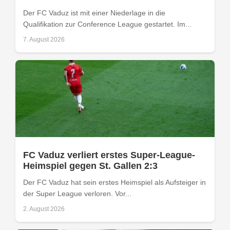
Der FC Vaduz ist mit einer Niederlage in die
Qualifikation zur Conference League gestartet. Im...
7. August 2026
FC Vaduz verliert erstes Super-League-
Heimspiel gegen St. Gallen 2:3
Der FC Vaduz hat sein erstes Heimspiel als Aufsteiger in
der Super League verloren. Vor...
2. August 2026