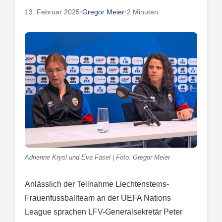
13. Februar 2025
•
Gregor Meier
•
2 Minuten
Adrienne Krysl und Eva Fasel | Foto: Gregor Meier
Anlässlich der Teilnahme Liechtensteins-
Frauenfussballteam an der UEFA Nations
League sprachen LFV-Generalsekretär Peter