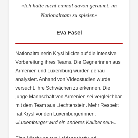
«Ich hätte nicht einmal davon geräumt, im
Nationalteam zu spielen»
Eva Fasel
Nationaltrainerin Krysl blickte auf die intensive
Vorbereitung ihres Teams. Die Gegnerinnen aus
Armenien und Luxemburg wurden genau
analysiert. Anhand von Videostudien wurde
versucht, ihre Schwächen zu erkennen. Die
junge Mannschaft von Armenien sei vergleichbar
mit dem Team aus Liechtenstein. Mehr Respekt
hat Krysl vor den Luxemburgerinnen:
«
Luxemburger wird ein anderes Kaliber sein
«.