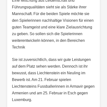
Eine Mischung aus Leidenschaft und
Führungsqualitäten sieht sie als Stärke ihrer
Mannschaft. Für die beiden Spiele möchte sie
den Spielerinnen nachhaltige Visionen für einen
guten Teamgeist und eine klare Zielausrichtung
zu geben. So sollen sich die Spielerinnen
weiterentwickeln können, in den Bereichen
Technik
Sie ist zuversichtlich, dass wir gute Leistungen
auf dem Platz sehen werden. Dennoch ist ihr
bewusst, dass Liechtenstein ein Neuling im
Bewerb ist. Am 21. Februar spielen
Liechtensteins Fussballerinnen in Armavir gegen
Armenien und am 25. Februar in Esch gegen
Luxemburg.