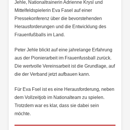
Jehle, Nationaltrainerin Adrienne Krysl und
Mittelfeldspielerin Eva Fasel auf einer
Pressekonferenz über die bevorstehenden
Herausforderungen und die Entwicklung des
Frauenfußballs im Land.
Peter Jehle blickt auf eine jahrelange Erfahrung
aus der Pionierarbeit im Frauenfussball zurück.
Die wertvolle Vereinsarbeit ist die Grundlage, auf
die der Verband jetzt aufbauen kann.
Für Eva Fsel ist es eine Herausforderung, neben
dem Vollzeitjob im Nationalteam zu spielen.
Trotzdem war es klar, dass sie dabei sein
möchte.