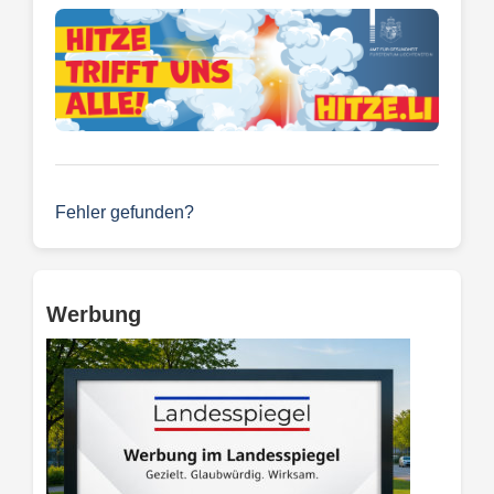
Fehler gefunden?
Werbung