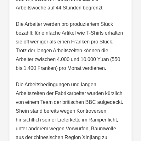
Arbeitswoche auf 44 Stunden begrenzt.
Die Arbeiter werden pro produziertem Stück
bezahlt; für einfache Artikel wie T-Shirts erhalten
sie oft weniger als einen Franken pro Stück.
Trotz der langen Arbeitszeiten können die
Arbeiter zwischen 4.000 und 10.000 Yuan (550
bis 1.400 Franken) pro Monat verdienen.
Die Arbeitsbedingungen und langen
Arbeitszeiten der Fabrikarbeiter wurden kürzlich
von einem Team der britischen BBC aufgedeckt.
Shein stand bereits wegen Kontroversen
hinsichtlich seiner Lieferkette im Rampenlicht,
unter anderem wegen Vorwürfen, Baumwolle
aus der chinesischen Region Xinjiang zu