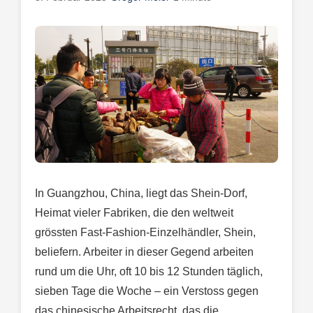
In Guangzhou, China, liegt das Shein-Dorf,
Heimat vieler Fabriken, die den weltweit
grössten Fast-Fashion-Einzelhändler, Shein,
beliefern. Arbeiter in dieser Gegend arbeiten
rund um die Uhr, oft 10 bis 12 Stunden täglich,
sieben Tage die Woche – ein Verstoss gegen
das chinesische Arbeitsrecht, das die