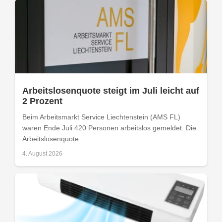
Arbeitslosenquote steigt im Juli leicht auf
2 Prozent
Beim Arbeitsmarkt Service Liechtenstein (AMS FL)
waren Ende Juli 420 Personen arbeitslos gemeldet. Die
Arbeitslosenquote...
4. August 2026