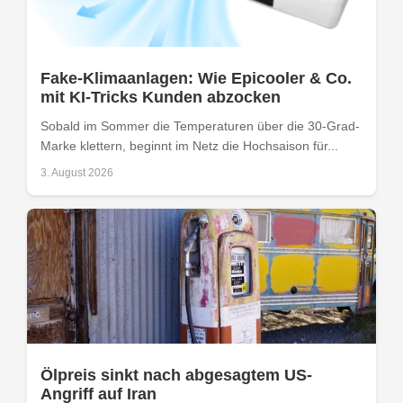
Fake-Klimaanlagen: Wie Epicooler & Co.
mit KI-Tricks Kunden abzocken
Sobald im Sommer die Temperaturen über die 30-Grad-
Marke klettern, beginnt im Netz die Hochsaison für...
3. August 2026
Ölpreis sinkt nach abgesagtem US-
Angriff auf Iran