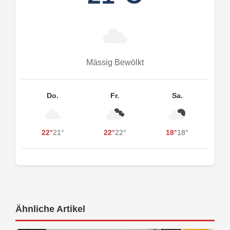
Mässig Bewölkt
Do.
Fr.
Sa.
22°
21°
22°
22°
18°
18°
Ähnliche Artikel