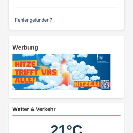
Fehler gefunden?
Werbung
Wetter & Verkehr
21°C