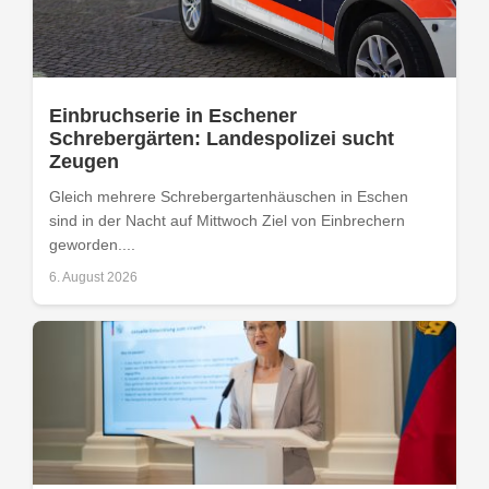
Einbruchserie in Eschener
Schrebergärten: Landespolizei sucht
Zeugen
Gleich mehrere Schrebergartenhäuschen in Eschen
sind in der Nacht auf Mittwoch Ziel von Einbrechern
geworden....
6. August 2026