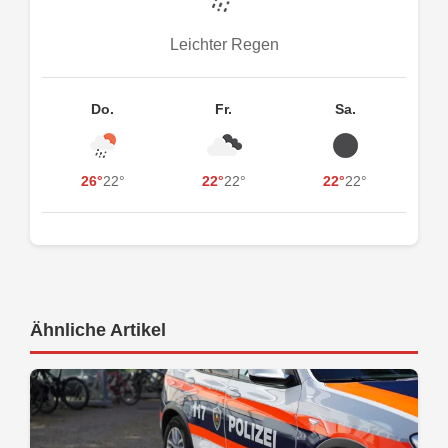
Leichter Regen
Do.
Fr.
Sa.
26°
22°
22°
22°
22°
22°
Ähnliche Artikel