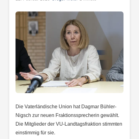
Die Vaterländische Union hat Dagmar Bühler-
Nigsch zur neuen Fraktionssprecherin gewählt.
Die Mitglieder der VU-Landtagsfraktion stimmten
einstimmig für sie.