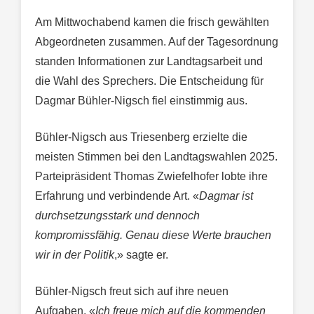
Am Mittwochabend kamen die frisch gewählten
Abgeordneten zusammen. Auf der Tagesordnung
standen Informationen zur Landtagsarbeit und
die Wahl des Sprechers. Die Entscheidung für
Dagmar Bühler-Nigsch fiel einstimmig aus.
Bühler-Nigsch aus Triesenberg erzielte die
meisten Stimmen bei den Landtagswahlen 2025.
Parteipräsident Thomas Zwiefelhofer lobte ihre
Erfahrung und verbindende Art. «
Dagmar ist
durchsetzungsstark und dennoch
kompromissfähig. Genau diese Werte brauchen
wir in der Politik
,» sagte er.
Bühler-Nigsch freut sich auf ihre neuen
Aufgaben. «
Ich freue mich auf die
kommenden