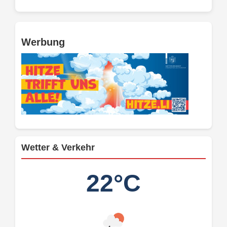
Werbung
Wetter & Verkehr
22°C