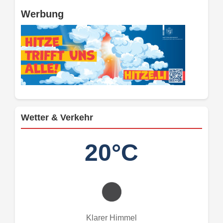
Werbung
Wetter & Verkehr
20°C
Klarer Himmel