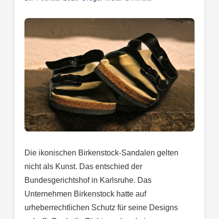
Die ikonischen Birkenstock-Sandalen gelten
nicht als Kunst. Das entschied der
Bundesgerichtshof in Karlsruhe. Das
Unternehmen Birkenstock hatte auf
urheberrechtlichen Schutz für seine Designs