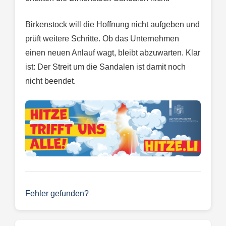
Birkenstock will die Hoffnung nicht aufgeben und
prüft weitere Schritte. Ob das Unternehmen
einen neuen Anlauf wagt, bleibt abzuwarten. Klar
ist: Der Streit um die Sandalen ist damit noch
nicht beendet.
Fehler gefunden?