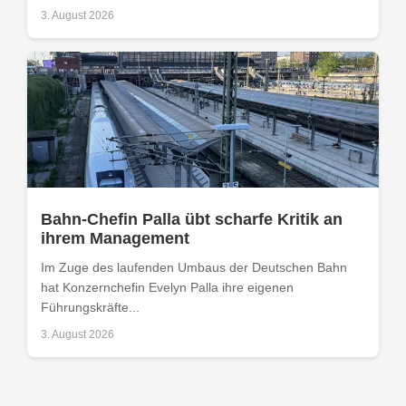
3. August 2026
Bahn-Chefin Palla übt scharfe Kritik an
ihrem Management
Im Zuge des laufenden Umbaus der Deutschen Bahn
hat Konzernchefin Evelyn Palla ihre eigenen
Führungskräfte...
3. August 2026