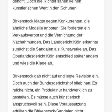
gehofft. Doch die Richter sahen keinen
künstlerischen Wert in den Schuhen.
Birkenstock klagte gegen Konkurrenten, die
ähnliche Modelle anboten. Sie forderten ein
Verkaufsverbot und die Vernichtung der
Nachahmungen. Das Landgericht Köln erkannte
zunächst die Sandalen als Kunstwerke an. Das
Oberlandesgericht Köln entschied später anders
und wies die Klage ab.
Birkenstock gab nicht auf und legte Revision ein.
Doch auch der Bundesgerichtshof blieb hart. Es
reiche nicht, ein Produkt nur handwerklich zu
gestalten. Es müsse auch künstlerisch
anspruchsvoll sein. Diese Voraussetzung
erfüllten die Birkenstock-Sandalen nicht.