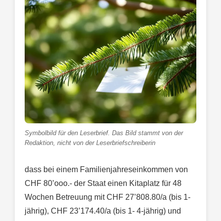
Symbolbild für den Leserbrief. Das Bild stammt von der
Redaktion, nicht von der Leserbriefschreiberin
dass bei einem Familienjahreseinkommen von
CHF 80’ooo.- der Staat einen Kitaplatz für 48
Wochen Betreuung mit CHF 27’808.80/a (bis 1-
jährig), CHF 23’174.40/a (bis 1- 4-jährig) und