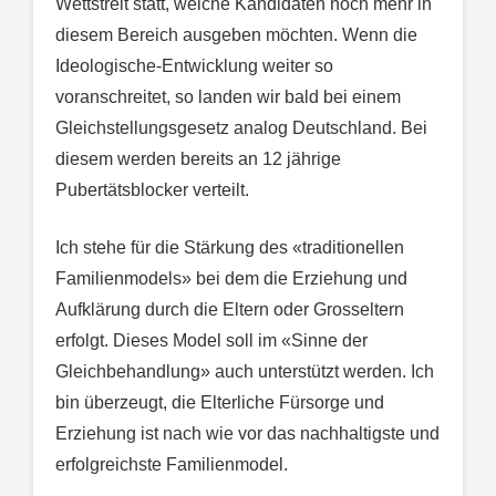
Wettstreit statt, welche Kandidaten noch mehr in
diesem Bereich ausgeben möchten. Wenn die
Ideologische-Entwicklung weiter so
voranschreitet, so landen wir bald bei einem
Gleichstellungsgesetz analog Deutschland. Bei
diesem werden bereits an 12 jährige
Pubertätsblocker verteilt.
Ich stehe für die Stärkung des «traditionellen
Familienmodels» bei dem die Erziehung und
Aufklärung durch die Eltern oder Grosseltern
erfolgt. Dieses Model soll im «Sinne der
Gleichbehandlung» auch unterstützt werden. Ich
bin überzeugt, die Elterliche Fürsorge und
Erziehung ist nach wie vor das nachhaltigste und
erfolgreichste Familienmodel.