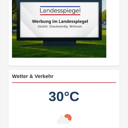
Wetter & Verkehr
30°C