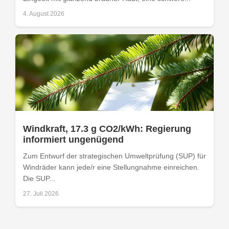
4. August 2026
Windkraft, 17.3 g CO2/kWh: Regierung
informiert ungenügend
Zum Entwurf der strategischen Umweltprüfung (SUP) für
Windräder kann jede/r eine Stellungnahme einreichen.
Die SUP...
27. Juli 2026