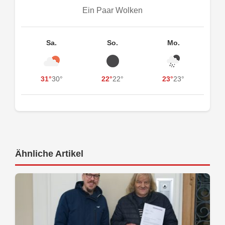
Ein Paar Wolken
Sa.
So.
Mo.
31°
30°
22°
22°
23°
23°
Ähnliche Artikel