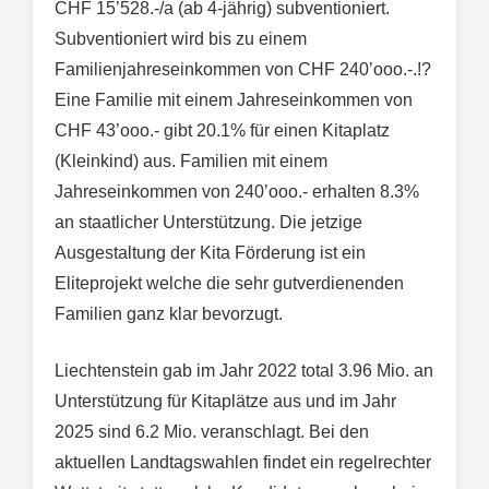
CHF 15’528.-/a (ab 4-jährig) subventioniert.
Subventioniert wird bis zu einem
Familienjahreseinkommen von CHF 240’ooo.-.!?
Eine Familie mit einem Jahreseinkommen von
CHF 43’ooo.- gibt 20.1% für einen Kitaplatz
(Kleinkind) aus. Familien mit einem
Jahreseinkommen von 240’ooo.- erhalten 8.3%
an staatlicher Unterstützung. Die jetzige
Ausgestaltung der Kita Förderung ist ein
Eliteprojekt welche die sehr gutverdienenden
Familien ganz klar bevorzugt.
Liechtenstein gab im Jahr 2022 total 3.96 Mio. an
Unterstützung für Kitaplätze aus und im Jahr
2025 sind 6.2 Mio. veranschlagt. Bei den
aktuellen Landtagswahlen findet ein regelrechter