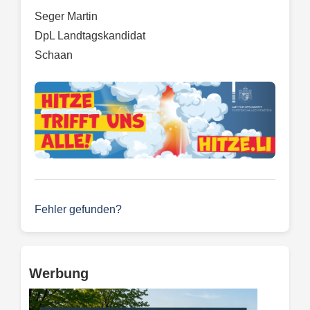
Seger Martin
DpL Landtagskandidat
Schaan
Fehler gefunden?
Werbung