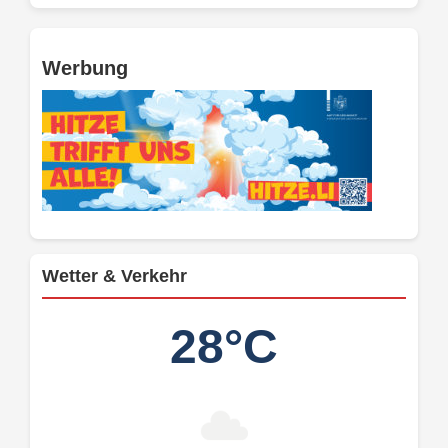
Werbung
Wetter & Verkehr
28°C