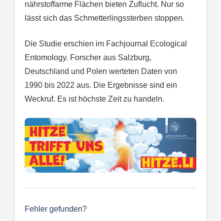
nährstoffarme Flächen bieten Zuflucht. Nur so
lässt sich das Schmetterlingssterben stoppen.
Die Studie erschien im Fachjournal Ecological
Entomology. Forscher aus Salzburg,
Deutschland und Polen werteten Daten von
1990 bis 2022 aus. Die Ergebnisse sind ein
Weckruf. Es ist höchste Zeit zu handeln.
Fehler gefunden?