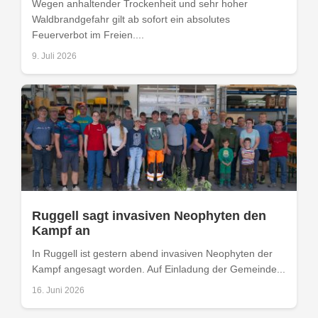
Wegen anhaltender Trockenheit und sehr hoher
Waldbrandgefahr gilt ab sofort ein absolutes
Feuerverbot im Freien....
9. Juli 2026
Ruggell sagt invasiven Neophyten den
Kampf an
In Ruggell ist gestern abend invasiven Neophyten der
Kampf angesagt worden. Auf Einladung der Gemeinde...
16. Juni 2026