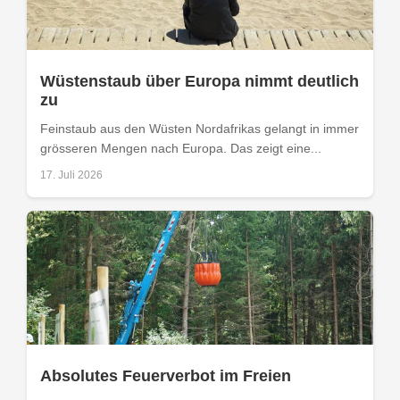
Wüstenstaub über Europa nimmt deutlich
zu
Feinstaub aus den Wüsten Nordafrikas gelangt in immer
grösseren Mengen nach Europa. Das zeigt eine...
17. Juli 2026
Absolutes Feuerverbot im Freien