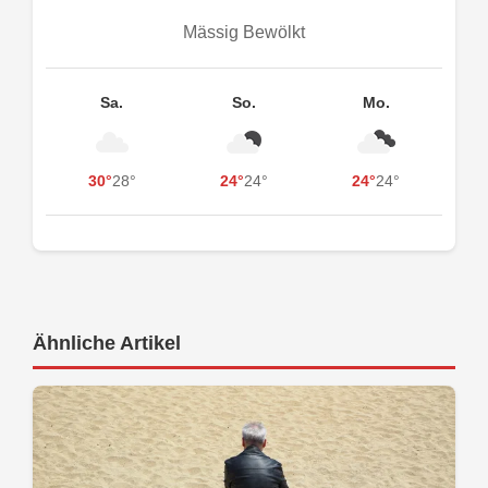
Mässig Bewölkt
Sa.
So.
Mo.
30°
28°
24°
24°
24°
24°
Ähnliche Artikel