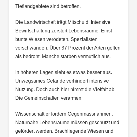
Tieflandgebiete sind betroffen.
Die Landwirtschaft trägt Mitschuld. Intensive
Bewirtschaftung zerstört Lebensräume. Einst
bunte Wiesen verödeten. Spezialisten
verschwanden. Über 37 Prozent der Arten gelten
als bedroht. Manche starben vermutlich aus.
In höheren Lagen sieht es etwas besser aus.
Unwegsames Gelände verhindert intensive
Nutzung. Doch auch hier nimmt die Vielfalt ab.
Die Gemeinschaften verarmen.
Wissenschaftler fordern Gegenmassnahmen.
Naturnahe Lebensräume müssen geschützt und
gefördert werden. Brachliegende Wiesen und