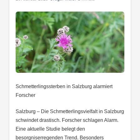
Schmetterlingssterben in Salzburg alarmiert
Forscher
Salzburg – Die Schmetterlingsvielfalt in Salzburg
schwindet drastisch. Forscher schlagen Alarm.
Eine aktuelle Studie belegt den
besorgniserregenden Trend. Besonders