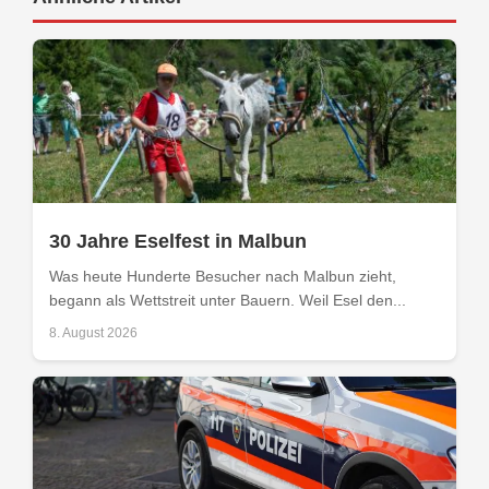
30 Jahre Eselfest in Malbun
Was heute Hunderte Besucher nach Malbun zieht,
begann als Wettstreit unter Bauern. Weil Esel den...
8. August 2026