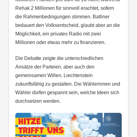
Rehak 2 Millionen für sinnvoll erachtet, sofern
die Rahmenbedingungen stimmen. Batliner
bedauert den Volksentscheid, glaubt aber an die
Möglichkeit, ein privates Radio mit zwei
Millionen oder etwas mehr zu finanzieren.
Die Debatte zeigte die unterschiedlichen
Ansätze der Parteien, aber auch den
gemeinsamen Willen, Liechtenstein
zukunftsfähig zu gestalten. Die Wählerinnen und
Wähler dürfen gespannt sein, welche Ideen sich
durchsetzen werden.