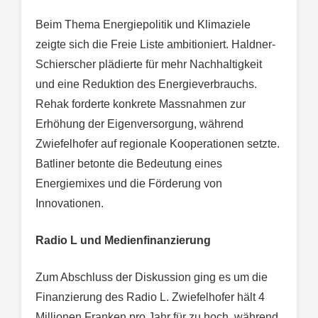
Beim Thema Energiepolitik und Klimaziele
zeigte sich die Freie Liste ambitioniert. Haldner-
Schierscher plädierte für mehr Nachhaltigkeit
und eine Reduktion des Energieverbrauchs.
Rehak forderte konkrete Massnahmen zur
Erhöhung der Eigenversorgung, während
Zwiefelhofer auf regionale Kooperationen setzte.
Batliner betonte die Bedeutung eines
Energiemixes und die Förderung von
Innovationen.
Radio L und Medienfinanzierung
Zum Abschluss der Diskussion ging es um die
Finanzierung des Radio L. Zwiefelhofer hält 4
Millionen Franken pro Jahr für zu hoch, während