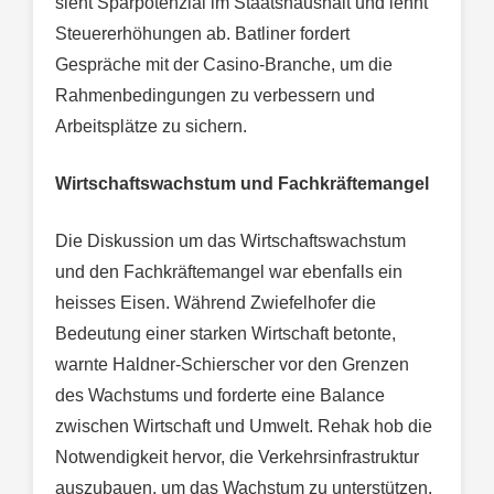
sieht Sparpotenzial im Staatshaushalt und lehnt
Steuererhöhungen ab. Batliner fordert
Gespräche mit der Casino-Branche, um die
Rahmenbedingungen zu verbessern und
Arbeitsplätze zu sichern.
Wirtschaftswachstum und Fachkräftemangel
Die Diskussion um das Wirtschaftswachstum
und den Fachkräftemangel war ebenfalls ein
heisses Eisen. Während Zwiefelhofer die
Bedeutung einer starken Wirtschaft betonte,
warnte Haldner-Schierscher vor den Grenzen
des Wachstums und forderte eine Balance
zwischen Wirtschaft und Umwelt. Rehak hob die
Notwendigkeit hervor, die Verkehrsinfrastruktur
auszubauen, um das Wachstum zu unterstützen.