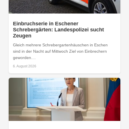
Einbruchserie in Eschener
Schrebergärten: Landespolizei sucht
Zeugen
Gleich mehrere Schrebergartenhäuschen in Eschen
sind in der Nacht auf Mittwoch Ziel von Einbrechern
geworden....
6. August 2026