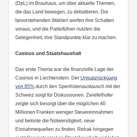
(DpL) im Brauhaus, um über aktuelle Themen,
die das Land bewegen, zu debattieren. Die
bevorstehenden Wahlen werfen ihre Schatten
voraus, und die Parteiführer nutzten die
Gelegenheit, ihre Standpunkte klar zu machen.
Casinos und Staatshaushalt
Das erste Thema war die finanzielle Lage der
Casinos in Liechtenstein. Der
Umsatzrückgang
von 85%
durch den Sperrlistenaustausch mit der
Schweiz sorgt für Diskussionen. Zwiefelhofer
zeigte sich besorgt über die möglichen 40
Millionen Franken weniger Steuereinnahmen
und betonte die Notwendigkeit, neue
Einnahmequellen zu finden. Rehak hingegen