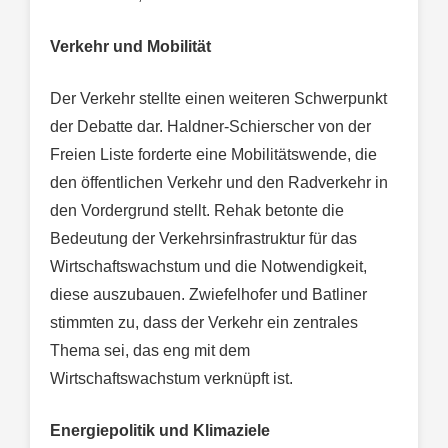
Verkehr und Mobilität
Der Verkehr stellte einen weiteren Schwerpunkt
der Debatte dar. Haldner-Schierscher von der
Freien Liste forderte eine Mobilitätswende, die
den öffentlichen Verkehr und den Radverkehr in
den Vordergrund stellt. Rehak betonte die
Bedeutung der Verkehrsinfrastruktur für das
Wirtschaftswachstum und die Notwendigkeit,
diese auszubauen. Zwiefelhofer und Batliner
stimmten zu, dass der Verkehr ein zentrales
Thema sei, das eng mit dem
Wirtschaftswachstum verknüpft ist.
Energiepolitik und Klimaziele