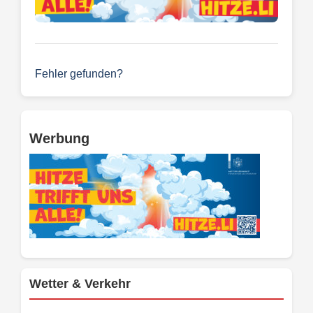
Fehler gefunden?
Werbung
Wetter & Verkehr