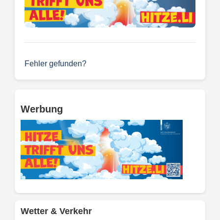
Fehler gefunden?
Werbung
Wetter & Verkehr