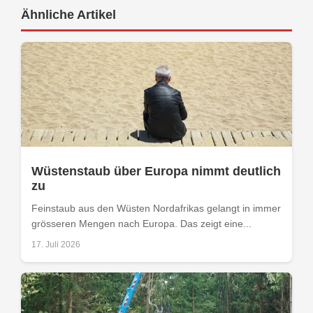
Ähnliche Artikel
Wüstenstaub über Europa nimmt deutlich
zu
Feinstaub aus den Wüsten Nordafrikas gelangt in immer
grösseren Mengen nach Europa. Das zeigt eine...
17. Juli 2026