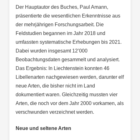
Der Hauptautor des Buches, Paul Amann,
präsentierte die wesentlichen Erkenntnisse aus
der mehrjährigen Forschungsarbeit. Die
Feldstudien begannen im Jahr 2018 und
umfassten systematische Erhebungen bis 2021.
Dabei wurden insgesamt 12’000
Beobachtungsdaten gesammelt und analysiert.
Das Ergebnis: In Liechtenstein konnten 46
Libellenarten nachgewiesen werden, darunter elf
neue Arten, die bisher nicht im Land
dokumentiert waren. Gleichzeitig mussten vier
Arten, die noch vor dem Jahr 2000 vorkamen, als
verschwunden verzeichnet werden.
Neue und seltene Arten