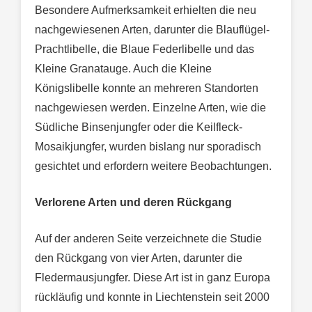
Besondere Aufmerksamkeit erhielten die neu
nachgewiesenen Arten, darunter die Blauflügel-
Prachtlibelle, die Blaue Federlibelle und das
Kleine Granatauge. Auch die Kleine
Königslibelle konnte an mehreren Standorten
nachgewiesen werden. Einzelne Arten, wie die
Südliche Binsenjungfer oder die Keilfleck-
Mosaikjungfer, wurden bislang nur sporadisch
gesichtet und erfordern weitere Beobachtungen.
Verlorene Arten und deren Rückgang
Auf der anderen Seite verzeichnete die Studie
den Rückgang von vier Arten, darunter die
Fledermausjungfer. Diese Art ist in ganz Europa
rückläufig und konnte in Liechtenstein seit 2000