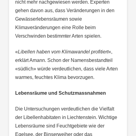
nicht mehr nachgewiesen werden. Experten
gehen davon aus, dass Veränderungen in den
Gewässerlebensräumen sowie
Klimaveränderungen eine Rolle beim
Verschwinden bestimmter Arten spielen.
«
Libellen haben vom Klimawandel profitiert
«,
erklärt Amann. Schon der Namensbestandteil
«südlich» würde verdeutlichen, dass viele Arten
warmes, feuchtes Klima bevorzugen.
Lebensräume und Schutzmassnahmen
Die Untersuchungen verdeutlichen die Vielfalt
der Libellenhabitaten in Liechtenstein. Wichtige
Lebensräume sind Feuchtgebiete wie der
Egelsee, der Binserweiher oder das