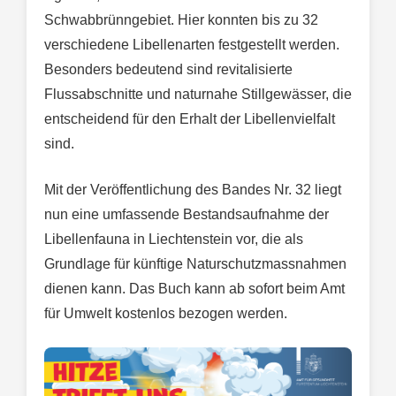
Schwabbrünngebiet. Hier konnten bis zu 32
verschiedene Libellenarten festgestellt werden.
Besonders bedeutend sind revitalisierte
Flussabschnitte und naturnahe Stillgewässer, die
entscheidend für den Erhalt der Libellenvielfalt
sind.
Mit der Veröffentlichung des Bandes Nr. 32 liegt
nun eine umfassende Bestandsaufnahme der
Libellenfauna in Liechtenstein vor, die als
Grundlage für künftige Naturschutzmassnahmen
dienen kann. Das Buch kann ab sofort beim Amt
für Umwelt kostenlos bezogen werden.