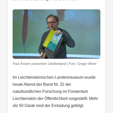
Paul Amann präsentiert Libellenband | Foto: Gregor Meier
Im Liechtensteinischen Landesmuseum wurde
heute Abend der Band Nr. 32 der
naturkundlichen Forschung im Fürstentum
Liechtenstein der Öffentlichkeit vorgestellt. Mehr
als 50 Gäste sind der Einladung gefolgt.