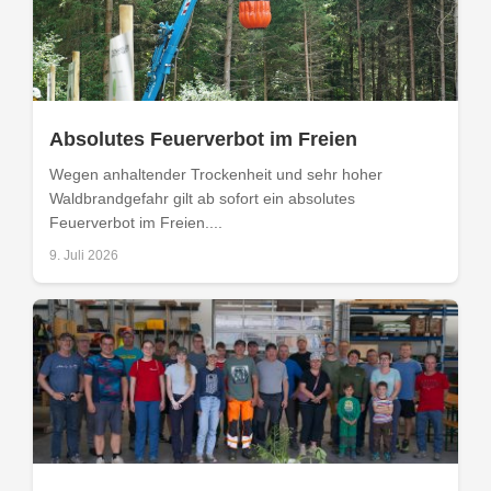
Absolutes Feuerverbot im Freien
Wegen anhaltender Trockenheit und sehr hoher
Waldbrandgefahr gilt ab sofort ein absolutes
Feuerverbot im Freien....
9. Juli 2026