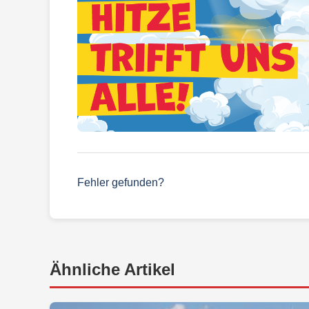
Fehler gefunden?
Ähnliche Artikel