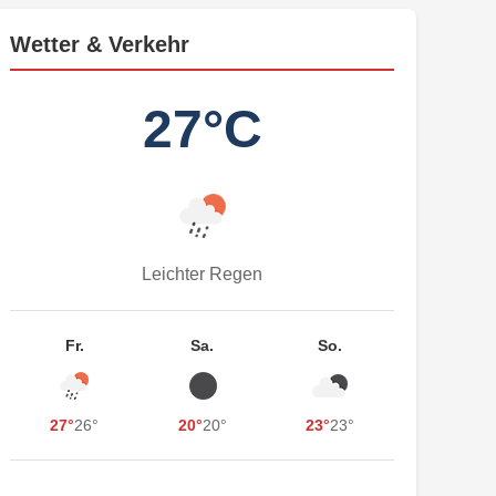
Wetter & Verkehr
27°C
Leichter Regen
Fr.
Sa.
So.
27°
26°
20°
20°
23°
23°