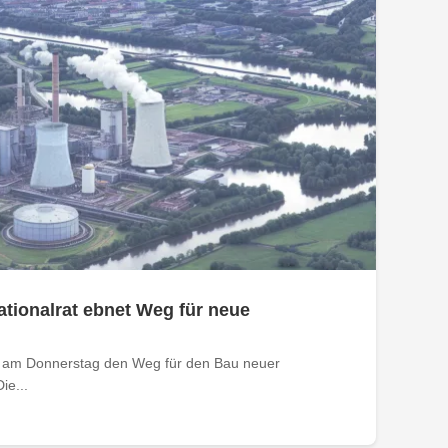
tionalrat ebnet Weg für neue
t am Donnerstag den Weg für den Bau neuer
ie...