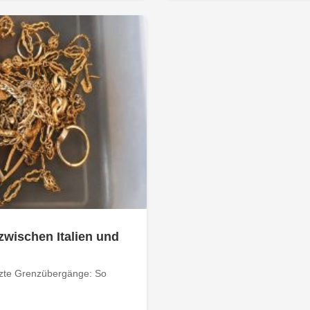
zwischen Italien und
tzte Grenzübergänge: So