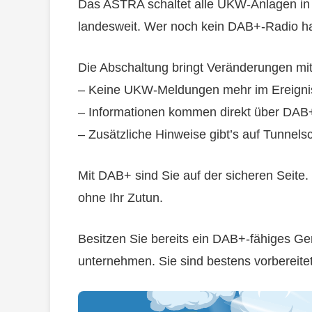
Das ASTRA schaltet alle UKW-Anlagen in T
landesweit. Wer noch kein DAB+-Radio hat
Die Abschaltung bringt Veränderungen mit
– Keine UKW-Meldungen mehr im Ereignis
– Informationen kommen direkt über DAB
– Zusätzliche Hinweise gibt’s auf Tunnelsc
Mit DAB+ sind Sie auf der sicheren Seite.
ohne Ihr Zutun.
Besitzen Sie bereits ein DAB+-fähiges Ge
unternehmen. Sie sind bestens vorbereitet