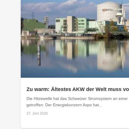
Zu warm: Ältestes AKW der Welt muss v
Die Hitzewelle hat das Schweizer Stromsystem an einer 
getroffen: Der Energiekonzern Axpo hat...
27. Juni 2026