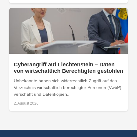
Cyberangriff auf Liechtenstein – Daten
von wirtschaftlich Berechtigten gestohlen
Unbekannte haben sich widerrechtlich Zugriff auf das
Verzeichnis wirtschaftlich berechtigter Personen (VwbP)
verschafft und Datenkopien...
2. August 2026