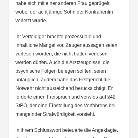
habe sich mit einer anderen Frau geprügelt,
wobei der achtjährige Sohn der Kontrahentin
verletzt wurde.
Ihr Verteidiger brachte prozessuale und
inhaltliche Mängel vor. Zeugenaussagen seien
verlesen worden, die nicht hätten verlesen
werden dürfen. Auch die Arztzeugnisse, die
psychische Folgen belegen sollten, seien
untauglich. Zudem habe das Erstgericht die
Notwehr nicht ausreichend berücksichtigt. Er
forderte einen Freispruch und verwies auf §42
StPO, der eine Einstellung des Verfahrens bei
mangelnder Strafwürdigkeit vorsieht.
In ihrem Schlusswort beteuerte die Angeklagte,