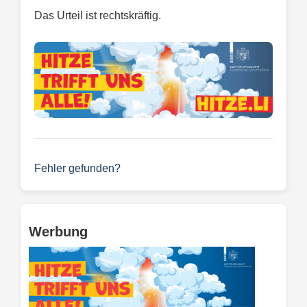
Das Urteil ist rechtskräftig.
Fehler gefunden?
Werbung