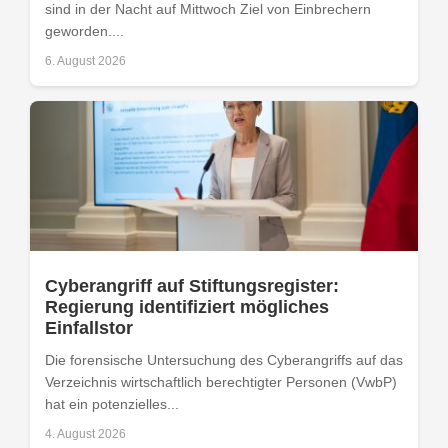
sind in der Nacht auf Mittwoch Ziel von Einbrechern
geworden....
6. August 2026
Cyberangriff auf Stiftungsregister:
Regierung identifiziert mögliches
Einfallstor
Die forensische Untersuchung des Cyberangriffs auf das
Verzeichnis wirtschaftlich berechtigter Personen (VwbP)
hat ein potenzielles...
4. August 2026