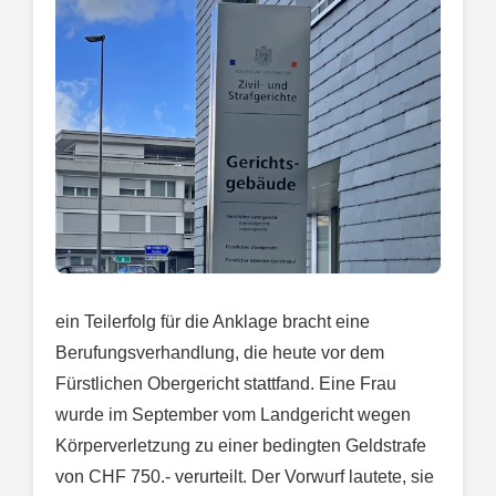
ein Teilerfolg für die Anklage bracht eine
Berufungsverhandlung, die heute vor dem
Fürstlichen Obergericht stattfand. Eine Frau
wurde im September vom Landgericht wegen
Körperverletzung zu einer bedingten Geldstrafe
von CHF 750.- verurteilt. Der Vorwurf lautete, sie