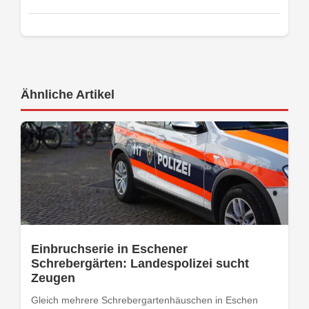
Ähnliche Artikel
Einbruchserie in Eschener
Schrebergärten: Landespolizei sucht
Zeugen
Gleich mehrere Schrebergartenhäuschen in Eschen