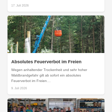
17. Juli 2026
Absolutes Feuerverbot im Freien
Wegen anhaltender Trockenheit und sehr hoher
Waldbrandgefahr gilt ab sofort ein absolutes
Feuerverbot im Freien....
9. Juli 2026