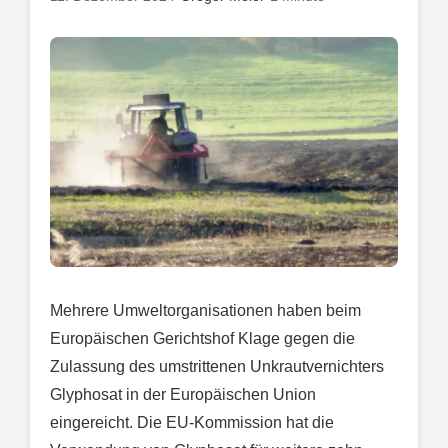
Mehrere Umweltorganisationen haben beim
Europäischen Gerichtshof Klage gegen die
Zulassung des umstrittenen Unkrautvernichters
Glyphosat in der Europäischen Union
eingereicht. Die EU-Kommission hat die