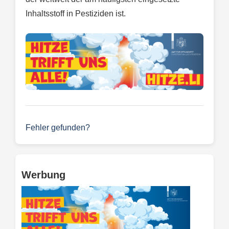
Inhaltsstoff in Pestiziden ist.
Fehler gefunden?
Werbung