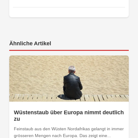
Ähnliche Artikel
Wüstenstaub über Europa nimmt deutlich
zu
Feinstaub aus den Wüsten Nordafrikas gelangt in immer
grösseren Mengen nach Europa. Das zeigt eine...