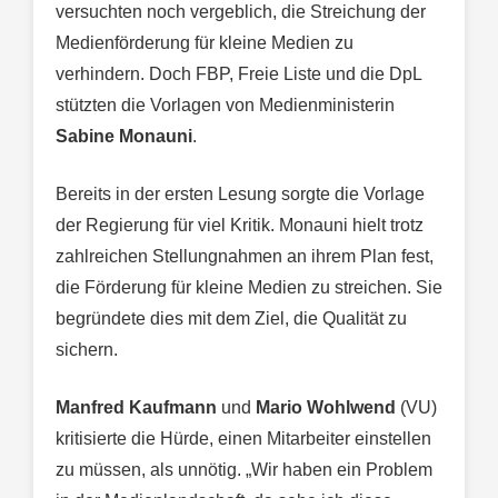
versuchten noch vergeblich, die Streichung der
Medienförderung für kleine Medien zu
verhindern. Doch FBP, Freie Liste und die DpL
stützten die Vorlagen von Medienministerin
Sabine Monauni
.
Bereits in der ersten Lesung sorgte die Vorlage
der Regierung für viel Kritik. Monauni hielt trotz
zahlreichen Stellungnahmen an ihrem Plan fest,
die Förderung für kleine Medien zu streichen. Sie
begründete dies mit dem Ziel, die Qualität zu
sichern.
Manfred Kaufmann
und
Mario Wohlwend
(VU)
kritisierte die Hürde, einen Mitarbeiter einstellen
zu müssen, als unnötig. „Wir haben ein Problem