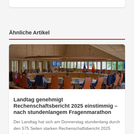
Ähnliche Artikel
Landtag genehmigt
Rechenschaftsbericht 2025 einstimmig –
nach stundenlangem Fragenmarathon
Der Landtag hat sich am Donnerstag stundenlang durch
den 575 Seiten starken Rechenschaftsbericht 2025