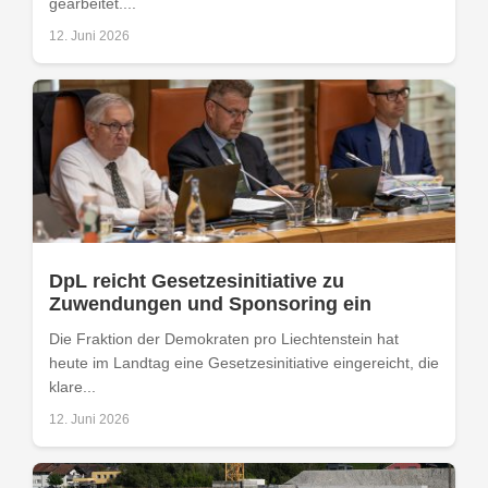
gearbeitet....
12. Juni 2026
DpL reicht Gesetzesinitiative zu
Zuwendungen und Sponsoring ein
Die Fraktion der Demokraten pro Liechtenstein hat
heute im Landtag eine Gesetzesinitiative eingereicht, die
klare...
12. Juni 2026