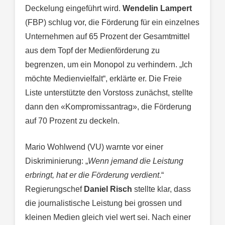
Deckelung eingeführt wird.
Wendelin Lampert
(FBP) schlug vor, die Förderung für ein einzelnes
Unternehmen auf 65 Prozent der Gesamtmittel
aus dem Topf der Medienförderung zu
begrenzen, um ein Monopol zu verhindern. „Ich
möchte Medienvielfalt“, erklärte er. Die Freie
Liste unterstützte den Vorstoss zunächst, stellte
dann den «Kompromissantrag», die Förderung
auf 70 Prozent zu deckeln.
Mario Wohlwend (VU) warnte vor einer
Diskriminierung: „
Wenn jemand die Leistung
erbringt, hat er die Förderung verdient
.“
Regierungschef
Daniel Risch
stellte klar, dass
die journalistische Leistung bei grossen und
kleinen Medien gleich viel wert sei. Nach einer