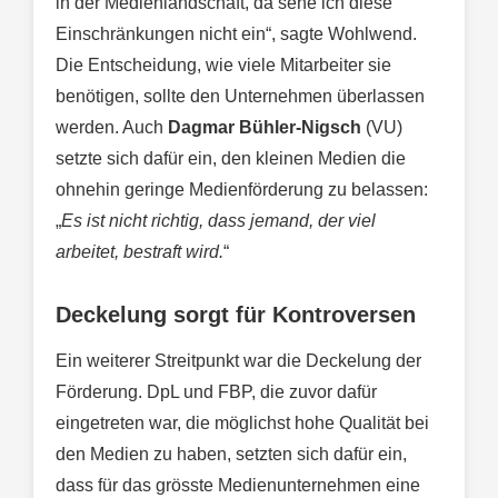
in der Medienlandschaft, da sehe ich diese
Einschränkungen nicht ein“, sagte Wohlwend.
Die Entscheidung, wie viele Mitarbeiter sie
benötigen, sollte den Unternehmen überlassen
werden. Auch
Dagmar Bühler-Nigsch
(VU)
setzte sich dafür ein, den kleinen Medien die
ohnehin geringe Medienförderung zu belassen:
„
Es ist nicht richtig, dass jemand, der viel
arbeitet, bestraft wird.
“
Deckelung sorgt für Kontroversen
Ein weiterer Streitpunkt war die Deckelung der
Förderung. DpL und FBP, die zuvor dafür
eingetreten war, die möglichst hohe Qualität bei
den Medien zu haben, setzten sich dafür ein,
dass für das grösste Medienunternehmen eine