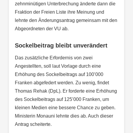
zehnminütigen Unterbrechung änderte dann die
Fraktion der Freien Liste ihre Meinung und
lehnte den Änderungsantrag gemeinsam mit den
Abgeordneten der VU ab.
Sockelbeitrag bleibt unverändert
Das zusätzliche Erfordernis von zwei
Angestellten, soll laut Vorlage durch eine
Erhöhung des Sockelbeitrags auf 100’000
Franken abgefedert werden. Zu wenig, findet
Thomas Rehak (DpL). Er forderte eine Erhöhung
des Sockelbeitrags auf 125’000 Franken, um
kleinen Medien eine bessere Chance zu geben.
Ministerin Monauni lehnte dies ab. Auch dieser
Antrag scheiterte.