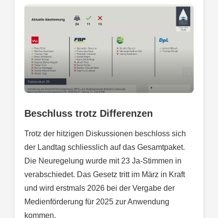
Beschluss trotz Differenzen
Trotz der hitzigen Diskussionen beschloss sich
der Landtag schliesslich auf das Gesamtpaket.
Die Neuregelung wurde mit 23 Ja-Stimmen in
verabschiedet. Das Gesetz tritt im März in Kraft
und wird erstmals 2026 bei der Vergabe der
Medienförderung für 2025 zur Anwendung
kommen.