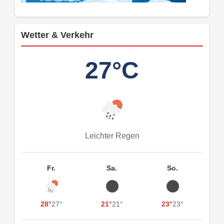
Wetter & Verkehr
27°C
Leichter Regen
Fr.
Sa.
So.
28°
27°
21°
21°
23°
23°