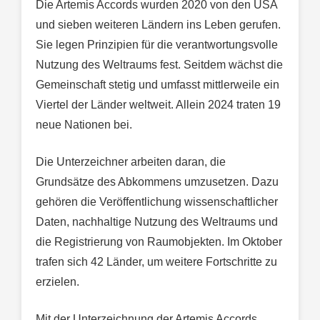
Die Artemis Accords wurden 2020 von den USA
und sieben weiteren Ländern ins Leben gerufen.
Sie legen Prinzipien für die verantwortungsvolle
Nutzung des Weltraums fest. Seitdem wächst die
Gemeinschaft stetig und umfasst mittlerweile ein
Viertel der Länder weltweit. Allein 2024 traten 19
neue Nationen bei.
Die Unterzeichner arbeiten daran, die
Grundsätze des Abkommens umzusetzen. Dazu
gehören die Veröffentlichung wissenschaftlicher
Daten, nachhaltige Nutzung des Weltraums und
die Registrierung von Raumobjekten. Im Oktober
trafen sich 42 Länder, um weitere Fortschritte zu
erzielen.
Mit der Unterzeichnung der Artemis Accords