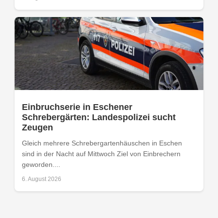
Einbruchserie in Eschener
Schrebergärten: Landespolizei sucht
Zeugen
Gleich mehrere Schrebergartenhäuschen in Eschen
sind in der Nacht auf Mittwoch Ziel von Einbrechern
geworden....
6. August 2026