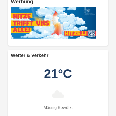
Werbung
Wetter & Verkehr
21°C
Mässig Bewölkt