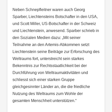
Neben Schnepfleitner waren auch Georg
Sparber, Liechtensteins Botschafter in den USA,
und Scott Miller, US-Botschafter in der Schweiz
und Liechtenstein, anwesend. Sparber schrieb in
den Sozialen Medien dazu: „Mit seiner
Teilnahme an den Artemis-Abkommen setzt
Liechtenstein seine Beiträge zur Erforschung des
Weltraums fort, unterstreicht sein starkes
Bekenntnis zur Rechtsstaatlichkeit bei der
Durchführung von Weltraumaktivitäten und
schliesst sich einer starken Gruppe
gleichgesinnter Länder an, die die friedliche
Nutzung des Weltraums zum Wohle der
gesamten Menschheit unterstützen.“