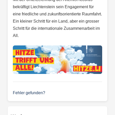
bekräftigt Liechtenstein sein Engagement für
eine friedliche und zukunftsorientierte Raumfahrt.
Ein kleiner Schritt für ein Land, aber ein grosser
Schritt für die internationale Zusammenarbeit im
All.
Fehler gefunden?