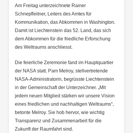
Am Freitag unterzeichnete Rainer
Schnepfleitner, Leiters des Amtes für
Kommunikation, das Abkommen in Washington.
Damit ist Liechtenstein das 52. Land, das sich
dem Abkommen für die friedliche Erforschung
des Weltraums anschliesst.
Die feierliche Zeremonie fand im Hauptquartier
der NASA statt. Pam Melroy, stellvertretende
NASA-Administratorin, begrüsste Liechtenstein
in der Gemeinschaft der Unterzeichner. „Mit
jedem neuen Mitglied stärken wir unsere Vision
eines friedlichen und nachhaltigen Weltraums“,
betonte Melroy. Sie hob hervor, wie wichtig
Transparenz und Zusammenarbeit für die
Zukunft der Raumfahrt sind.