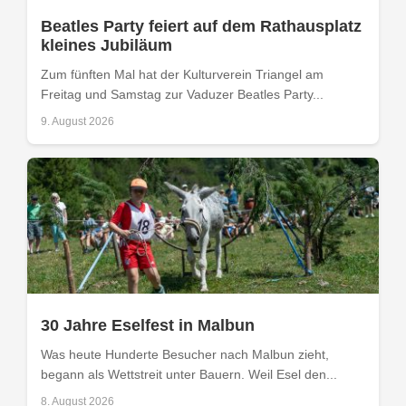
Beatles Party feiert auf dem Rathausplatz
kleines Jubiläum
Zum fünften Mal hat der Kulturverein Triangel am
Freitag und Samstag zur Vaduzer Beatles Party...
9. August 2026
30 Jahre Eselfest in Malbun
Was heute Hunderte Besucher nach Malbun zieht,
begann als Wettstreit unter Bauern. Weil Esel den...
8. August 2026