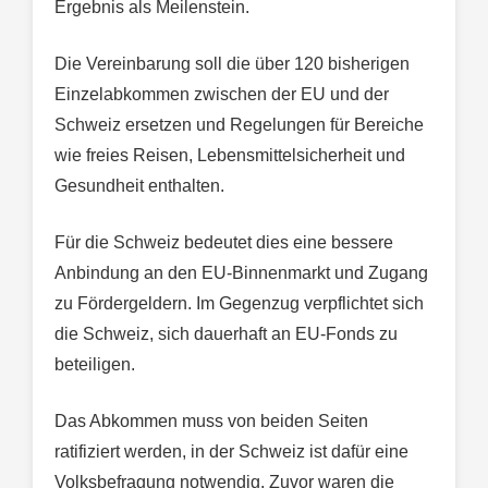
Ergebnis als Meilenstein.
Die Vereinbarung soll die über 120 bisherigen
Einzelabkommen zwischen der EU und der
Schweiz ersetzen und Regelungen für Bereiche
wie freies Reisen, Lebensmittelsicherheit und
Gesundheit enthalten.
Für die Schweiz bedeutet dies eine bessere
Anbindung an den EU-Binnenmarkt und Zugang
zu Fördergeldern. Im Gegenzug verpflichtet sich
die Schweiz, sich dauerhaft an EU-Fonds zu
beteiligen.
Das Abkommen muss von beiden Seiten
ratifiziert werden, in der Schweiz ist dafür eine
Volksbefragung notwendig. Zuvor waren die