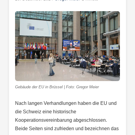
Gebäude der EU in Brüssel | Foto: Gregor Meier
Nach langen Verhandlungen haben die EU und
die Schweiz eine historische
Kooperationsvereinbarung abgeschlossen.
Beide Seiten sind zufrieden und bezeichnen das