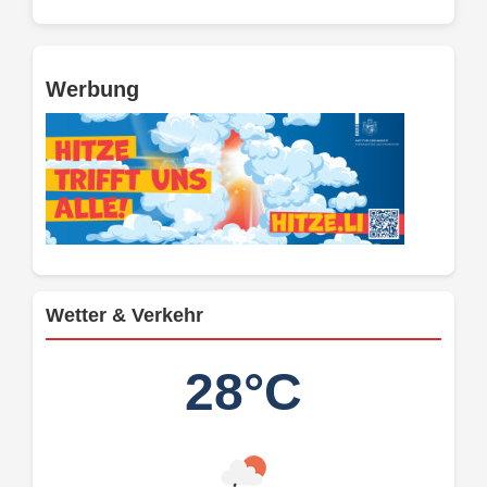
Werbung
Wetter & Verkehr
28°C