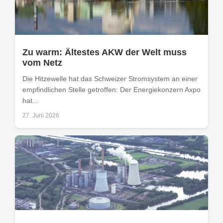
Zu warm: Ältestes AKW der Welt muss
vom Netz
Die Hitzewelle hat das Schweizer Stromsystem an einer
empfindlichen Stelle getroffen: Der Energiekonzern Axpo
hat...
27. Juni 2026