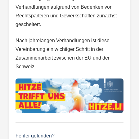
Verhandlungen aufgrund von Bedenken von
Rechtsparteien und Gewerkschaften zunächst
gescheitert.
Nach jahrelangen Verhandlungen ist diese
Vereinbarung ein wichtiger Schritt in der
Zusammenarbeit zwischen der EU und der
Schweiz.
Fehler gefunden?