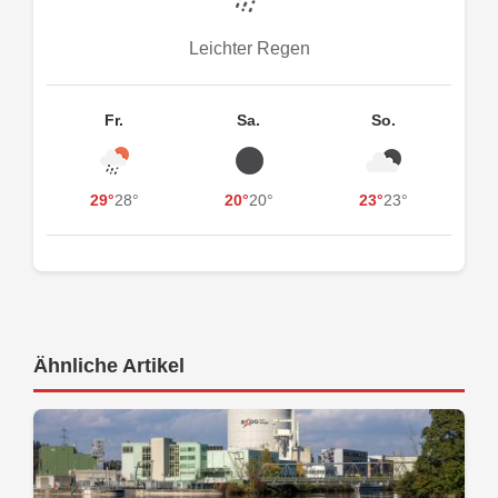
Leichter Regen
Fr.
Sa.
So.
29°
28°
20°
20°
23°
23°
Ähnliche Artikel