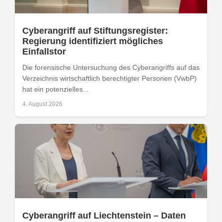
Cyberangriff auf Stiftungsregister:
Regierung identifiziert mögliches
Einfallstor
Die forensische Untersuchung des Cyberangriffs auf das
Verzeichnis wirtschaftlich berechtigter Personen (VwbP)
hat ein potenzielles...
4. August 2026
Cyberangriff auf Liechtenstein – Daten