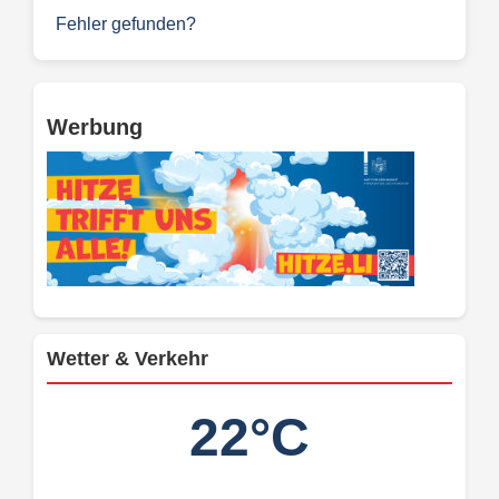
Fehler gefunden?
Werbung
Wetter & Verkehr
22°C