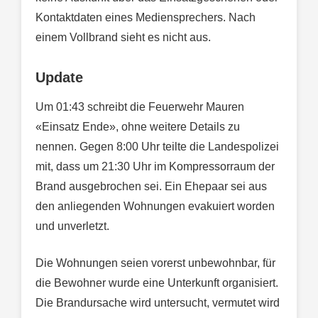
Kontaktdaten eines Mediensprechers. Nach
einem Vollbrand sieht es nicht aus.
Update
Um 01:43 schreibt die Feuerwehr Mauren
«Einsatz Ende», ohne weitere Details zu
nennen. Gegen 8:00 Uhr teilte die Landespolizei
mit, dass um 21:30 Uhr im Kompressorraum der
Brand ausgebrochen sei. Ein Ehepaar sei aus
den anliegenden Wohnungen evakuiert worden
und unverletzt.
Die Wohnungen seien vorerst unbewohnbar, für
die Bewohner wurde eine Unterkunft organisiert.
Die Brandursache wird untersucht, vermutet wird