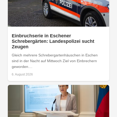
Einbruchserie in Eschener
Schrebergärten: Landespolizei sucht
Zeugen
Gleich mehrere Schrebergartenhäuschen in Eschen
sind in der Nacht auf Mittwoch Ziel von Einbrechern
geworden....
6. August 2026