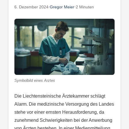
6. Dezember 2024
•
Gregor Meier
•
2 Minuten
Symbolbild eines Arztes
Die Liechtensteinische Ärztekammer schlägt
Alarm. Die medizinische Versorgung des Landes
stehe vor einer ernsten Herausforderung, da
zunehmend Schwierigkeiten bei der Anwerbung
von Ärzten bestehen. In einer Medienmitteilung