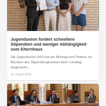
Jugendunion fordert schnellere
Stipendien und weniger Abhängigkeit
vom Elternhaus
Die Jugendunion (VU) hat am Montag eine Petition zur
Revision des Stipendiengesetzes beim Landtag
eingereicht....
10. August 2026