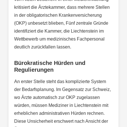
kritisiert die Ärztekammer, dass mehrere Stellen
in der obligatorischen Krankenversicherung
(OKP) unbesetzt blieben, Fünf zentrale Gründe
identifiziert die Kammer, die Liechtenstein im
Wettbewerb um medizinisches Fachpersonal
deutlich zurückfallen lassen.
Bürokratische Hürden und
Regulierungen
An erster Stelle steht das komplizierte System
der Bedarfsplanung. Im Gegensatz zur Schweiz,
wo Ärzte automatisch zur OKP zugelassen
würden, müssen Mediziner in Liechtenstein mit
erheblichen administrativen Hürden rechnen.
Diese Unsicherheit erschwert nach Ansicht der