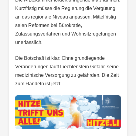
Kurzfristig müsse die Regierung die Vergütung
an das regionale Niveau anpassen. Mittelfristig
seien Reformen bei Bürokratie,
Zulassungsverfahren und Wohnsitzregelungen
unerlässlich.
Die Botschaft ist klar: Ohne grundlegende
Veränderungen läuft Liechtenstein Gefahr, seine
medizinische Versorgung zu gefährden. Die Zeit
zum Handeln ist jetzt.