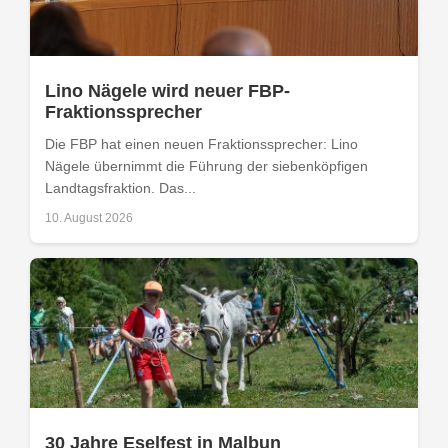
Lino Nägele wird neuer FBP-
Fraktionssprecher
Die FBP hat einen neuen Fraktionssprecher: Lino
Nägele übernimmt die Führung der siebenköpfigen
Landtagsfraktion. Das...
10. August 2026
30 Jahre Eselfest in Malbun