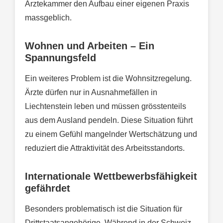
Ärztekammer den Aufbau einer eigenen Praxis
massgeblich.
Wohnen und Arbeiten – Ein
Spannungsfeld
Ein weiteres Problem ist die Wohnsitzregelung.
Ärzte dürfen nur in Ausnahmefällen in
Liechtenstein leben und müssen grösstenteils
aus dem Ausland pendeln. Diese Situation führt
zu einem Gefühl mangelnder Wertschätzung und
reduziert die Attraktivität des Arbeitsstandorts.
Internationale Wettbewerbsfähigkeit
gefährdet
Besonders problematisch ist die Situation für
Drittstaatsangehörige. Während in der Schweiz