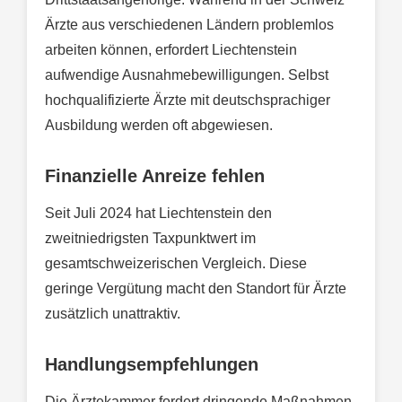
Ärzte aus verschiedenen Ländern problemlos
arbeiten können, erfordert Liechtenstein
aufwendige Ausnahmebewilligungen. Selbst
hochqualifizierte Ärzte mit deutschsprachiger
Ausbildung werden oft abgewiesen.
Finanzielle Anreize fehlen
Seit Juli 2024 hat Liechtenstein den
zweitniedrigsten Taxpunktwert im
gesamtschweizerischen Vergleich. Diese
geringe Vergütung macht den Standort für Ärzte
zusätzlich unattraktiv.
Handlungsempfehlungen
Die Ärztekammer fordert dringende Maßnahmen.