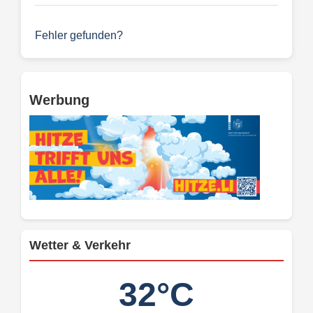
Fehler gefunden?
Werbung
Wetter & Verkehr
32°C