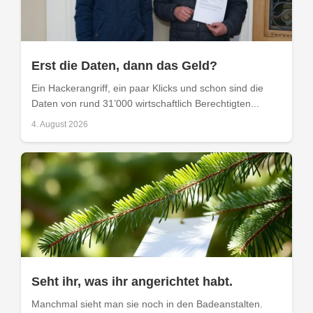
Erst die Daten, dann das Geld?
Ein Hackerangriff, ein paar Klicks und schon sind die
Daten von rund 31’000 wirtschaftlich Berechtigten...
4. August 2026
Seht ihr, was ihr angerichtet habt.
Manchmal sieht man sie noch in den Badeanstalten.