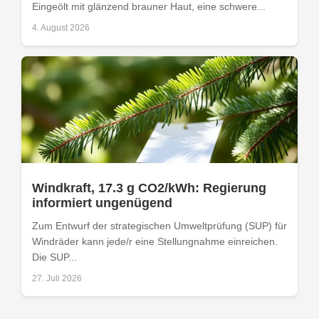
Eingeölt mit glänzend brauner Haut, eine schwere...
4. August 2026
Windkraft, 17.3 g CO2/kWh: Regierung
informiert ungenügend
Zum Entwurf der strategischen Umweltprüfung (SUP) für
Windräder kann jede/r eine Stellungnahme einreichen.
Die SUP...
27. Juli 2026