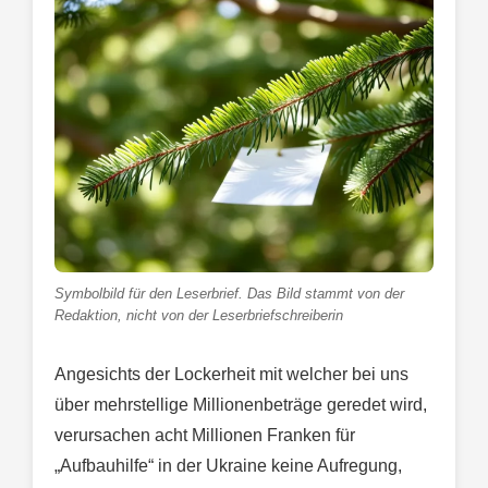
Symbolbild für den Leserbrief. Das Bild stammt von der
Redaktion, nicht von der Leserbriefschreiberin
Angesichts der Lockerheit mit welcher bei uns
über mehrstellige Millionenbeträge geredet wird,
verursachen acht Millionen Franken für
„Aufbauhilfe“ in der Ukraine keine Aufregung,