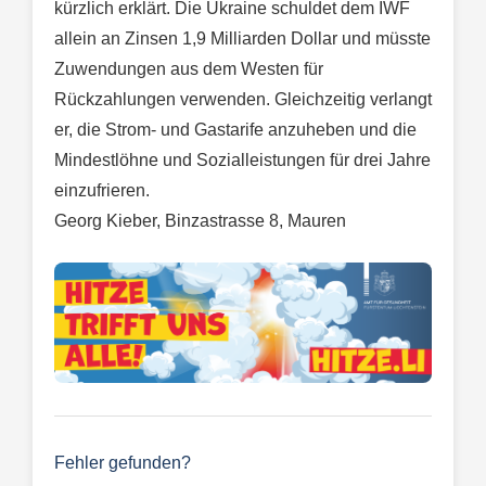
kürzlich erklärt. Die Ukraine schuldet dem IWF
allein an Zinsen 1,9 Milliarden Dollar und müsste
Zuwendungen aus dem Westen für
Rückzahlungen verwenden. Gleichzeitig verlangt
er, die Strom- und Gastarife anzuheben und die
Mindestlöhne und Sozialleistungen für drei Jahre
einzufrieren.
Georg Kieber, Binzastrasse 8, Mauren
Fehler gefunden?