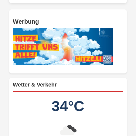
Werbung
Wetter & Verkehr
34°C