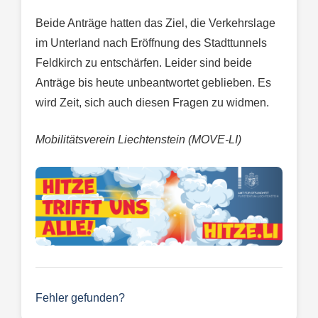
Beide Anträge hatten das Ziel, die Verkehrslage
im Unterland nach Eröffnung des Stadttunnels
Feldkirch zu entschärfen. Leider sind beide
Anträge bis heute unbeantwortet geblieben. Es
wird Zeit, sich auch diesen Fragen zu widmen.
Mobilitätsverein Liechtenstein (MOVE-LI)
Fehler gefunden?