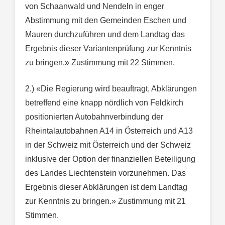
von Schaanwald und Nendeln in enger
Abstimmung mit den Gemeinden Eschen und
Mauren durchzuführen und dem Landtag das
Ergebnis dieser Variantenprüfung zur Kenntnis
zu bringen.» Zustimmung mit 22 Stimmen.
2.) «Die Regierung wird beauftragt, Abklärungen
betreffend eine knapp nördlich von Feldkirch
positionierten Autobahnverbindung der
Rheintalautobahnen A14 in Österreich und A13
in der Schweiz mit Österreich und der Schweiz
inklusive der Option der finanziellen Beteiligung
des Landes Liechtenstein vorzunehmen. Das
Ergebnis dieser Abklärungen ist dem Landtag
zur Kenntnis zu bringen.» Zustimmung mit 21
Stimmen.