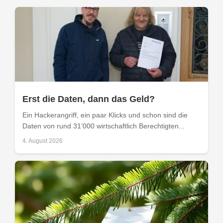
Erst die Daten, dann das Geld?
Ein Hackerangriff, ein paar Klicks und schon sind die
Daten von rund 31’000 wirtschaftlich Berechtigten...
4. August 2026