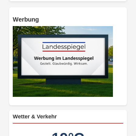
Werbung
Wetter & Verkehr