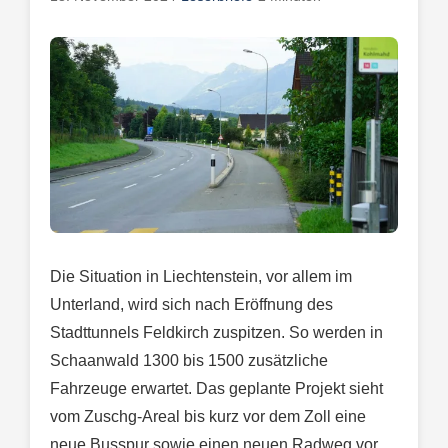
Die Situation in Liechtenstein, vor allem im
Unterland, wird sich nach Eröffnung des
Stadttunnels Feldkirch zuspitzen. So werden in
Schaanwald 1300 bis 1500 zusätzliche
Fahrzeuge erwartet. Das geplante Projekt sieht
vom Zuschg-Areal bis kurz vor dem Zoll eine
neue Busspur sowie einen neuen Radweg vor.