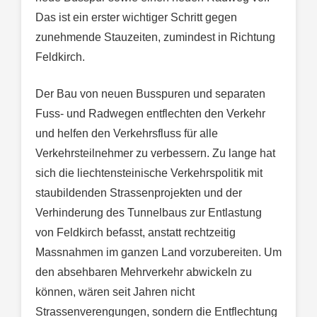
Das ist ein erster wichtiger Schritt gegen
zunehmende Stauzeiten, zumindest in Richtung
Feldkirch.
Der Bau von neuen Busspuren und separaten
Fuss- und Radwegen entflechten den Verkehr
und helfen den Verkehrsfluss für alle
Verkehrsteilnehmer zu verbessern. Zu lange hat
sich die liechtensteinische Verkehrspolitik mit
staubildenden Strassenprojekten und der
Verhinderung des Tunnelbaus zur Entlastung
von Feldkirch befasst, anstatt rechtzeitig
Massnahmen im ganzen Land vorzubereiten. Um
den absehbaren Mehrverkehr abwickeln zu
können, wären seit Jahren nicht
Strassenverengungen, sondern die Entflechtung