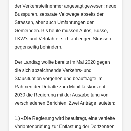
der Verkehrsteilnehmer angesagt gewesen: neue
Busspuren, separate Velowege abseits der
Strassen, aber auch Umfahrungen der
Gemeinden. Bis heute müssen Autos, Busse,
LKW‘s und Velofahrer sich auf engen Strassen
gegenseitig behindern.
Der Landtag wollte bereits im Mai 2020 gegen
die sich abzeichnende Verkehrs- und
Stausituation vorgehen und beauftragte im
Rahmen der Debatte zum Mobilitätskonzept
2030 die Regierung mit der Ausarbeitung von
verschiedenen Berichten. Zwei Anträge lauteten:
1.) «Die Regierung wird beauftragt, eine vertiefte
Variantenprüfung zur Entlastung der Dorfzentren