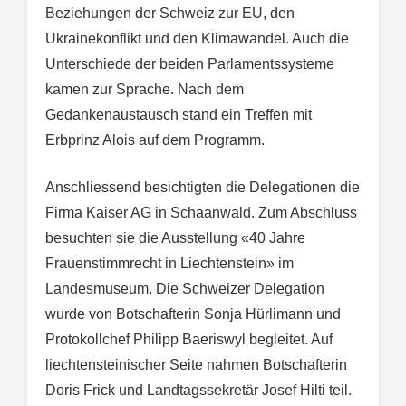
Beziehungen der Schweiz zur EU, den
Ukrainekonflikt und den Klimawandel. Auch die
Unterschiede der beiden Parlamentssysteme
kamen zur Sprache. Nach dem
Gedankenaustausch stand ein Treffen mit
Erbprinz Alois auf dem Programm.
Anschliessend besichtigten die Delegationen die
Firma Kaiser AG in Schaanwald. Zum Abschluss
besuchten sie die Ausstellung «40 Jahre
Frauenstimmrecht in Liechtenstein» im
Landesmuseum. Die Schweizer Delegation
wurde von Botschafterin Sonja Hürlimann und
Protokollchef Philipp Baeriswyl begleitet. Auf
liechtensteinischer Seite nahmen Botschafterin
Doris Frick und Landtagssekretär Josef Hilti teil.