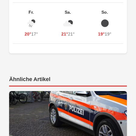
Fr.
Sa.
So.
20°
17°
21°
21°
19°
19°
Ähnliche Artikel