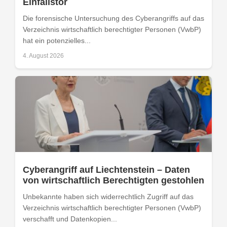
Einfallstor
Die forensische Untersuchung des Cyberangriffs auf das
Verzeichnis wirtschaftlich berechtigter Personen (VwbP)
hat ein potenzielles...
4. August 2026
Cyberangriff auf Liechtenstein – Daten
von wirtschaftlich Berechtigten gestohlen
Unbekannte haben sich widerrechtlich Zugriff auf das
Verzeichnis wirtschaftlich berechtigter Personen (VwbP)
verschafft und Datenkopien...