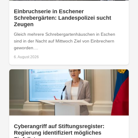
Einbruchserie in Eschener
Schrebergärten: Landespolizei sucht
Zeugen
Gleich mehrere Schrebergartenhäuschen in Eschen
sind in der Nacht auf Mittwoch Ziel von Einbrechern
geworden....
6. August 2026
Cyberangriff auf Stiftungsregister:
Regierung identifiziert mögliches