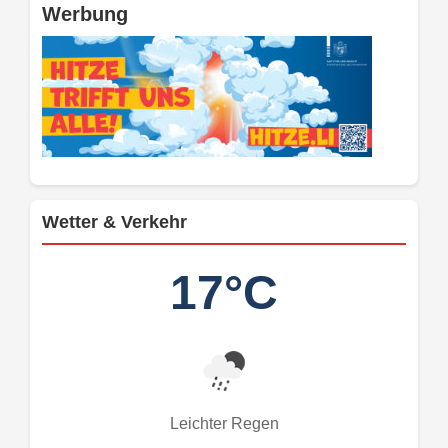
Werbung
Wetter & Verkehr
17°C
Leichter Regen