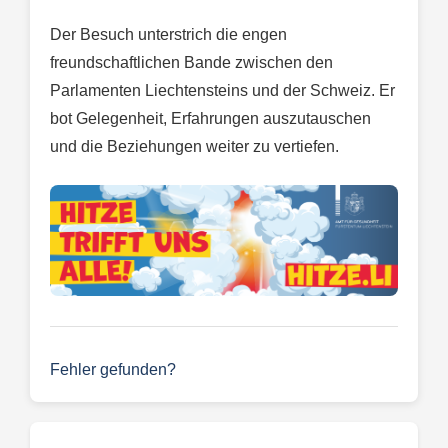
Der Besuch unterstrich die engen
freundschaftlichen Bande zwischen den
Parlamenten Liechtensteins und der Schweiz. Er
bot Gelegenheit, Erfahrungen auszutauschen
und die Beziehungen weiter zu vertiefen.
Fehler gefunden?