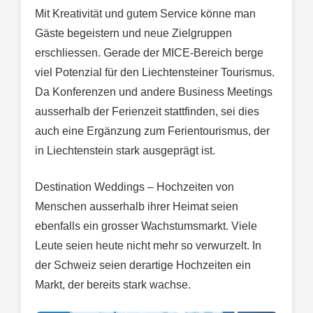
Mit Kreativität und gutem Service könne man
Gäste begeistern und neue Zielgruppen
erschliessen. Gerade der MICE-Bereich berge
viel Potenzial für den Liechtensteiner Tourismus.
Da Konferenzen und andere Business Meetings
ausserhalb der Ferienzeit stattfinden, sei dies
auch eine Ergänzung zum Ferientourismus, der
in Liechtenstein stark ausgeprägt ist.
Destination Weddings – Hochzeiten von
Menschen ausserhalb ihrer Heimat seien
ebenfalls ein grosser Wachstumsmarkt. Viele
Leute seien heute nicht mehr so verwurzelt. In
der Schweiz seien derartige Hochzeiten ein
Markt, der bereits stark wachse.