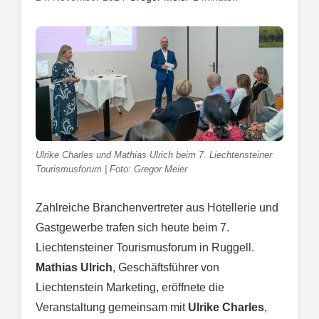
Ulrike Charles und Mathias Ulrich beim 7. Liechtensteiner
Tourismusforum | Foto: Gregor Meier
Zahlreiche Branchenvertreter aus Hotellerie und
Gastgewerbe trafen sich heute beim 7.
Liechtensteiner Tourismusforum in Ruggell.
Mathias Ulrich
, Geschäftsführer von
Liechtenstein Marketing, eröffnete die
Veranstaltung gemeinsam mit
Ulrike Charles
,