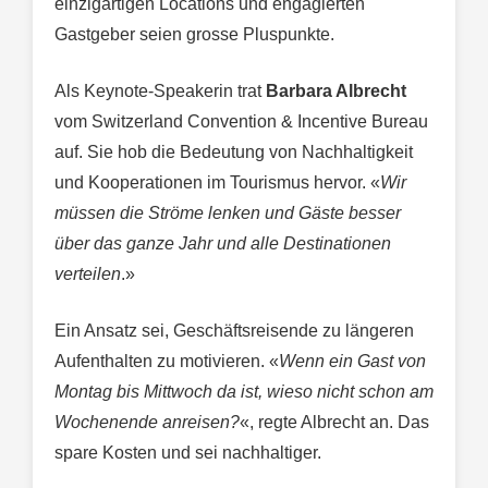
einzigartigen Locations und engagierten
Gastgeber seien grosse Pluspunkte.
Als Keynote-Speakerin trat
Barbara Albrecht
vom Switzerland Convention & Incentive Bureau
auf. Sie hob die Bedeutung von Nachhaltigkeit
und Kooperationen im Tourismus hervor. «
Wir
müssen die Ströme lenken und Gäste besser
über das ganze Jahr und alle Destinationen
verteilen
.»
Ein Ansatz sei, Geschäftsreisende zu längeren
Aufenthalten zu motivieren. «
Wenn ein Gast von
Montag bis Mittwoch da ist, wieso nicht schon am
Wochenende anreisen?
«, regte Albrecht an. Das
spare Kosten und sei nachhaltiger.