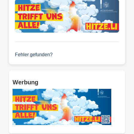
Fehler gefunden?
Werbung