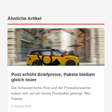
Ähnliche Artikel
Post erhöht Briefpreise, Pakete bleiben
gleich teuer
Die Schweizerische Post und der Preisüberwacher
haben sich auf ein neues Preispaket geeinigt: Wer
Pakete...
6. August 2026