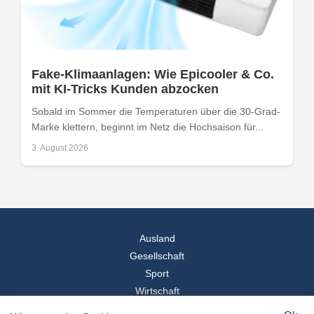
Fake-Klimaanlagen: Wie Epicooler & Co.
mit KI-Tricks Kunden abzocken
Sobald im Sommer die Temperaturen über die 30-Grad-
Marke klettern, beginnt im Netz die Hochsaison für...
3. August 2026
Ausland
Gesellschaft
Sport
Wirtschaft
Reise