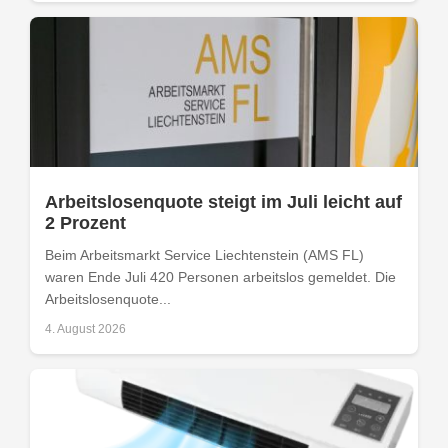
Arbeitslosenquote steigt im Juli leicht auf
2 Prozent
Beim Arbeitsmarkt Service Liechtenstein (AMS FL)
waren Ende Juli 420 Personen arbeitslos gemeldet. Die
Arbeitslosenquote...
4. August 2026