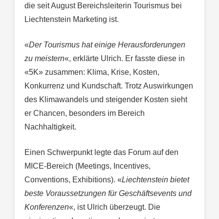
die seit August Bereichsleiterin Tourismus bei
Liechtenstein Marketing ist.
«
Der Tourismus hat einige Herausforderungen
zu meistern
«, erklärte Ulrich. Er fasste diese in
«5K» zusammen: Klima, Krise, Kosten,
Konkurrenz und Kundschaft. Trotz Auswirkungen
des Klimawandels und steigender Kosten sieht
er Chancen, besonders im Bereich
Nachhaltigkeit.
Einen Schwerpunkt legte das Forum auf den
MICE-Bereich (Meetings, Incentives,
Conventions, Exhibitions). «
Liechtenstein bietet
beste Voraussetzungen für Geschäftsevents und
Konferenzen
«, ist Ulrich überzeugt. Die