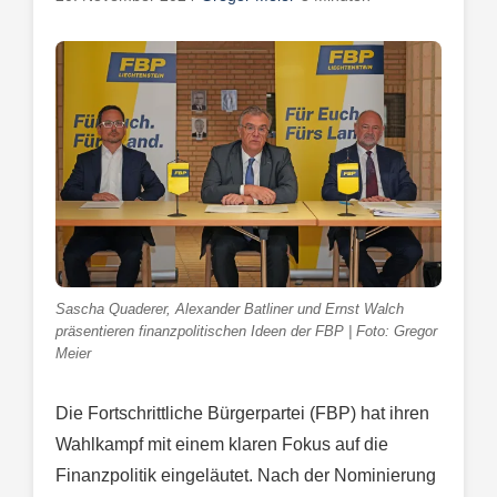
Sascha Quaderer, Alexander Batliner und Ernst Walch
präsentieren finanzpolitischen Ideen der FBP | Foto: Gregor
Meier
Die Fortschrittliche Bürgerpartei (FBP) hat ihren
Wahlkampf mit einem klaren Fokus auf die
Finanzpolitik eingeläutet. Nach der Nominierung