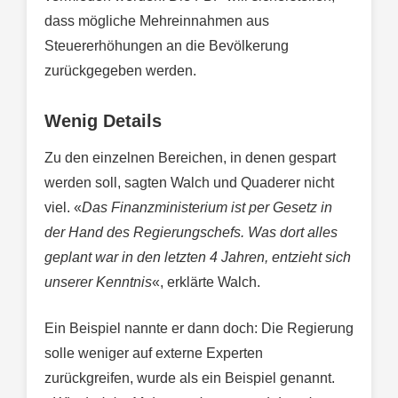
dass mögliche Mehreinnahmen aus
Steuererhöhungen an die Bevölkerung
zurückgegeben werden.
Wenig Details
Zu den einzelnen Bereichen, in denen gespart
werden soll, sagten Walch und Quaderer nicht
viel. «
Das Finanzministerium ist per Gesetz in
der Hand des Regierungschefs. Was dort alles
geplant war in den letzten 4 Jahren, entzieht sich
unserer Kenntnis
«, erklärte Walch.
Ein Beispiel nannte er dann doch: Die Regierung
solle weniger auf externe Experten
zurückgreifen, wurde als ein Beispiel genannt.