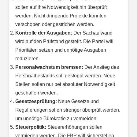
sollen auf ihre Notwendigkeit hin überprüft
werden. Nicht dringende Projekte könnten
verschoben oder gestrichen werden.
Kontrolle der Ausgaben:
Der Sachaufwand
wird auf den Prüfstand gestellt. Die Partei will
Prioritäten setzen und unnötige Ausgaben
reduzieren.
Personalwachstum bremsen:
Der Anstieg des
Personalbestands soll gestoppt werden. Neue
Stellen sollen nur bei absoluter Notwendigkeit
geschaffen werden.
Gesetzesprüfung:
Neue Gesetze und
Regulierungen sollen strenger überprüft werden,
um unnötige Bürokratie zu vermeiden.
Steuerpolitik:
Steuererhöhungen sollen
vermieden werden. Die FBP will sicherstellen,