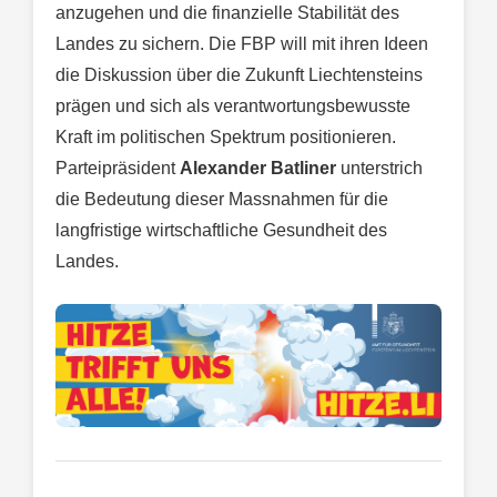
anzugehen und die finanzielle Stabilität des
Landes zu sichern. Die FBP will mit ihren Ideen
die Diskussion über die Zukunft Liechtensteins
prägen und sich als verantwortungsbewusste
Kraft im politischen Spektrum positionieren.
Parteipräsident
Alexander Batliner
unterstrich
die Bedeutung dieser Massnahmen für die
langfristige wirtschaftliche Gesundheit des
Landes.