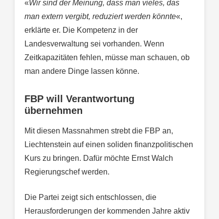
«
Wir sind der Meinung, dass man vieles, das
man extern vergibt, reduziert werden könnte
«,
erklärte er. Die Kompetenz in der
Landesverwaltung sei vorhanden. Wenn
Zeitkapazitäten fehlen, müsse man schauen, ob
man andere Dinge lassen könne.
FBP will Verantwortung
übernehmen
Mit diesen Massnahmen strebt die FBP an,
Liechtenstein auf einen soliden finanzpolitischen
Kurs zu bringen. Dafür möchte Ernst Walch
Regierungschef werden.
Die Partei zeigt sich entschlossen, die
Herausforderungen der kommenden Jahre aktiv