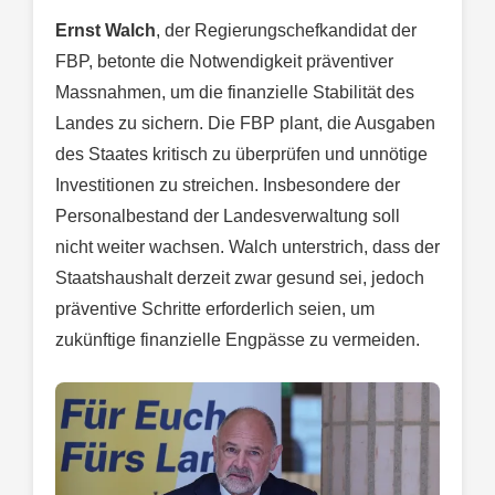
Ernst Walch
, der Regierungschefkandidat der
FBP, betonte die Notwendigkeit präventiver
Massnahmen, um die finanzielle Stabilität des
Landes zu sichern. Die FBP plant, die Ausgaben
des Staates kritisch zu überprüfen und unnötige
Investitionen zu streichen. Insbesondere der
Personalbestand der Landesverwaltung soll
nicht weiter wachsen. Walch unterstrich, dass der
Staatshaushalt derzeit zwar gesund sei, jedoch
präventive Schritte erforderlich seien, um
zukünftige finanzielle Engpässe zu vermeiden.