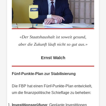
«Der Staatshaushalt ist soweit gesund,
aber die Zukunft läuft nicht so gut aus.»
Ernst Walch
Fünf-Punkte-Plan zur Stabilisierung
Die FBP hat einen Fünf-Punkte-Plan entwickelt,
um die finanzpolitische Schieflage zu beheben:
Investitionsprüfung:
Geplante Investitionen