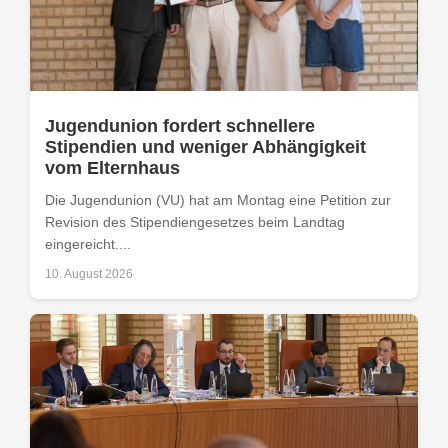
Jugendunion fordert schnellere
Stipendien und weniger Abhängigkeit
vom Elternhaus
Die Jugendunion (VU) hat am Montag eine Petition zur
Revision des Stipendiengesetzes beim Landtag
eingereicht....
10. August 2026