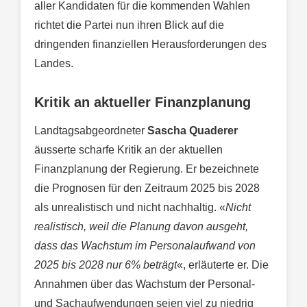
aller Kandidaten für die kommenden Wahlen
richtet die Partei nun ihren Blick auf die
dringenden finanziellen Herausforderungen des
Landes.
Kritik an aktueller Finanzplanung
Landtagsabgeordneter
Sascha Quaderer
äusserte scharfe Kritik an der aktuellen
Finanzplanung der Regierung. Er bezeichnete
die Prognosen für den Zeitraum 2025 bis 2028
als unrealistisch und nicht nachhaltig. «
Nicht
realistisch, weil die Planung davon ausgeht,
dass das Wachstum im Personalaufwand von
2025 bis 2028 nur 6% beträgt
«, erläuterte er. Die
Annahmen über das Wachstum der Personal-
und Sachaufwendungen seien viel zu niedrig