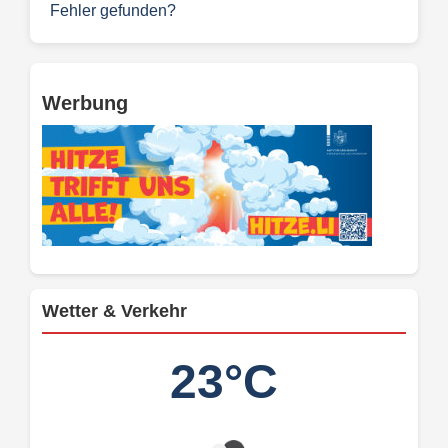
Fehler gefunden?
Werbung
Wetter & Verkehr
23°C