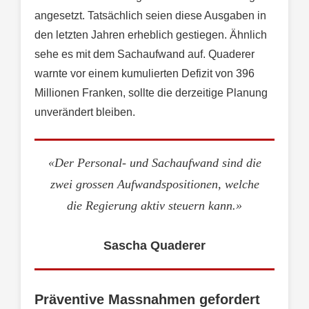
angesetzt. Tatsächlich seien diese Ausgaben in
den letzten Jahren erheblich gestiegen. Ähnlich
sehe es mit dem Sachaufwand auf. Quaderer
warnte vor einem kumulierten Defizit von 396
Millionen Franken, sollte die derzeitige Planung
unverändert bleiben.
«Der Personal- und Sachaufwand sind die
zwei grossen Aufwandspositionen, welche
die Regierung aktiv steuern kann.»
Sascha Quaderer
Präventive Massnahmen gefordert