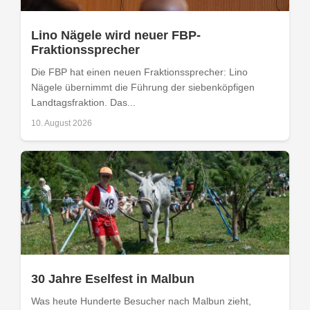
Lino Nägele wird neuer FBP-
Fraktionssprecher
Die FBP hat einen neuen Fraktionssprecher: Lino
Nägele übernimmt die Führung der siebenköpfigen
Landtagsfraktion. Das...
10. August 2026
30 Jahre Eselfest in Malbun
Was heute Hunderte Besucher nach Malbun zieht,