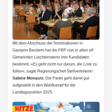
Mit dem Abschluss der Nominationen in
Gamprin-Bendern hat die FBP nun in allen elf
Gemeinden Liechtensteins ihre Kandidaten
bestimmt. «
Es geht nicht nur darum, die Liste zu
füllen
«, sagte Regierungschef-Stellvertreterin
Sabine Monauni
. Die Partei geht damit gut
aufgestellt in den Wahlkampf für die
Landtagswahlen 2025.