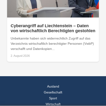
Cyberangriff auf Liechtenstein – Daten
von wirtschaftlich Berechtigten gestohlen
Unbekannte haben sich widerrechtlich Zugriff auf das
Verzeichnis wirtschaftlich berechtigter Personen (VwbP)
verschafft und Datenkopien...
2. August 2026
Ausland
Gesellschaft
Sport
Wirtschaft