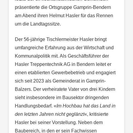
präsentierte die Ortsgruppe Gamprin-Bendern
am Abend ihren Helmut Hasler für das Rennen
um die Landtagssitze.
Der 56-jährige Tischlermeister Hasler bringt
umfangreiche Erfahrung aus der Wirtschaft und
Kommunalpolitik mit. Als Geschäftsführer der
Hasler Treppentechnik AG in Bendern leitet er
einen etablierten Gewerbebetrieb und engagiert
sich seit 2023 als Gemeinderat in Gamprin-
Balzers. Der verheiratete Vater von drei Kindern
sieht insbesondere im Bausektor dringenden
Handlungsbedarf. «
Im Hochbau hat das Land in
den letzten Jahren nicht geglänzt
«, kritisierte
Hasler bei seiner Vorstellung. Neben dem
Baubereich, in den er sein Fachwissen