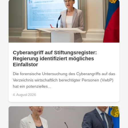
Cyberangriff auf Stiftungsregister:
Regierung identifiziert mögliches
Einfallstor
Die forensische Untersuchung des Cyberangriffs auf das
Verzeichnis wirtschaftlich berechtigter Personen (VwbP)
hat ein potenzielles...
4. August 2026