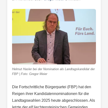
Helmut Hasler bei der Nomination als Landtagskandidat der
FBP | Foto: Gregor Meier
Die Fortschrittliche Bürgerpartei (FBP) hat den
Reigen ihrer Kandidatennominationen für die
Landtagswahlen 2025 heute abgeschlossen. Als
letzte der elf liechtensteinischen Gemeinden