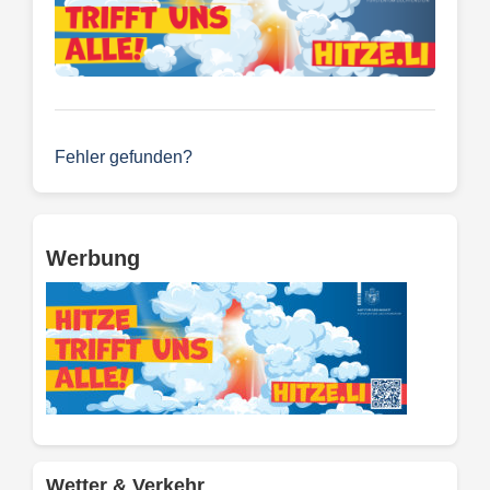
Fehler gefunden?
Werbung
Wetter & Verkehr