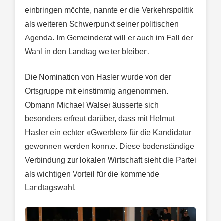
einbringen möchte, nannte er die Verkehrspolitik
als weiteren Schwerpunkt seiner politischen
Agenda. Im Gemeinderat will er auch im Fall der
Wahl in den Landtag weiter bleiben.
Die Nomination von Hasler wurde von der
Ortsgruppe mit einstimmig angenommen.
Obmann Michael Walser äusserte sich
besonders erfreut darüber, dass mit Helmut
Hasler ein echter «Gwerbler» für die Kandidatur
gewonnen werden konnte. Diese bodenständige
Verbindung zur lokalen Wirtschaft sieht die Partei
als wichtigen Vorteil für die kommende
Landtagswahl.