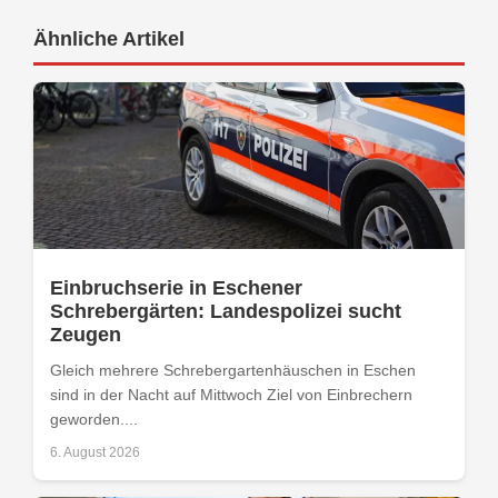
Ähnliche Artikel
Einbruchserie in Eschener
Schrebergärten: Landespolizei sucht
Zeugen
Gleich mehrere Schrebergartenhäuschen in Eschen
sind in der Nacht auf Mittwoch Ziel von Einbrechern
geworden....
6. August 2026