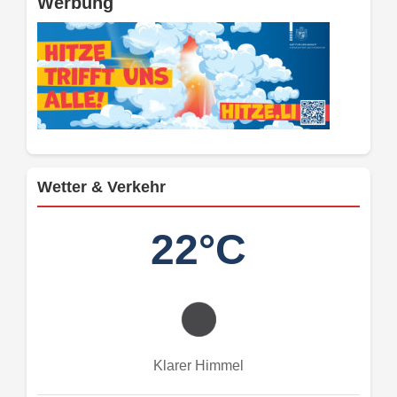
Werbung
Wetter & Verkehr
22°C
Klarer Himmel