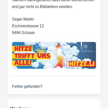
erst gar nicht zu Bittstellern werden.
Seger Martin
Eschnerstrasse 12
9494 Schaan
Fehler gefunden?