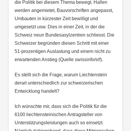
die Politik bei diesem Thema bewegt. Hallen
werden angemietet, Bauvorschriften angepasst,
Umbauten in kürzester Zeit bewilligt und
umgesetzt usw. Dies in einer Zeit, in der die
Schweiz neun Bundesasylzentren schliesst. Die
Schweizer begründen diesen Schritt mit einer
51-prozentigen Auslastung und einem nicht zu
erwartenden Anstieg (Quelle swissinfo/srf).
Es stellt sich die Frage, warum Liechtenstein
derart unterschiedlich zur schweizerischen
Entwicklung handelt?
Ich wünschte mir, dass sich die Politik für die
6100 liechtensteinischen Antragsteller von
Unterstützungsleistungen auch so einsetzt.
Nämlich dahingehend, dass diese Mitmenschen