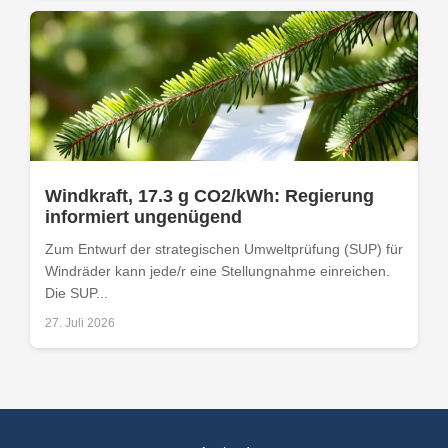
Windkraft, 17.3 g CO2/kWh: Regierung
informiert ungenügend
Zum Entwurf der strategischen Umweltprüfung (SUP) für
Windräder kann jede/r eine Stellungnahme einreichen.
Die SUP...
27. Juli 2026