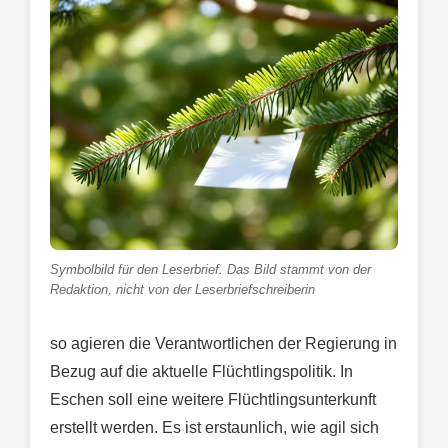
Symbolbild für den Leserbrief. Das Bild stammt von der
Redaktion, nicht von der Leserbriefschreiberin
so agieren die Verantwortlichen der Regierung in
Bezug auf die aktuelle Flüchtlingspolitik. In
Eschen soll eine weitere Flüchtlingsunterkunft
erstellt werden. Es ist erstaunlich, wie agil sich