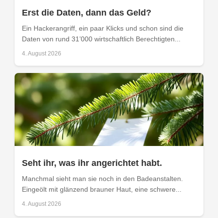
Erst die Daten, dann das Geld?
Ein Hackerangriff, ein paar Klicks und schon sind die
Daten von rund 31’000 wirtschaftlich Berechtigten...
4. August 2026
Seht ihr, was ihr angerichtet habt.
Manchmal sieht man sie noch in den Badeanstalten.
Eingeölt mit glänzend brauner Haut, eine schwere...
4. August 2026