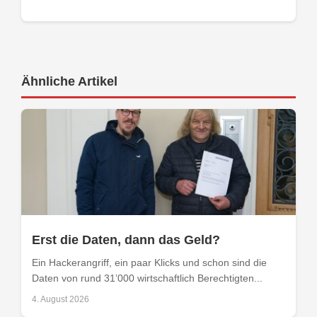
Ähnliche Artikel
Erst die Daten, dann das Geld?
Ein Hackerangriff, ein paar Klicks und schon sind die
Daten von rund 31’000 wirtschaftlich Berechtigten...
4. August 2026