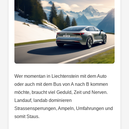
Wer momentan in Liechtenstein mit dem Auto
oder auch mit dem Bus von A nach B kommen
möchte, braucht viel Geduld, Zeit und Nerven.
Landauf, landab dominieren
Strassensperrungen, Ampeln, Umfahrungen und
somit Staus.