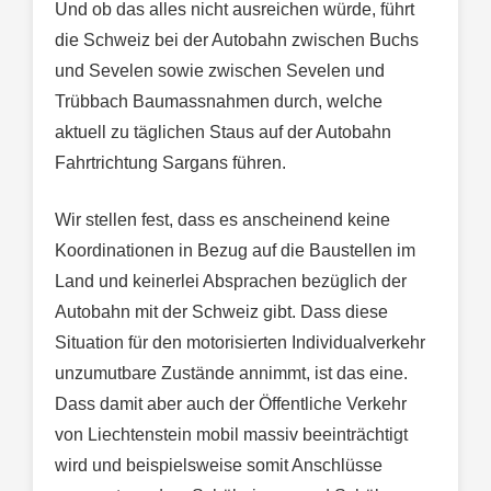
Und ob das alles nicht ausreichen würde, führt
die Schweiz bei der Autobahn zwischen Buchs
und Sevelen sowie zwischen Sevelen und
Trübbach Baumassnahmen durch, welche
aktuell zu täglichen Staus auf der Autobahn
Fahrtrichtung Sargans führen.
Wir stellen fest, dass es anscheinend keine
Koordinationen in Bezug auf die Baustellen im
Land und keinerlei Absprachen bezüglich der
Autobahn mit der Schweiz gibt. Dass diese
Situation für den motorisierten Individualverkehr
unzumutbare Zustände annimmt, ist das eine.
Dass damit aber auch der Öffentliche Verkehr
von Liechtenstein mobil massiv beeinträchtigt
wird und beispielsweise somit Anschlüsse