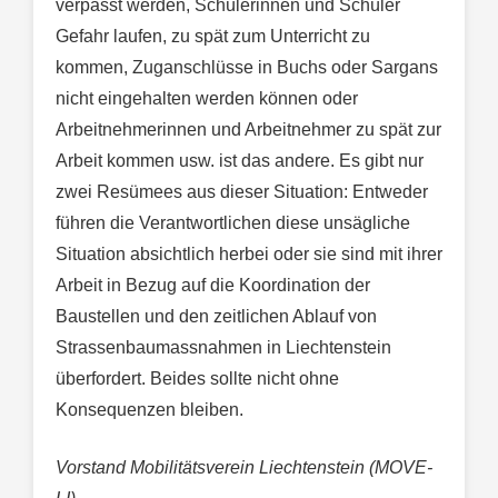
verpasst werden, Schülerinnen und Schüler
Gefahr laufen, zu spät zum Unterricht zu
kommen, Zuganschlüsse in Buchs oder Sargans
nicht eingehalten werden können oder
Arbeitnehmerinnen und Arbeitnehmer zu spät zur
Arbeit kommen usw. ist das andere. Es gibt nur
zwei Resümees aus dieser Situation: Entweder
führen die Verantwortlichen diese unsägliche
Situation absichtlich herbei oder sie sind mit ihrer
Arbeit in Bezug auf die Koordination der
Baustellen und den zeitlichen Ablauf von
Strassenbaumassnahmen in Liechtenstein
überfordert. Beides sollte nicht ohne
Konsequenzen bleiben.
Vorstand Mobilitätsverein Liechtenstein (MOVE-