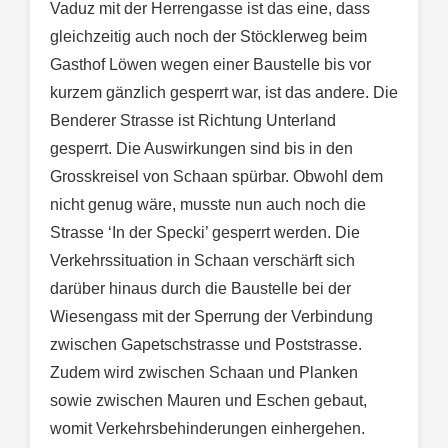
Vaduz mit der Herrengasse ist das eine, dass
gleichzeitig auch noch der Stöcklerweg beim
Gasthof Löwen wegen einer Baustelle bis vor
kurzem gänzlich gesperrt war, ist das andere. Die
Benderer Strasse ist Richtung Unterland
gesperrt. Die Auswirkungen sind bis in den
Grosskreisel von Schaan spürbar. Obwohl dem
nicht genug wäre, musste nun auch noch die
Strasse ‘In der Specki’ gesperrt werden. Die
Verkehrssituation in Schaan verschärft sich
darüber hinaus durch die Baustelle bei der
Wiesengass mit der Sperrung der Verbindung
zwischen Gapetschstrasse und Poststrasse.
Zudem wird zwischen Schaan und Planken
sowie zwischen Mauren und Eschen gebaut,
womit Verkehrsbehinderungen einhergehen.