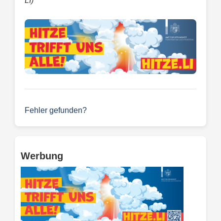
LI)
Fehler gefunden?
Werbung