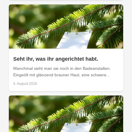
Seht ihr, was ihr angerichtet habt.
Manchmal sieht man sie noch in den Badeanstalten.
Eingeölt mit glänzend brauner Haut, eine schwere...
4. August 2026