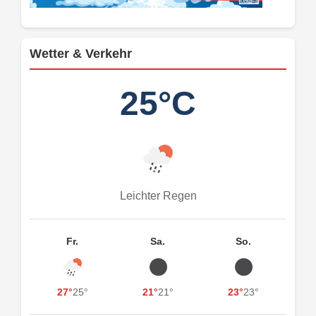
Wetter & Verkehr
25°C
Leichter Regen
Fr.
Sa.
So.
27°
25°
21°
21°
23°
23°