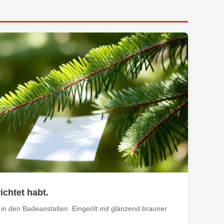
ichtet habt.
in den Badeanstalten. Eingeölt mit glänzend brauner