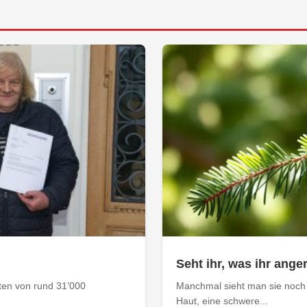
Seht ihr, was ihr anger
aten von rund 31’000
Manchmal sieht man sie noch 
Haut, eine schwere...