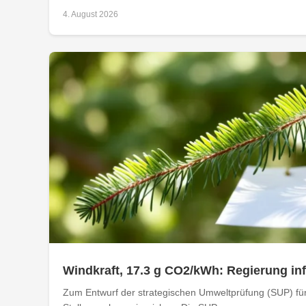
4. August 2026
Windkraft, 17.3 g CO2/kWh: Regierung i
Zum Entwurf der strategischen Umweltprüfung (SUP) für