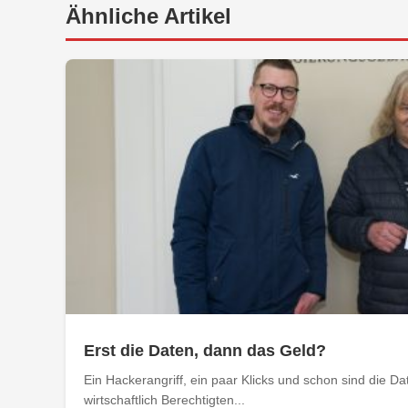
Ähnliche Artikel
Erst die Daten, dann das Geld?
Ein Hackerangriff, ein paar Klicks und schon sind die D
wirtschaftlich Berechtigten...