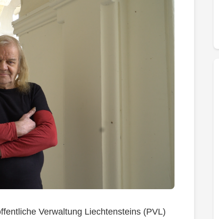
ffentliche Verwaltung Liechtensteins (PVL)