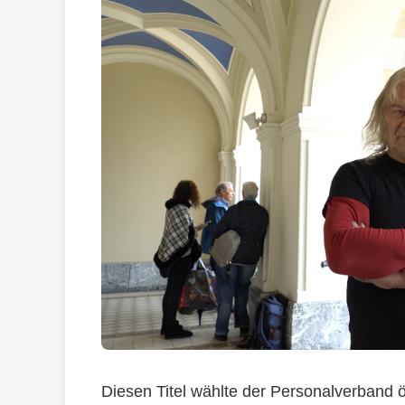
Diesen Titel wählte der Personalverband ö