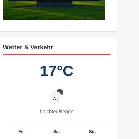
Wetter & Verkehr
17°C
Leichter Regen
Fr.
Sa.
So.