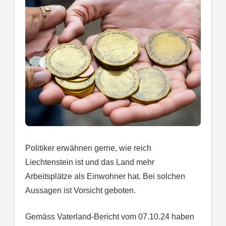
Politiker erwähnen gerne, wie reich
Liechtenstein ist und das Land mehr
Arbeitsplätze als Einwohner hat. Bei solchen
Aussagen ist Vorsicht geboten.
Gemäss Vaterland-Bericht vom 07.10.24 haben