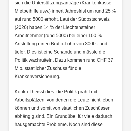
sich die Unterstützungsanträge (Krankenkasse,
Mietbeihilfe usw.) innert Jahresfrist um rund 25 %
auf rund 5000 erhöht. Laut der Südostschweiz
(2020) haben 14 % der Liechtensteiner
Arbeitnehmer (rund 5000) bei einer 100-%-
Anstellung einen Brutto-Lohn von 3000.- und
tiefer. Dies ist eine Schande und müsste die
Politik wachrütteln. Dazu kommen rund CHF 37
Mio. staatlicher Zuschuss für die
Krankenversicherung.
Konkret heisst dies, die Politik prahlt mit
Arbeitsplätzen, von denen die Leute nicht leben
können und somit von staatlichen Zuschüssen
abhängig sind. Ein Grundübel für viele dadurch
hausgemachte Probleme. Noch sind diese