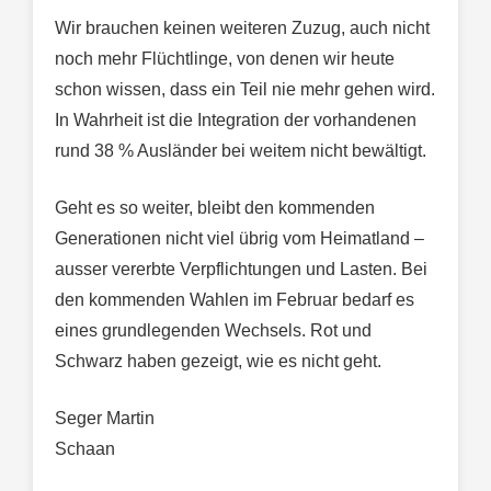
Wir brauchen keinen weiteren Zuzug, auch nicht
noch mehr Flüchtlinge, von denen wir heute
schon wissen, dass ein Teil nie mehr gehen wird.
In Wahrheit ist die Integration der vorhandenen
rund 38 % Ausländer bei weitem nicht bewältigt.
Geht es so weiter, bleibt den kommenden
Generationen nicht viel übrig vom Heimatland –
ausser vererbte Verpflichtungen und Lasten. Bei
den kommenden Wahlen im Februar bedarf es
eines grundlegenden Wechsels. Rot und
Schwarz haben gezeigt, wie es nicht geht.
Seger Martin
Schaan