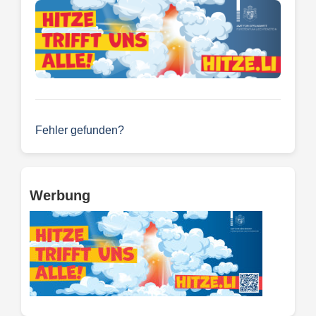
Fehler gefunden?
Werbung