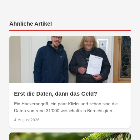
Ähnliche Artikel
Erst die Daten, dann das Geld?
Ein Hackerangriff, ein paar Klicks und schon sind die
Daten von rund 31’000 wirtschaftlich Berechtigten...
4. August 2026