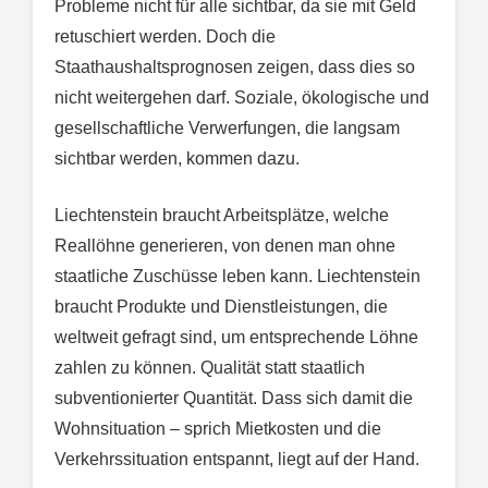
Probleme nicht für alle sichtbar, da sie mit Geld
retuschiert werden. Doch die
Staathaushaltsprognosen zeigen, dass dies so
nicht weitergehen darf. Soziale, ökologische und
gesellschaftliche Verwerfungen, die langsam
sichtbar werden, kommen dazu.
Liechtenstein braucht Arbeitsplätze, welche
Reallöhne generieren, von denen man ohne
staatliche Zuschüsse leben kann. Liechtenstein
braucht Produkte und Dienstleistungen, die
weltweit gefragt sind, um entsprechende Löhne
zahlen zu können. Qualität statt staatlich
subventionierter Quantität. Dass sich damit die
Wohnsituation – sprich Mietkosten und die
Verkehrssituation entspannt, liegt auf der Hand.