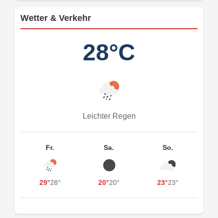
Wetter & Verkehr
28°C
Leichter Regen
Fr.
Sa.
So.
29°
28°
20°
20°
23°
23°