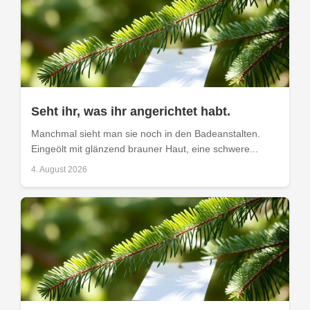
Seht ihr, was ihr angerichtet habt.
Manchmal sieht man sie noch in den Badeanstalten.
Eingeölt mit glänzend brauner Haut, eine schwere...
4. August 2026