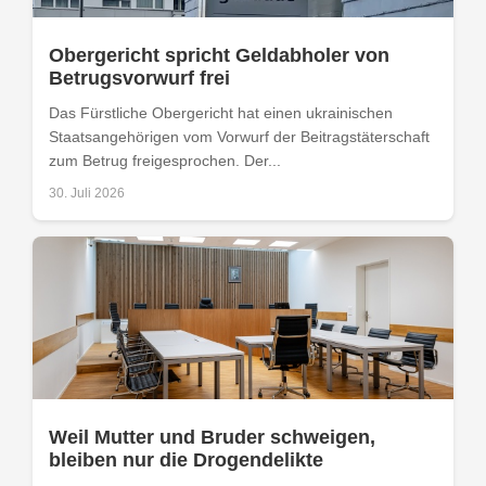
Obergericht spricht Geldabholer von
Betrugsvorwurf frei
Das Fürstliche Obergericht hat einen ukrainischen
Staatsangehörigen vom Vorwurf der Beitragstäterschaft
zum Betrug freigesprochen. Der...
30. Juli 2026
Weil Mutter und Bruder schweigen,
bleiben nur die Drogendelikte