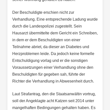
Der Beschuldigte erschien nicht zur
Verhandlung. Eine entsprechende Ladung wurde
durch die Landespolizei zugestellt. Sein
Hausarzt übermittelte dem Gericht ein Schreiben,
in dem er dem Beschuldigten von einer
Teilnahme abriet, da dieser an Diabetes und
Herzproblemen leide. Da jedoch keine formelle
Entschuldigung vorlag und er die sonstigen
Voraussetzungen einer Verhandlung ohne den
Beschuldigten für gegeben sah, führte der
Richter die Verhandlung in Abwesenheit durch.
Laut Strafantrag, den die Staatsanwältin vortrug,
soll der Angeklagte acht Katzen seit 2014 unter
mangelhaften Bedingungen gehalten haben. Es