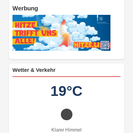
Werbung
Wetter & Verkehr
19°C
Klarer Himmel