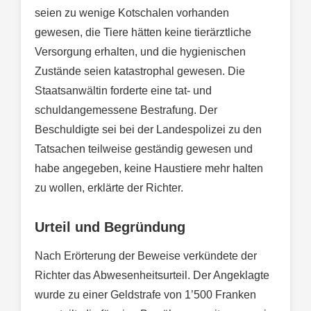
seien zu wenige Kotschalen vorhanden
gewesen, die Tiere hätten keine tierärztliche
Versorgung erhalten, und die hygienischen
Zustände seien katastrophal gewesen. Die
Staatsanwältin forderte eine tat- und
schuldangemessene Bestrafung. Der
Beschuldigte sei bei der Landespolizei zu den
Tatsachen teilweise geständig gewesen und
habe angegeben, keine Haustiere mehr halten
zu wollen, erklärte der Richter.
Urteil und Begründung
Nach Erörterung der Beweise verkündete der
Richter das Abwesenheitsurteil. Der Angeklagte
wurde zu einer Geldstrafe von 1’500 Franken