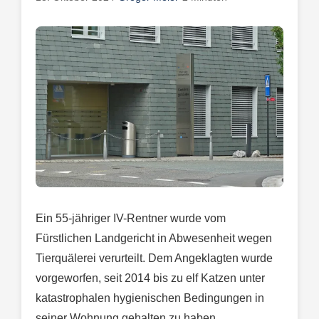
Ein 55-jähriger IV-Rentner wurde vom
Fürstlichen Landgericht in Abwesenheit wegen
Tierquälerei verurteilt. Dem Angeklagten wurde
vorgeworfen, seit 2014 bis zu elf Katzen unter
katastrophalen hygienischen Bedingungen in
seiner Wohnung gehalten zu haben.