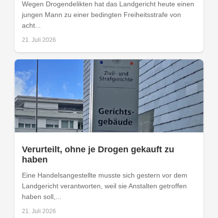
Wegen Drogendelikten hat das Landgericht heute einen
jungen Mann zu einer bedingten Freiheitsstrafe von
acht...
21. Juli 2026
Verurteilt, ohne je Drogen gekauft zu
haben
Eine Handelsangestellte musste sich gestern vor dem
Landgericht verantworten, weil sie Anstalten getroffen
haben soll,...
21. Juli 2026