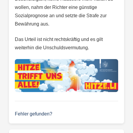
wollen, nahm der Richter eine günstige
Sozialprognose an und setzte die Strafe zur
Bewährung aus.
Das Urteil ist nicht rechtskräftig und es gilt
weiterhin die Unschuldsvermutung.
Fehler gefunden?