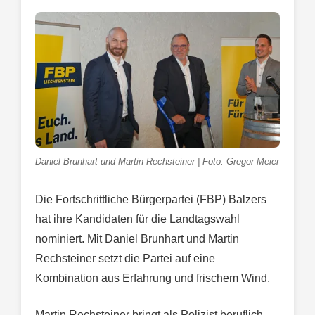
Daniel Brunhart und Martin Rechsteiner | Foto: Gregor Meier
Die Fortschrittliche Bürgerpartei (FBP) Balzers
hat ihre Kandidaten für die Landtagswahl
nominiert. Mit Daniel Brunhart und Martin
Rechsteiner setzt die Partei auf eine
Kombination aus Erfahrung und frischem Wind.
Martin Rechsteiner bringt als Polizist beruflich