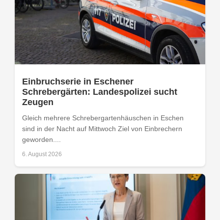
Einbruchserie in Eschener
Schrebergärten: Landespolizei sucht
Zeugen
Gleich mehrere Schrebergartenhäuschen in Eschen
sind in der Nacht auf Mittwoch Ziel von Einbrechern
geworden....
6. August 2026