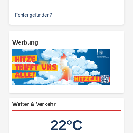
Fehler gefunden?
Werbung
Wetter & Verkehr
22°C