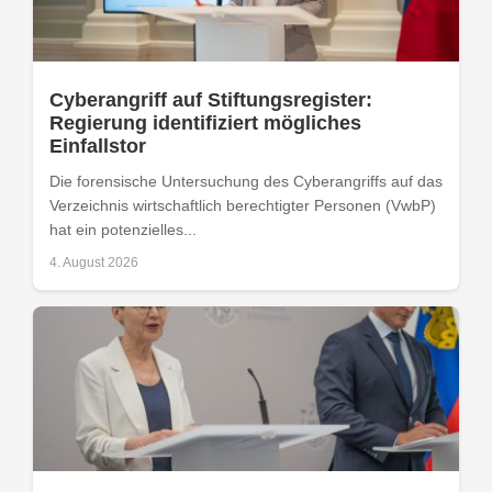
Cyberangriff auf Stiftungsregister:
Regierung identifiziert mögliches
Einfallstor
Die forensische Untersuchung des Cyberangriffs auf das
Verzeichnis wirtschaftlich berechtigter Personen (VwbP)
hat ein potenzielles...
4. August 2026