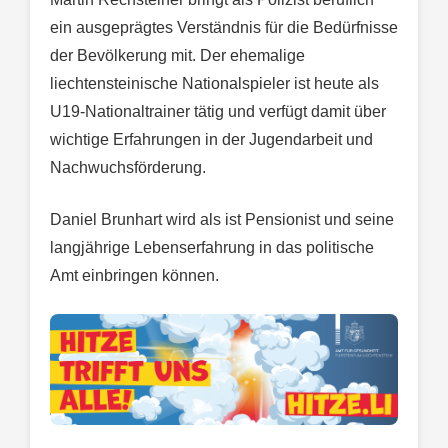
ein ausgeprägtes Verständnis für die Bedürfnisse
der Bevölkerung mit. Der ehemalige
liechtensteinische Nationalspieler ist heute als
U19-Nationaltrainer tätig und verfügt damit über
wichtige Erfahrungen in der Jugendarbeit und
Nachwuchsförderung.
Daniel Brunhart wird als ist Pensionist und seine
langjährige Lebenserfahrung in das politische
Amt einbringen können.