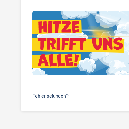
Fehler gefunden?