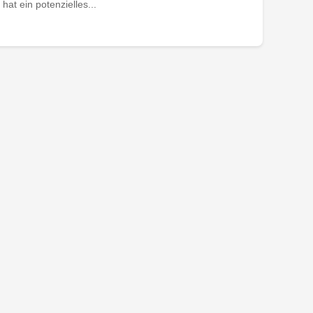
at ein potenzielles...