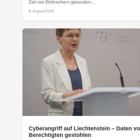
Ziel von Einbrechern geworden....
6. August 2026
Cyberangriff auf Liechtenstein – Daten vo
Berechtigten gestohlen