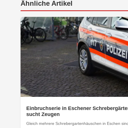
Ähnliche Artikel
Einbruchserie in Eschener Schrebergärte
sucht Zeugen
Gleich mehrere Schrebergartenhäuschen in Eschen sind