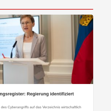
ngsregister: Regierung identifiziert
des Cyberangriffs auf das Verzeichnis wirtschaftlich