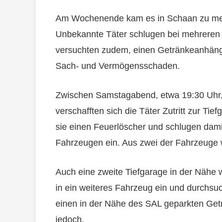
Am Wochenende kam es in Schaan zu mehr
Unbekannte Täter schlugen bei mehreren
versuchten zudem, einen Getränkeanhänge
Sach- und Vermögensschaden.
Zwischen Samstagabend, etwa 19:30 Uhr,
verschafften sich die Täter Zutritt zur T
sie einen Feuerlöscher und schlugen dami
Fahrzeugen ein. Aus zwei der Fahrzeuge
Auch eine zweite Tiefgarage in der Nähe w
in ein weiteres Fahrzeug ein und durchsuc
einen in der Nähe des SAL geparkten Get
jedoch.