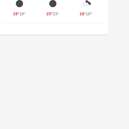
19°
18°
23°
23°
18°
18°