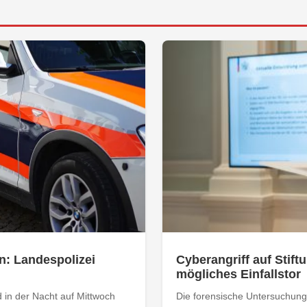
n: Landespolizei
Cyberangriff auf Stiftu
mögliches Einfallstor
 in der Nacht auf Mittwoch
Die forensische Untersuchung 