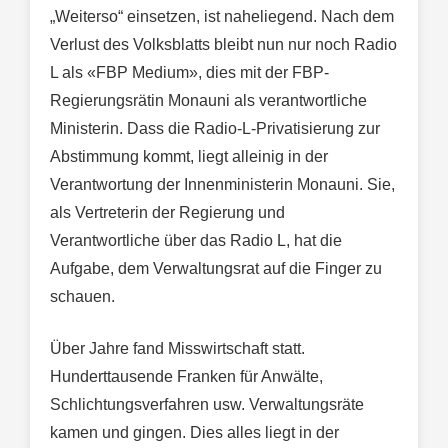
„Weiterso“ einsetzen, ist naheliegend. Nach dem
Verlust des Volksblatts bleibt nun nur noch Radio
L als «FBP Medium», dies mit der FBP-
Regierungsrätin Monauni als verantwortliche
Ministerin. Dass die Radio-L-Privatisierung zur
Abstimmung kommt, liegt alleinig in der
Verantwortung der Innenministerin Monauni. Sie,
als Vertreterin der Regierung und
Verantwortliche über das Radio L, hat die
Aufgabe, dem Verwaltungsrat auf die Finger zu
schauen.
Über Jahre fand Misswirtschaft statt.
Hunderttausende Franken für Anwälte,
Schlichtungsverfahren usw. Verwaltungsräte
kamen und gingen. Dies alles liegt in der