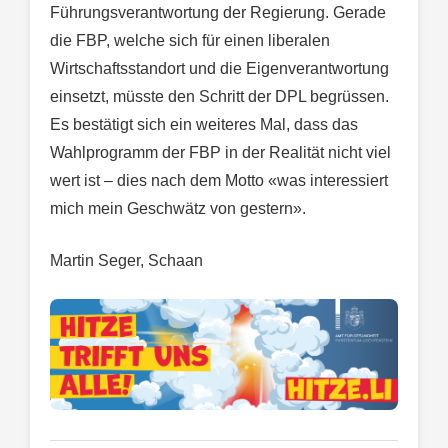
Führungsverantwortung der Regierung. Gerade
die FBP, welche sich für einen liberalen
Wirtschaftsstandort und die Eigenverantwortung
einsetzt, müsste den Schritt der DPL begrüssen.
Es bestätigt sich ein weiteres Mal, dass das
Wahlprogramm der FBP in der Realität nicht viel
wert ist – dies nach dem Motto «was interessiert
mich mein Geschwätz von gestern».
Martin Seger, Schaan