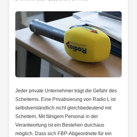
Jeder private Unternehmer trägt die Gefahr des
Scheiterns. Eine Privatisierung von Radio L ist
selbstverständlich nicht gleichbedeutend mit
Scheitern. Mit fähigem Personal in der
Verantwortung ist ein Bestehen durchaus
möglich. Dass sich FBP-Abgeordnete für ein