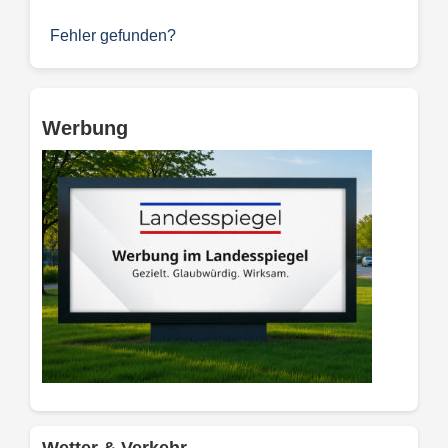
Fehler gefunden?
Werbung
Wetter & Verkehr