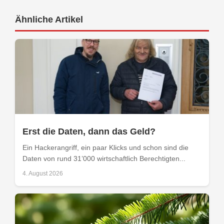
Ähnliche Artikel
Erst die Daten, dann das Geld?
Ein Hackerangriff, ein paar Klicks und schon sind die
Daten von rund 31’000 wirtschaftlich Berechtigten...
4. August 2026