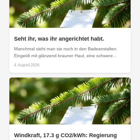
Seht ihr, was ihr angerichtet habt.
Manchmal sieht man sie noch in den Badeanstalten.
Eingeölt mit glänzend brauner Haut, eine schwere...
4. August 2026
Windkraft, 17.3 g CO2/kWh: Regierung