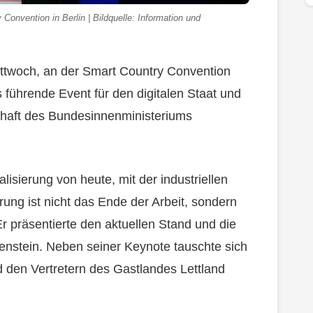
Convention in Berlin | Bildquelle: Information und
ttwoch, an der Smart Country Convention
 führende Event für den digitalen Staat und
schaft des Bundesinnenministeriums
alisierung von heute, mit der industriellen
ierung ist nicht das Ende der Arbeit, sondern
Er präsentierte den aktuellen Stand und die
htenstein. Neben seiner Keynote tauschte sich
d den Vertretern des Gastlandes Lettland