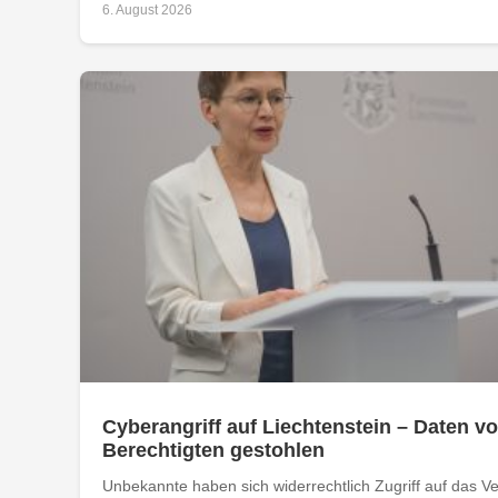
6. August 2026
Cyberangriff auf Liechtenstein – Daten vo
Berechtigten gestohlen
Unbekannte haben sich widerrechtlich Zugriff auf das Ver