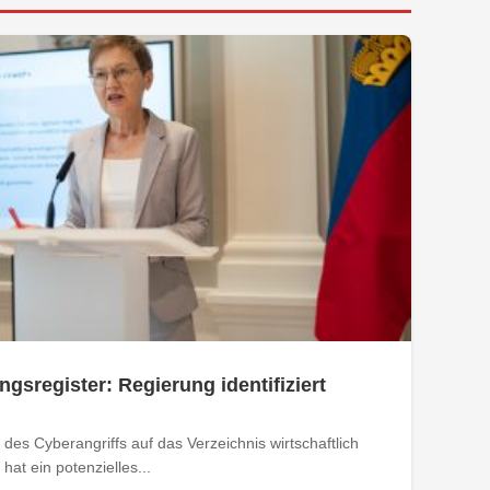
ngsregister: Regierung identifiziert
des Cyberangriffs auf das Verzeichnis wirtschaftlich
at ein potenzielles...