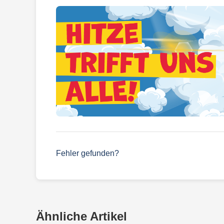
Fehler gefunden?
Ähnliche Artikel