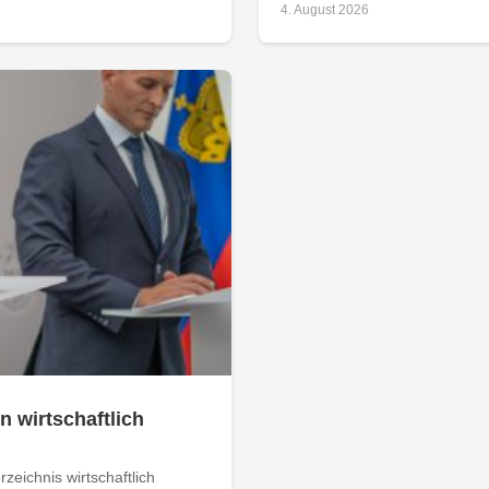
4. August 2026
n wirtschaftlich
zeichnis wirtschaftlich