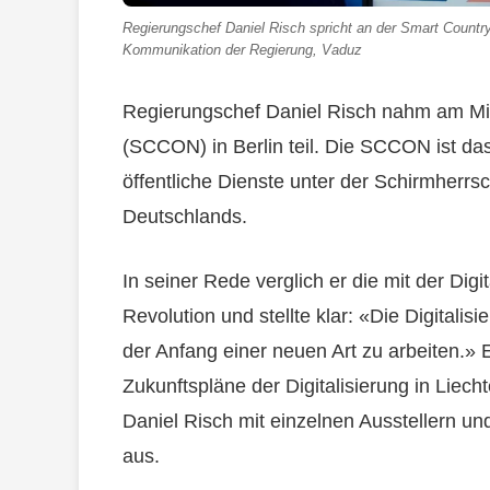
Regierungschef Daniel Risch spricht an der Smart Country 
Kommunikation der Regierung, Vaduz
Regierungschef Daniel Risch nahm am Mi
(SCCON) in Berlin teil. Die SCCON ist das
öffentliche Dienste unter der Schirmherr
Deutschlands.
In seiner Rede verglich er die mit der Digit
Revolution und stellte klar: «Die Digitalis
der Anfang einer neuen Art zu arbeiten.» 
Zukunftspläne der Digitalisierung in Liec
Daniel Risch mit einzelnen Ausstellern un
aus.