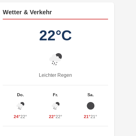
Wetter & Verkehr
22°C
Leichter Regen
Do.
Fr.
Sa.
24°
22°
22°
22°
21°
21°