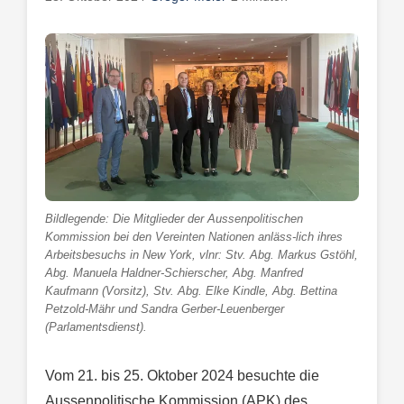
Bildlegende: Die Mitglieder der Aussenpolitischen
Kommission bei den Vereinten Nationen anläss-lich ihres
Arbeitsbesuchs in New York, vlnr: Stv. Abg. Markus Gstöhl,
Abg. Manuela Haldner-Schierscher, Abg. Manfred
Kaufmann (Vorsitz), Stv. Abg. Elke Kindle, Abg. Bettina
Petzold-Mähr und Sandra Gerber-Leuenberger
(Parlamentsdienst).
Vom 21. bis 25. Oktober 2024 besuchte die
Aussenpolitische Kommission (APK) des