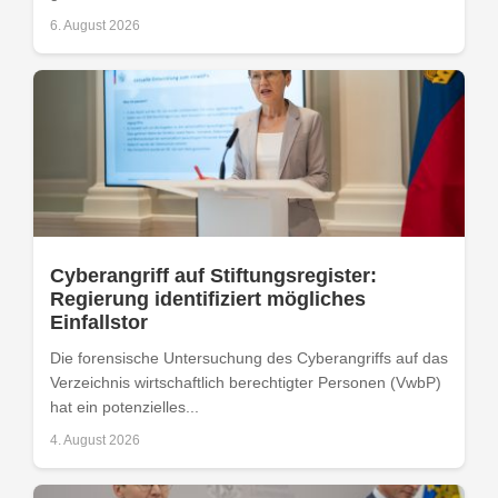
6. August 2026
Cyberangriff auf Stiftungsregister:
Regierung identifiziert mögliches
Einfallstor
Die forensische Untersuchung des Cyberangriffs auf das
Verzeichnis wirtschaftlich berechtigter Personen (VwbP)
hat ein potenzielles...
4. August 2026