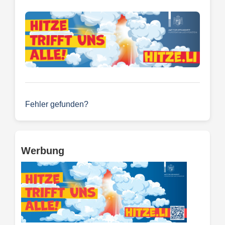
Fehler gefunden?
Werbung