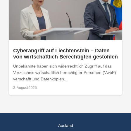
Cyberangriff auf Liechtenstein – Daten
von wirtschaftlich Berechtigten gestohlen
Unbekannte haben sich widerrechtlich Zugriff auf das
Verzeichnis wirtschaftlich berechtigter Personen (VwbP)
verschafft und Datenkopien...
2. August 2026
Ausland