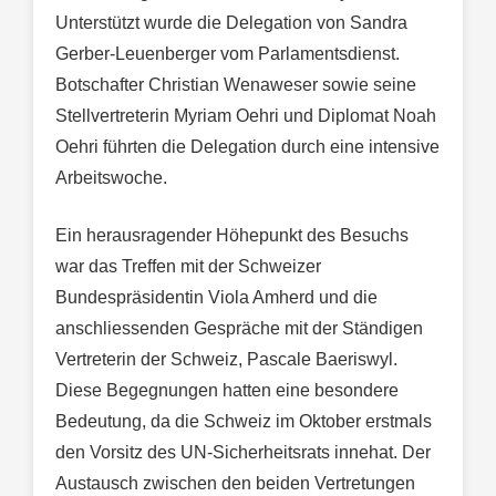
Unterstützt wurde die Delegation von Sandra
Gerber-Leuenberger vom Parlamentsdienst.
Botschafter Christian Wenaweser sowie seine
Stellvertreterin Myriam Oehri und Diplomat Noah
Oehri führten die Delegation durch eine intensive
Arbeitswoche.
Ein herausragender Höhepunkt des Besuchs
war das Treffen mit der Schweizer
Bundespräsidentin Viola Amherd und die
anschliessenden Gespräche mit der Ständigen
Vertreterin der Schweiz, Pascale Baeriswyl.
Diese Begegnungen hatten eine besondere
Bedeutung, da die Schweiz im Oktober erstmals
den Vorsitz des UN-Sicherheitsrats innehat. Der
Austausch zwischen den beiden Vertretungen