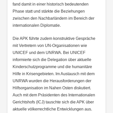
fand damit in einer historisch bedeutenden
Phase statt und stärkte die Beziehungen
zwischen den Nachbarländern im Bereich der
internationalen Diplomatie.
Die APK führte zudem konstruktive Gespräche
mit Vertretern von UN-Organisationen wie
UNICEF und dem UNRWA. Bei UNICEF
informierte sich die Delegation über aktuelle
Kinderschutzprogramme und die humanitäre
Hilfe in Krisengebieten. Im Austausch mit dem
UNRWA wurden die Herausforderungen der
Hilfsorganisation im Nahen Osten diskutiert.
Auch mit dem Präsidenten des Internationalen
Gerichtshofs (ICJ) tauschte sich die APK über
aktuelle völkerrechtliche Entwicklungen aus.