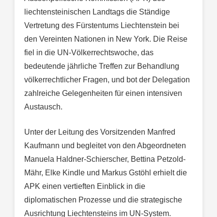
liechtensteinischen Landtags die Ständige
Vertretung des Fürstentums Liechtenstein bei
den Vereinten Nationen in New York. Die Reise
fiel in die UN-Völkerrechtswoche, das
bedeutende jährliche Treffen zur Behandlung
völkerrechtlicher Fragen, und bot der Delegation
zahlreiche Gelegenheiten für einen intensiven
Austausch.
Unter der Leitung des Vorsitzenden Manfred
Kaufmann und begleitet von den Abgeordneten
Manuela Haldner-Schierscher, Bettina Petzold-
Mähr, Elke Kindle und Markus Gstöhl erhielt die
APK einen vertieften Einblick in die
diplomatischen Prozesse und die strategische
Ausrichtung Liechtensteins im UN-System.