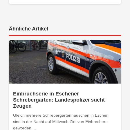
Ähnliche Artikel
Einbruchserie in Eschener
Schrebergärten: Landespolizei sucht
Zeugen
Gleich mehrere Schrebergartenhäuschen in Eschen
sind in der Nacht auf Mittwoch Ziel von Einbrechern
geworden....