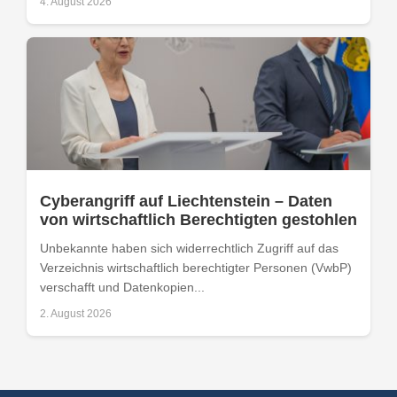
4. August 2026
Cyberangriff auf Liechtenstein – Daten
von wirtschaftlich Berechtigten gestohlen
Unbekannte haben sich widerrechtlich Zugriff auf das
Verzeichnis wirtschaftlich berechtigter Personen (VwbP)
verschafft und Datenkopien...
2. August 2026