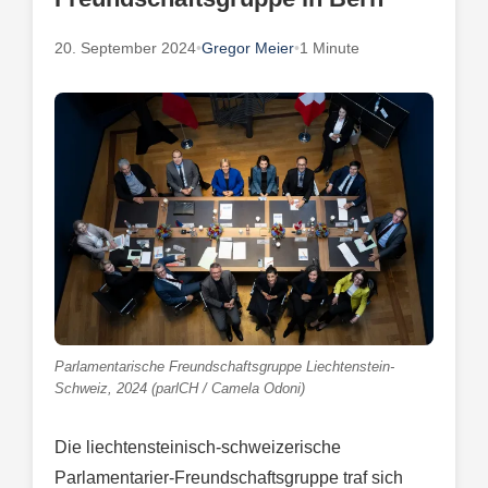
20. September 2024
•
Gregor Meier
•
1 Minute
Parlamentarische Freundschaftsgruppe Liechtenstein-
Schweiz, 2024 (parlCH / Camela Odoni)
Die liechtensteinisch-schweizerische
Parlamentarier-Freundschaftsgruppe traf sich