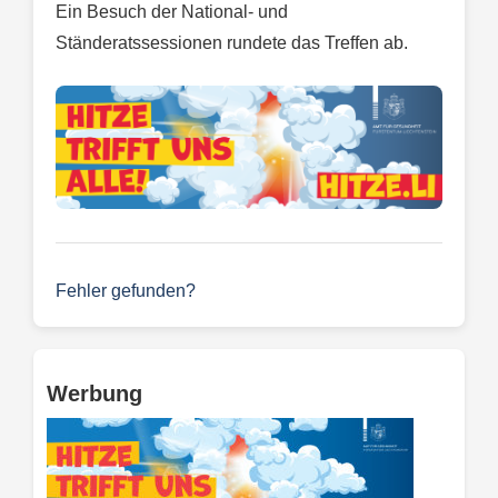
Ein Besuch der National- und
Ständeratssessionen rundete das Treffen ab.
Fehler gefunden?
Werbung