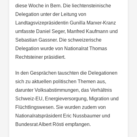
diese Woche in Bern. Die liechtensteinische
Delegation unter der Leitung von
Landtagsvizepräsidentin Gunilla Marxer-Kranz
umfasste Daniel Seger, Manfred Kaufmann und
Sebastian Gassner. Die schweizerische
Delegation wurde von Nationalrat Thomas
Rechtsteiner präsidiert.
In den Gesprächen tauschten die Delegationen
sich zu aktuellen politischen Themen aus,
darunter Volksabstimmungen, das Verhältnis
Schweiz-EU, Energieversorgung, Migration und
Flüchtlingswesen. Sie wurden zudem von
Nationalratspräsident Eric Nussbaumer und
Bundesrat Albert Rösti empfangen.