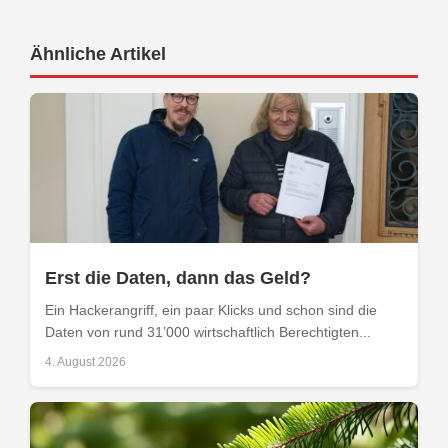
Ähnliche Artikel
Erst die Daten, dann das Geld?
Ein Hackerangriff, ein paar Klicks und schon sind die
Daten von rund 31’000 wirtschaftlich Berechtigten...
4. August 2026