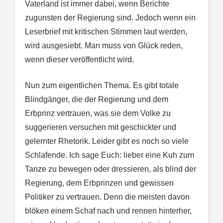
Vaterland ist immer dabei, wenn Berichte
zugunsten der Regierung sind. Jedoch wenn ein
Leserbrief mit kritischen Stimmen laut werden,
wird ausgesiebt. Man muss von Glück reden,
wenn dieser veröffentlicht wird.
Nun zum eigentlichen Thema. Es gibt totale
Blindgänger, die der Regierung und dem
Erbprinz vertrauen, was sie dem Volke zu
suggerieren versuchen mit geschickter und
gelernter Rhetorik. Leider gibt es noch so viele
Schlafende. Ich sage Euch: lieber eine Kuh zum
Tanze zu bewegen oder dressieren, als blind der
Regierung, dem Erbprinzen und gewissen
Politiker zu vertrauen. Denn die meisten davon
blöken einem Schaf nach und rennen hinterher,