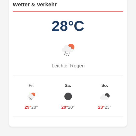
Wetter & Verkehr
28°C
Leichter Regen
Fr.
Sa.
So.
29°
28°
20°
20°
23°
23°