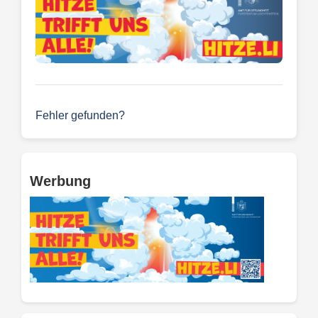
Fehler gefunden?
Werbung