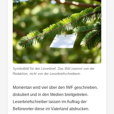
Symbolbild für den Leserbrief. Das Bild stammt von der
Redaktion, nicht von der Leserbriefschreiberin
Momentan wird viel über den IWF geschrieben,
diskutiert und in den Medien breitgetreten.
Leserbriefschreiber lassen im Auftrag der
Befürworter diese im Vaterland abdrucken.