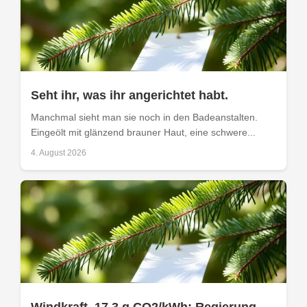
Seht ihr, was ihr angerichtet habt.
Manchmal sieht man sie noch in den Badeanstalten.
Eingeölt mit glänzend brauner Haut, eine schwere...
4. August 2026