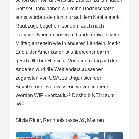
Gott sei Dank haben wir keine Bodenschätze,
sonst würden sie nicht nur auf dem Kapitalmarkt
Raubzüge begehen, sondern auch noch
eventuell Krieg in unserem Lande (obwohl kein
Militär) anzetteln wie in anderen Ländern. Merkt
Euch, der Amerikaner ist unberechenbar in
geschäftlicher Hinsicht. Von einem Tag auf den
Anderen wird die Welt anders aussehen
zugunsten von USA, zu Ungunsten der
Bevölkerung, wohlwissend wovon ich rede.
Werden WIR «verkauft»? Deshalb NEIN zum
IWF!
Silvia Ritter, Rennhofstrasse 39, Mauren