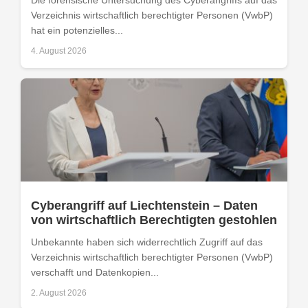
Die forensische Untersuchung des Cyberangriffs auf das
Verzeichnis wirtschaftlich berechtigter Personen (VwbP)
hat ein potenzielles...
4. August 2026
Cyberangriff auf Liechtenstein – Daten
von wirtschaftlich Berechtigten gestohlen
Unbekannte haben sich widerrechtlich Zugriff auf das
Verzeichnis wirtschaftlich berechtigter Personen (VwbP)
verschafft und Datenkopien...
2. August 2026