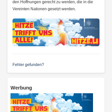
den Hoffnungen gerecht zu werden, die in die
Vereinten Nationen gesetzt werden.
Fehler gefunden?
Werbung