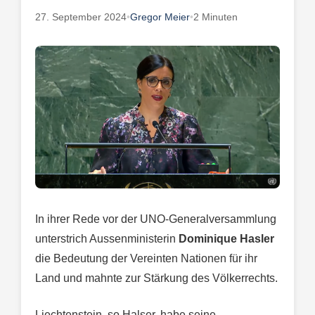
27. September 2024
•
Gregor Meier
•
2 Minuten
In ihrer Rede vor der UNO-Generalversammlung
unterstrich Aussenministerin
Dominique Hasler
die Bedeutung der Vereinten Nationen für ihr
Land und mahnte zur Stärkung des Völkerrechts.
Liechtenstein, so Halser, habe seine