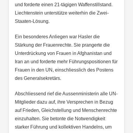
und forderte einen 21-tägigen Waffenstillstand.
Liechtenstein unterstütze weiterhin die Zwei-
Staaten-Lösung.
Ein besonderes Anliegen war Hasler die
Stärkung der Frauenrechte. Sie prangerte die
Unterdrückung von Frauen in Afghanistan und
Iran an und forderte mehr Führungspositionen für
Frauen in den UN, einschliesslich des Postens
des Generalsekretärs.
Abschliessend rief die Aussenministerin alle UN-
Mitglieder dazu auf, ihre Versprechen in Bezug
auf Frieden, Gleichstellung und Menschenrechte
einzuhalten. Sie betonte die Notwendigkeit
starker Führung und kollektiven Handelns, um