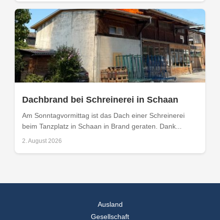
Dachbrand bei Schreinerei in Schaan
Am Sonntagvormittag ist das Dach einer Schreinerei
beim Tanzplatz in Schaan in Brand geraten. Dank...
2. August 2026
Ausland
Gesellschaft