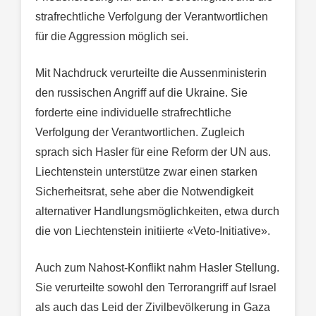
strafrechtliche Verfolgung der Verantwortlichen
für die Aggression möglich sei.
Mit Nachdruck verurteilte die Aussenministerin
den russischen Angriff auf die Ukraine. Sie
forderte eine individuelle strafrechtliche
Verfolgung der Verantwortlichen. Zugleich
sprach sich Hasler für eine Reform der UN aus.
Liechtenstein unterstütze zwar einen starken
Sicherheitsrat, sehe aber die Notwendigkeit
alternativer Handlungsmöglichkeiten, etwa durch
die von Liechtenstein initiierte «Veto-Initiative».
Auch zum Nahost-Konflikt nahm Hasler Stellung.
Sie verurteilte sowohl den Terrorangriff auf Israel
als auch das Leid der Zivilbevölkerung in Gaza