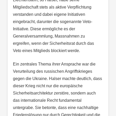
Mitgliedschaft stets als aktive Verpflichtung
verstanden und dabei eigene Initiativen
eingebracht, darunter die sogenannte Veto-
Initiative. Diese ermögliche es der
Generalversammlung, Massnahmen zu
ergreifen, wenn der Sicherheitsrat durch das
Veto eines Mitglieds blockiert werde.
Ein zentrales Thema ihrer Ansprache war die
Verurteilung des russischen Angriffskrieges
gegen die Ukraine. Halser machte deutlich, dass
dieser Krieg nicht nur die europäische
Sicherheitsarchitektur zerstöre, sondern auch
das internationale Recht fundamental
untergrabe. Sie betonte, dass eine nachhaltige
Friedenslösung nur durch Gerechtigkeit und die