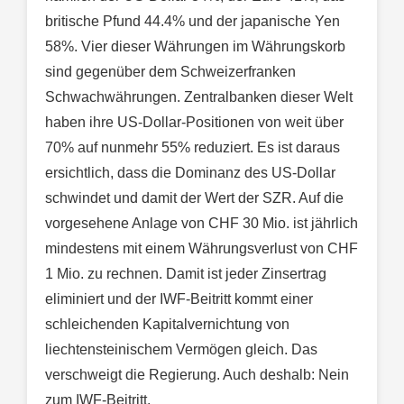
britische Pfund 44.4% und der japanische Yen
58%. Vier dieser Währungen im Währungskorb
sind gegenüber dem Schweizerfranken
Schwachwährungen. Zentralbanken dieser Welt
haben ihre US-Dollar-Positionen von weit über
70% auf nunmehr 55% reduziert. Es ist daraus
ersichtlich, dass die Dominanz des US-Dollar
schwindet und damit der Wert der SZR. Auf die
vorgesehene Anlage von CHF 30 Mio. ist jährlich
mindestens mit einem Währungsverlust von CHF
1 Mio. zu rechnen. Damit ist jeder Zinsertrag
eliminiert und der IWF-Beitritt kommt einer
schleichenden Kapitalvernichtung von
liechtensteinischem Vermögen gleich. Das
verschweigt die Regierung. Auch deshalb: Nein
zum IWF-Beitritt.