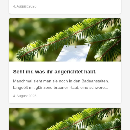
4. August 2026
Seht ihr, was ihr angerichtet habt.
Manchmal sieht man sie noch in den Badeanstalten.
Eingeölt mit glänzend brauner Haut, eine schwere...
4. August 2026