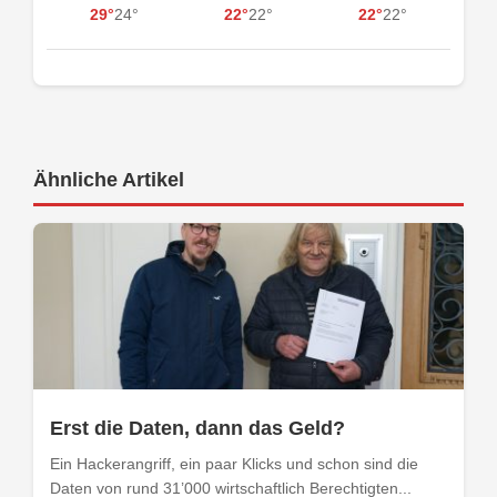
29°
24°
22°
22°
22°
22°
Ähnliche Artikel
Erst die Daten, dann das Geld?
Ein Hackerangriff, ein paar Klicks und schon sind die
Daten von rund 31’000 wirtschaftlich Berechtigten...