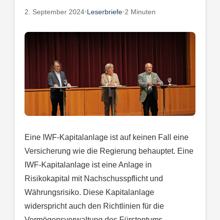
2. September 2024
•
Leserbriefe
•
2 Minuten
Eine IWF-Kapitalanlage ist auf keinen Fall eine
Versicherung wie die Regierung behauptet. Eine
IWF-Kapitalanlage ist eine Anlage in
Risikokapital mit Nachschusspflicht und
Währungsrisiko. Diese Kapitalanlage
widerspricht auch den Richtlinien für die
Vermögensverwaltung des Fürstentums