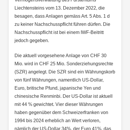
Liechtensteins vom 13. Dezember 2022, die
besagen, dass Anlagen gemäss Art. 5 Abs. 1 d
zu keiner Nachschusspflicht führen dürfen. Die
Nachschusspflicht ist bei einem IWF-Beitritt
jedoch gegeben.
Die aktuell vorgesehene Anlage von CHF 30
Mio. wird in CHF 25 Mio. Sonderziehungsrechte
(SZR) angelegt. Die SZR sind ein Währungskorb
von fünf Währungen, namentlich US-Dollar,
Euro, britische Pfund, japanische Yen und
chinesische Renminbi. Der US-Dollar ist aktuell
mit 44 % gewichtet. Vier dieser Währungen
haben gegenüber dem Schweizerfranken von
1994 bis 2024 erheblich an Wert verloren,
nämlich der US-Dollar 34%, der Euro 41%, das