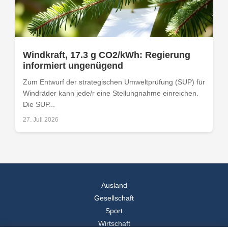
Windkraft, 17.3 g CO2/kWh: Regierung
informiert ungenügend
Zum Entwurf der strategischen Umweltprüfung (SUP) für
Windräder kann jede/r eine Stellungnahme einreichen.
Die SUP...
27. Juli 2026
Ausland
Gesellschaft
Sport
Wirtschaft