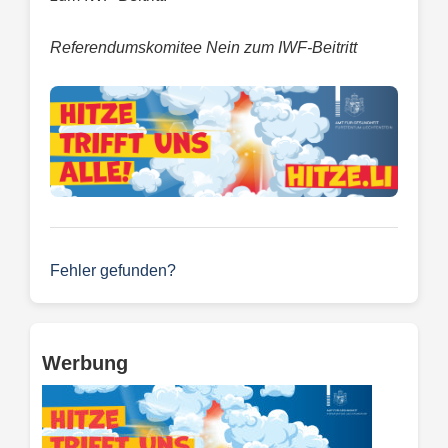
Referendumskomitee Nein zum IWF-Beitritt
Fehler gefunden?
Werbung