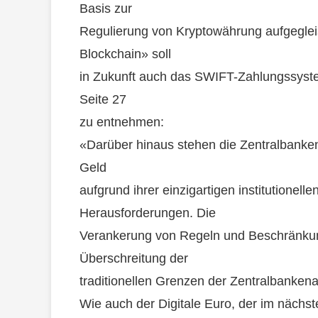
Basis zur
Regulierung von Kryptowährung aufgeglei
Blockchain» soll
in Zukunft auch das SWIFT-Zahlungssystem
Seite 27
zu entnehmen:
«Darüber hinaus stehen die Zentralbanke
Geld
aufgrund ihrer einzigartigen institutionell
Herausforderungen. Die
Verankerung von Regeln und Beschränkun
Überschreitung der
traditionellen Grenzen der Zentralbanke
Wie auch der Digitale Euro, der im nächs