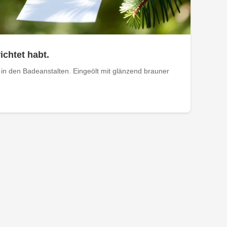
ichtet habt.
in den Badeanstalten. Eingeölt mit glänzend brauner