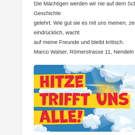
Die Mächtigen werden wir nie auf dem Schl
Geschichte
gelehrt. Wie gut sie es mit uns meinen, ze
eindrücklich, wacht
auf meine Freunde und bleibt kritisch.
Marco Walser, Römerstrasse 11, Nendeln