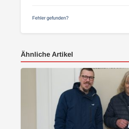
Fehler gefunden?
Ähnliche Artikel