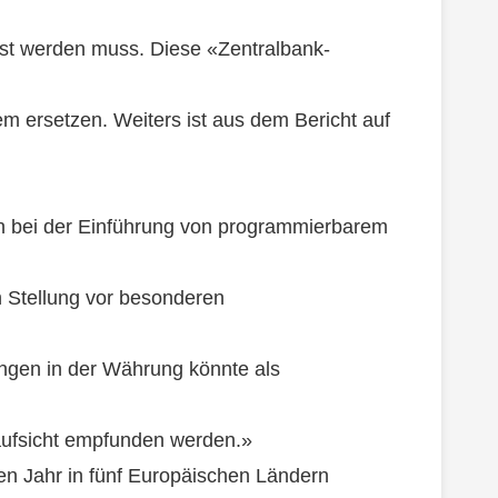
st werden muss. Diese «Zentralbank-
 ersetzen. Weiters ist aus dem Bericht auf
n bei der Einführung von programmierbarem
en Stellung vor besonderen
gen in der Währung könnte als
naufsicht empfunden werden.»
ten Jahr in fünf Europäischen Ländern