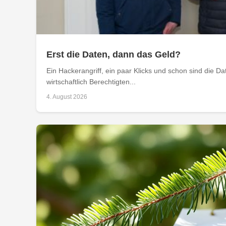
Erst die Daten, dann das Geld?
Ein Hackerangriff, ein paar Klicks und schon sind die D
wirtschaftlich Berechtigten...
4. August 2026