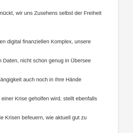
mückt, wir uns Zusehens selbst der Freiheit
n digital finanziellen Komplex, unsere
n Daten, nicht schon genug in Übersee
hängigkeit auch noch in Ihre Hände
ner Krise geholfen wird, stellt ebenfalls
e Krisen befeuern, wie aktuell gut zu