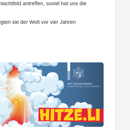
achtfeld antreffen, soviel hat uns die
igten sie der Welt vor vier Jahren