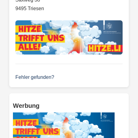
9495 Triesen
Fehler gefunden?
Werbung