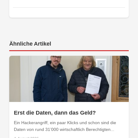
Ähnliche Artikel
Erst die Daten, dann das Geld?
Ein Hackerangriff, ein paar Klicks und schon sind die
Daten von rund 31’000 wirtschaftlich Berechtigten...