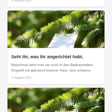
4. August 2026
Seht ihr, was ihr angerichtet habt.
Manchmal sieht man sie noch in den Badeanstalten.
Eingeölt mit glänzend brauner Haut, eine schwere...
4. August 2026