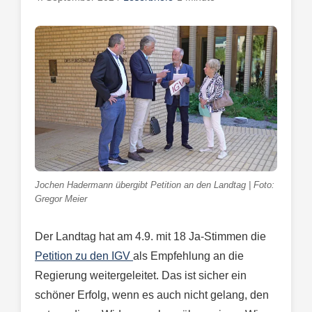
Jochen Hadermann übergibt Petition an den Landtag | Foto:
Gregor Meier
Der Landtag hat am 4.9. mit 18 Ja-Stimmen die
Petition zu den IGV
als Empfehlung an die
Regierung weitergeleitet. Das ist sicher ein
schöner Erfolg, wenn es auch nicht gelang, den