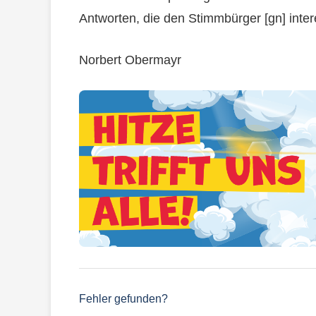
Antworten, die den Stimmbürger [gn] inte
Norbert Obermayr
Fehler gefunden?