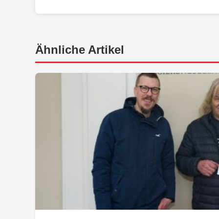
Ähnliche Artikel