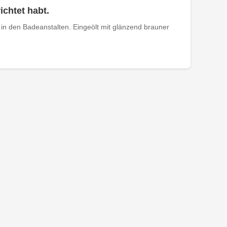
ichtet habt.
in den Badeanstalten. Eingeölt mit glänzend brauner