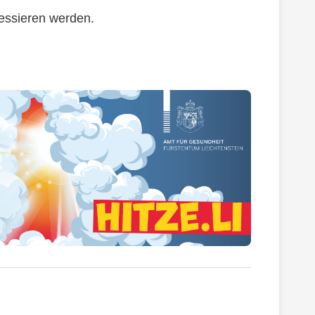
ressieren werden.