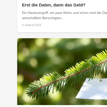
Erst die Daten, dann das Geld?
Ein Hackerangriff, ein paar Klicks und schon sind die D
wirtschaftlich Berechtigten...
4. August 2026