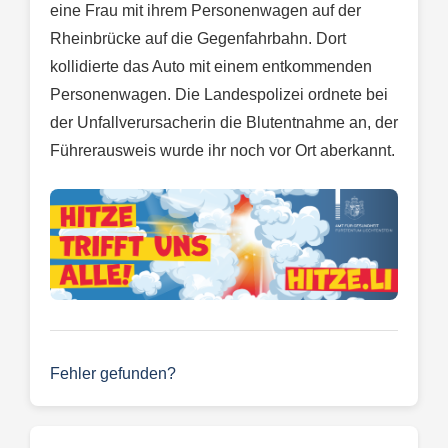
eine Frau mit ihrem Personenwagen auf der
Rheinbrücke auf die Gegenfahrbahn. Dort
kollidierte das Auto mit einem entkommenden
Personenwagen. Die Landespolizei ordnete bei
der Unfallverursacherin die Blutentnahme an, der
Führerausweis wurde ihr noch vor Ort aberkannt.
Fehler gefunden?