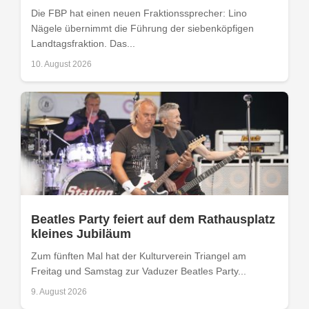
Die FBP hat einen neuen Fraktionssprecher: Lino
Nägele übernimmt die Führung der siebenköpfigen
Landtagsfraktion. Das...
10. August 2026
Beatles Party feiert auf dem Rathausplatz
kleines Jubiläum
Zum fünften Mal hat der Kulturverein Triangel am
Freitag und Samstag zur Vaduzer Beatles Party...
9. August 2026