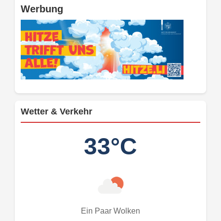
Werbung
Wetter & Verkehr
33°C
Ein Paar Wolken