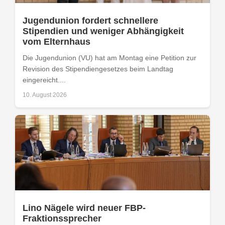
Jugendunion fordert schnellere
Stipendien und weniger Abhängigkeit
vom Elternhaus
Die Jugendunion (VU) hat am Montag eine Petition zur
Revision des Stipendiengesetzes beim Landtag
eingereicht....
10. August 2026
Lino Nägele wird neuer FBP-
Fraktionssprecher