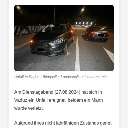
Unfall in Vaduz | Bildquelle: Landespolizei Liechtenstein
Am Dienstagabend (27.08.2024) hat sich in
Vaduz ein Unfall ereignet, beidem ein Mann
wurde verletzt.
Aufgrund ihres nicht fahrfähigen Zustands geriet