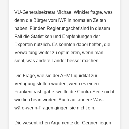
VU-Generalsekretär Michael Winkler fragte, was
denn die Bürger vom IWF in normalen Zeiten
haben. Für den Regierungschef sind in diesem
Fall die Statistiken und Empfehlungen der
Experten nützlich. Es könnten dabei helfen, die
Verwaltung weiter zu optimieren, wenn man
sieht, was andere Länder besser machen.
Die Frage, wie sie der AHV Liquidität zur
Verfügung stellen würden, wenn es einen
Frankencrash gäbe, wollte die Contra-Seite nicht
wirklich beantworten. Auch auf andere Was-
wäre-wenn-Fragen gingen sie nicht ein.
Die wesentlichen Argumente der Gegner liegen