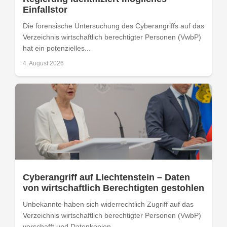
Einfallstor
Die forensische Untersuchung des Cyberangriffs auf das
Verzeichnis wirtschaftlich berechtigter Personen (VwbP)
hat ein potenzielles...
4. August 2026
Cyberangriff auf Liechtenstein – Daten
von wirtschaftlich Berechtigten gestohlen
Unbekannte haben sich widerrechtlich Zugriff auf das
Verzeichnis wirtschaftlich berechtigter Personen (VwbP)
verschafft und Datenkopien...