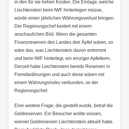
in den für sie hohen Kosten. Die Einlage, welche
Liechtenstein beim IWF hinterlegen müsse,
würde einen jährlichen Währungsverlust bringen.
Der Regierungschef kontert mit einem
anschaulichen Bild. Wenn die gesamten
Finanzreserven des Landes drei Äpfel wären, so
wäre das, was Liechtenstein davon entnimmt
und beim IWF hinterlegt, ein einziger Apfelkern.
Derzeit habe Liechtenstein bereits Reserven in
Fremdwährungen und auch diese wären mit
einem Währungsrisiko verbunden, so der
Regierungschef.
Eine weitere Frage, die gestellt wurde, betraf die
Goldreserven. Ein Besucher wollte wissen,
wieviel Goldreserven Liechtenstein aktuell habe.