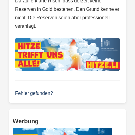
Darauf erklärte Risch, dass derzeit keine
Reserven in Gold bestehen. Den Grund kenne er
nicht. Die Reserven seien aber professionell
veranlagt.
Fehler gefunden?
Werbung