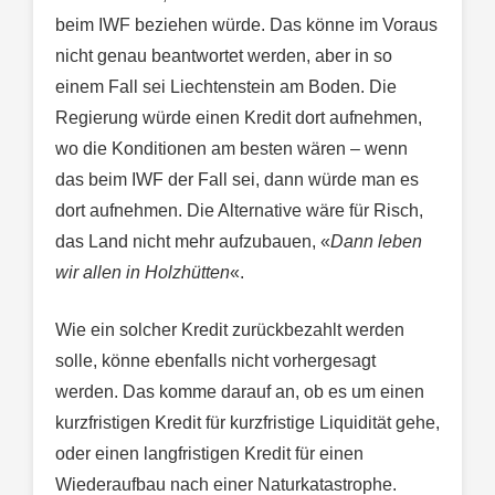
beim IWF beziehen würde. Das könne im Voraus
nicht genau beantwortet werden, aber in so
einem Fall sei Liechtenstein am Boden. Die
Regierung würde einen Kredit dort aufnehmen,
wo die Konditionen am besten wären – wenn
das beim IWF der Fall sei, dann würde man es
dort aufnehmen. Die Alternative wäre für Risch,
das Land nicht mehr aufzubauen, «
Dann leben
wir allen in Holzhütten
«.
Wie ein solcher Kredit zurückbezahlt werden
solle, könne ebenfalls nicht vorhergesagt
werden. Das komme darauf an, ob es um einen
kurzfristigen Kredit für kurzfristige Liquidität gehe,
oder einen langfristigen Kredit für einen
Wiederaufbau nach einer Naturkatastrophe.