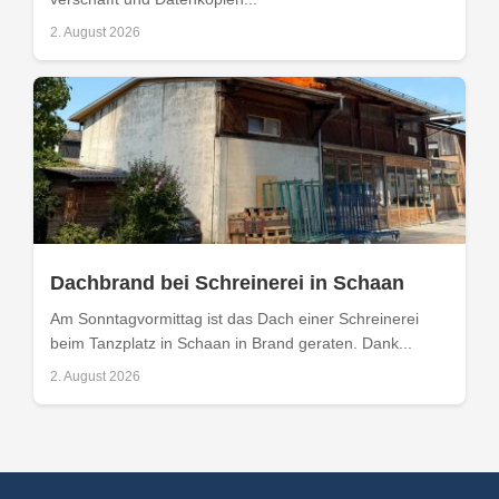
2. August 2026
Dachbrand bei Schreinerei in Schaan
Am Sonntagvormittag ist das Dach einer Schreinerei
beim Tanzplatz in Schaan in Brand geraten. Dank...
2. August 2026