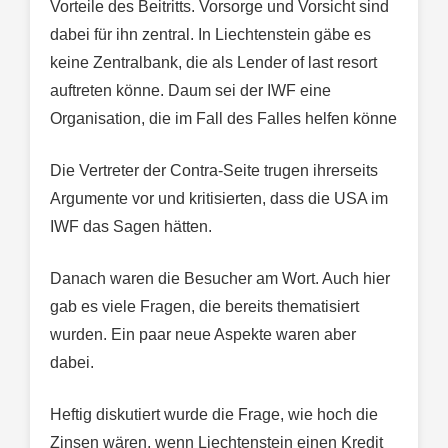
Vorteile des Beitritts. Vorsorge und Vorsicht sind
dabei für ihn zentral. In Liechtenstein gäbe es
keine Zentralbank, die als Lender of last resort
auftreten könne. Daum sei der IWF eine
Organisation, die im Fall des Falles helfen könne
Die Vertreter der Contra-Seite trugen ihrerseits
Argumente vor und kritisierten, dass die USA im
IWF das Sagen hätten.
Danach waren die Besucher am Wort. Auch hier
gab es viele Fragen, die bereits thematisiert
wurden. Ein paar neue Aspekte waren aber
dabei.
Heftig diskutiert wurde die Frage, wie hoch die
Zinsen wären, wenn Liechtenstein einen Kredit