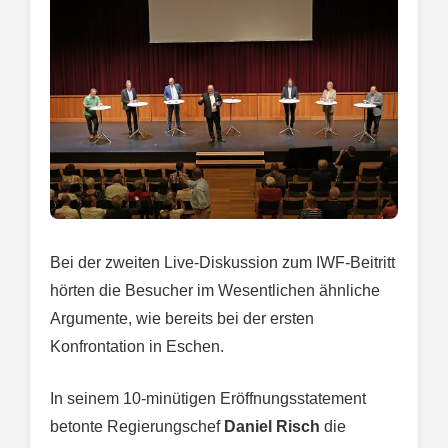
Bei der zweiten Live-Diskussion zum IWF-Beitritt
hörten die Besucher im Wesentlichen ähnliche
Argumente, wie bereits bei der ersten
Konfrontation in Eschen.
In seinem 10-minütigen Eröffnungsstatement
betonte Regierungschef
Daniel Risch
die