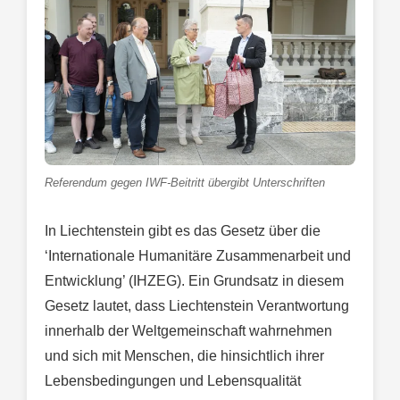
Referendum gegen IWF-Beitritt übergibt Unterschriften
In Liechtenstein gibt es das Gesetz über die
‘Internationale Humanitäre Zusammenarbeit und
Entwicklung’ (IHZEG). Ein Grundsatz in diesem
Gesetz lautet, dass Liechtenstein Verantwortung
innerhalb der Weltgemeinschaft wahrnehmen
und sich mit Menschen, die hinsichtlich ihrer
Lebensbedingungen und Lebensqualität