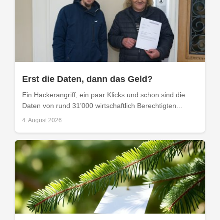
Erst die Daten, dann das Geld?
Ein Hackerangriff, ein paar Klicks und schon sind die
Daten von rund 31’000 wirtschaftlich Berechtigten...
4. August 2026