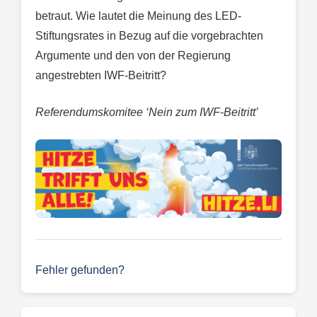
betraut. Wie lautet die Meinung des LED-
Stiftungsrates in Bezug auf die vorgebrachten
Argumente und den von der Regierung
angestrebten IWF-Beitritt?
Referendumskomitee ‘Nein zum IWF-Beitritt’
Fehler gefunden?