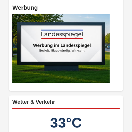
Werbung
Wetter & Verkehr
33°C