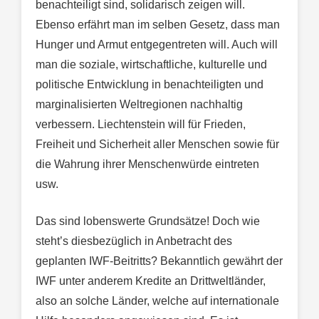
benachteiligt sind, solidarisch zeigen will.
Ebenso erfährt man im selben Gesetz, dass man
Hunger und Armut entgegentreten will. Auch will
man die soziale, wirtschaftliche, kulturelle und
politische Entwicklung in benachteiligten und
marginalisierten Weltregionen nachhaltig
verbessern. Liechtenstein will für Frieden,
Freiheit und Sicherheit aller Menschen sowie für
die Wahrung ihrer Menschenwürde eintreten
usw.
Das sind lobenswerte Grundsätze! Doch wie
steht’s diesbezüglich in Anbetracht des
geplanten IWF-Beitritts? Bekanntlich gewährt der
IWF unter anderem Kredite an Drittweltländer,
also an solche Länder, welche auf internationale