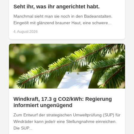
Seht ihr, was ihr angerichtet habt.
Manchmal sieht man sie noch in den Badeanstalten.
Eingeölt mit glänzend brauner Haut, eine schwere...
4. August 2026
Windkraft, 17.3 g CO2/kWh: Regierung
informiert ungenügend
Zum Entwurf der strategischen Umweltprüfung (SUP) für
Windräder kann jede/r eine Stellungnahme einreichen.
Die SUP...