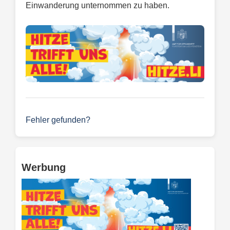
Einwanderung unternommen zu haben.
Fehler gefunden?
Werbung