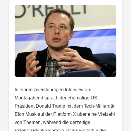
In einem zweistündigen Interview am
Montagabend sprach der ehemalige US-
Präsident Donald Trump mit dem Tech-Milliardär
Elon Musk auf der Plattform X über eine Vielzahl
von Themen, während die derzeitige
Vizepräsidentin Kamala Harris weiterhin die