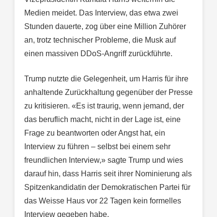
Medien meidet. Das Interview, das etwa zwei
Stunden dauerte, zog über eine Million Zuhörer
an, trotz technischer Probleme, die Musk auf
einen massiven DDoS-Angriff zurückführte.
Trump nutzte die Gelegenheit, um Harris für ihre
anhaltende Zurückhaltung gegenüber der Presse
zu kritisieren. «Es ist traurig, wenn jemand, der
das beruflich macht, nicht in der Lage ist, eine
Frage zu beantworten oder Angst hat, ein
Interview zu führen – selbst bei einem sehr
freundlichen Interview,» sagte Trump und wies
darauf hin, dass Harris seit ihrer Nominierung als
Spitzenkandidatin der Demokratischen Partei für
das Weisse Haus vor 22 Tagen kein formelles
Interview gegeben habe.