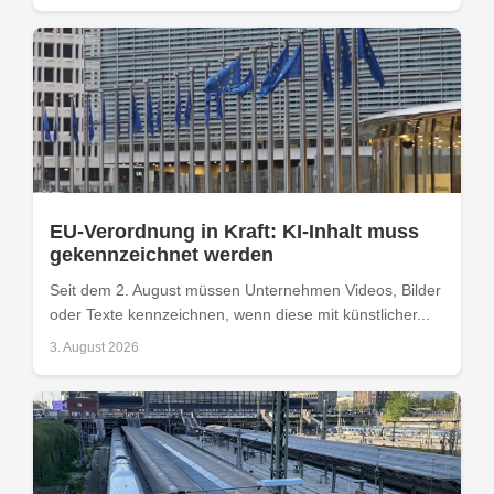
EU-Verordnung in Kraft: KI-Inhalt muss
gekennzeichnet werden
Seit dem 2. August müssen Unternehmen Videos, Bilder
oder Texte kennzeichnen, wenn diese mit künstlicher...
3. August 2026