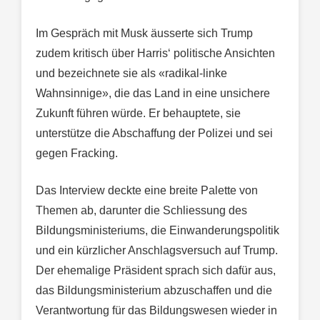
Im Gespräch mit Musk äusserte sich Trump
zudem kritisch über Harris‘ politische Ansichten
und bezeichnete sie als «radikal-linke
Wahnsinnige», die das Land in eine unsichere
Zukunft führen würde. Er behauptete, sie
unterstütze die Abschaffung der Polizei und sei
gegen Fracking.
Das Interview deckte eine breite Palette von
Themen ab, darunter die Schliessung des
Bildungsministeriums, die Einwanderungspolitik
und ein kürzlicher Anschlagsversuch auf Trump.
Der ehemalige Präsident sprach sich dafür aus,
das Bildungsministerium abzuschaffen und die
Verantwortung für das Bildungswesen wieder in