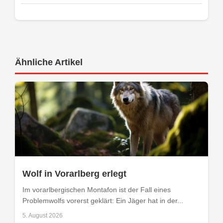
Ähnliche Artikel
Wolf in Vorarlberg erlegt
Im vorarlbergischen Montafon ist der Fall eines
Problemwolfs vorerst geklärt: Ein Jäger hat in der...
5. August 2026