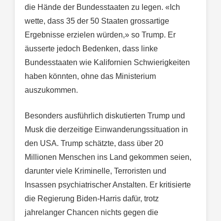
die Hände der Bundesstaaten zu legen. «Ich
wette, dass 35 der 50 Staaten grossartige
Ergebnisse erzielen würden,» so Trump. Er
äusserte jedoch Bedenken, dass linke
Bundesstaaten wie Kalifornien Schwierigkeiten
haben könnten, ohne das Ministerium
auszukommen.
Besonders ausführlich diskutierten Trump und
Musk die derzeitige Einwanderungssituation in
den USA. Trump schätzte, dass über 20
Millionen Menschen ins Land gekommen seien,
darunter viele Kriminelle, Terroristen und
Insassen psychiatrischer Anstalten. Er kritisierte
die Regierung Biden-Harris dafür, trotz
jahrelanger Chancen nichts gegen die