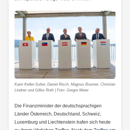
Karin Keller-Sutter, Daniel Risch, Magnus Brunner, Christian
Lindner und Gilles Roth | Foto: Gregor Meier
Die Finanzminister der deutschsprachigen
Länder Österreich, Deutschland, Schweiz,
Luxemburg und Liechtenstein trafen sich heute