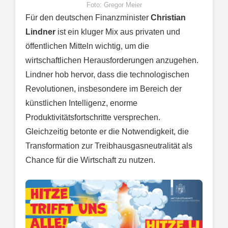
Foto: Gregor Meier
Für den deutschen Finanzminister
Christian
Lindner
ist ein kluger Mix aus privaten und
öffentlichen Mitteln wichtig, um die
wirtschaftlichen Herausforderungen anzugehen.
Lindner hob hervor, dass die technologischen
Revolutionen, insbesondere im Bereich der
künstlichen Intelligenz, enorme
Produktivitätsfortschritte versprechen.
Gleichzeitig betonte er die Notwendigkeit, die
Transformation zur Treibhausgasneutralität als
Chance für die Wirtschaft zu nutzen.