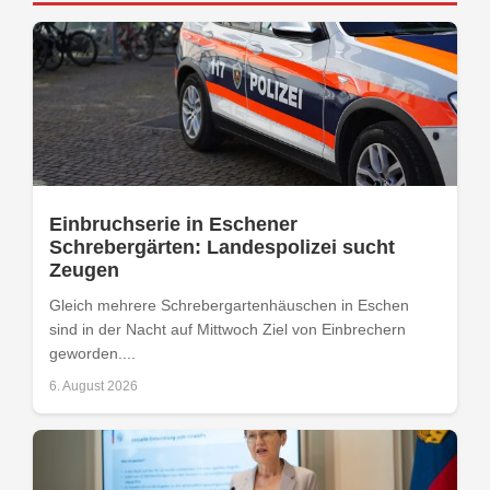
Einbruchserie in Eschener
Schrebergärten: Landespolizei sucht
Zeugen
Gleich mehrere Schrebergartenhäuschen in Eschen
sind in der Nacht auf Mittwoch Ziel von Einbrechern
geworden....
6. August 2026