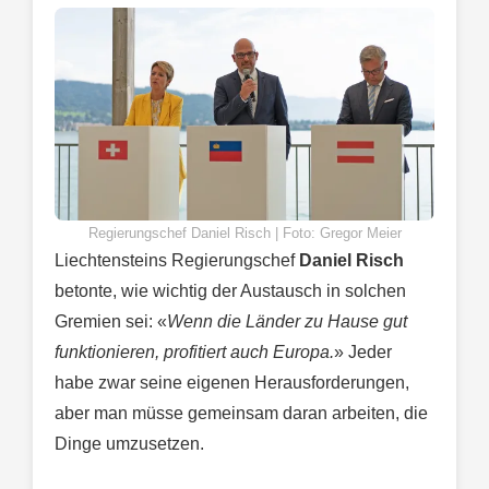
Regierungschef Daniel Risch | Foto: Gregor Meier
Liechtensteins Regierungschef
Daniel Risch
betonte, wie wichtig der Austausch in solchen
Gremien sei: «
Wenn die Länder zu Hause gut
funktionieren, profitiert auch Europa.
» Jeder
habe zwar seine eigenen Herausforderungen,
aber man müsse gemeinsam daran arbeiten, die
Dinge umzusetzen.