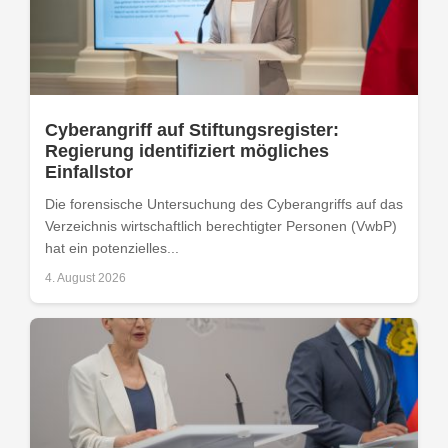
Cyberangriff auf Stiftungsregister:
Regierung identifiziert mögliches
Einfallstor
Die forensische Untersuchung des Cyberangriffs auf das
Verzeichnis wirtschaftlich berechtigter Personen (VwbP)
hat ein potenzielles...
4. August 2026