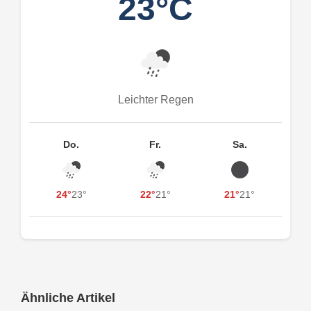
23°C
Leichter Regen
Do.
Fr.
Sa.
24°
23°
22°
21°
21°
21°
Ähnliche Artikel