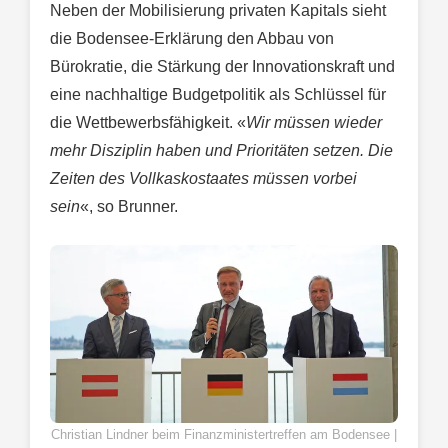
Neben der Mobilisierung privaten Kapitals sieht
die Bodensee-Erklärung den Abbau von
Bürokratie, die Stärkung der Innovationskraft und
eine nachhaltige Budgetpolitik als Schlüssel für
die Wettbewerbsfähigkeit. «
Wir müssen wieder
mehr Disziplin haben und Prioritäten setzen. Die
Zeiten des Vollkaskostaates müssen vorbei
sein
«, so Brunner.
Christian Lindner beim Finanzministertreffen am Bodensee |