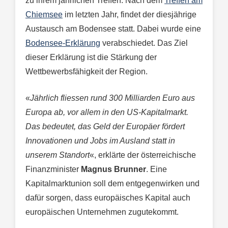
zu ihrem jährlichen Treffen. Nach dem
Treffen am
Chiemsee
im letzten Jahr, findet der diesjährige
Austausch am Bodensee statt. Dabei wurde eine
Bodensee-Erklärung
verabschiedet. Das Ziel
dieser Erklärung ist die Stärkung der
Wettbewerbsfähigkeit der Region.
«
Jährlich fliessen rund 300 Milliarden Euro aus
Europa ab, vor allem in den US-Kapitalmarkt.
Das bedeutet, das Geld der Europäer fördert
Innovationen und Jobs im Ausland statt in
unserem Standort
«, erklärte der österreichische
Finanzminister
Magnus Brunner
. Eine
Kapitalmarktunion soll dem entgegenwirken und
dafür sorgen, dass europäisches Kapital auch
europäischen Unternehmen zugutekommt.