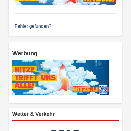
Fehler gefunden?
Werbung
Wetter & Verkehr